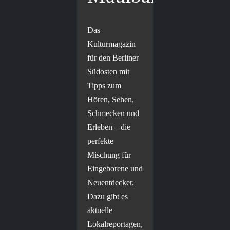
Das
Kulturmagazin
für den Berliner
Südosten mit
Tipps zum
Hören, Sehen,
Schmecken und
Erleben – die
perfekte
Mischung für
Eingeborene und
Neuentdecker.
Dazu gibt es
aktuelle
Lokalreportagen,