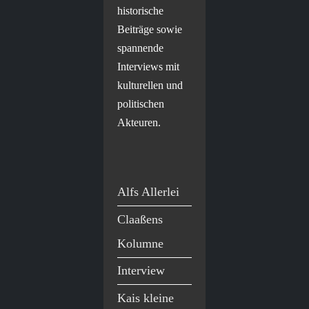
historische
Beiträge sowie
spannende
Interviews mit
kulturellen und
politischen
Akteuren.
Alfs Allerlei
Claaßens
Kolumne
Interview
Kais kleine