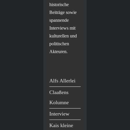
historische
Beiträge sowie
spannende
Interviews mit
kulturellen und
politischen
Akteuren.
Alfs Allerlei
Claaßens
Kolumne
Interview
Kais kleine