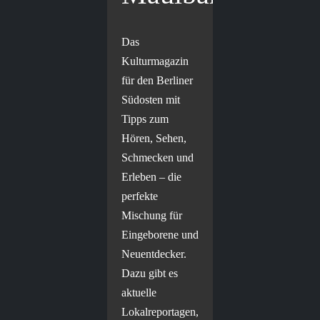
Das
Kulturmagazin
für den Berliner
Südosten mit
Tipps zum
Hören, Sehen,
Schmecken und
Erleben – die
perfekte
Mischung für
Eingeborene und
Neuentdecker.
Dazu gibt es
aktuelle
Lokalreportagen,