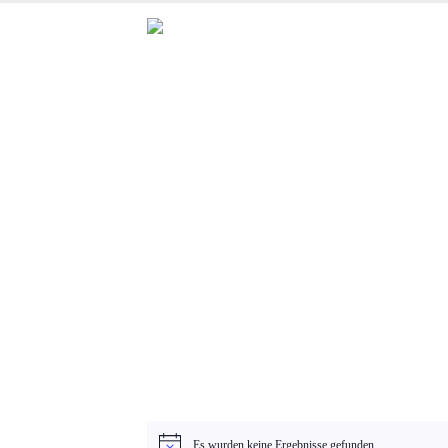
Es wurden keine Ergebnisse gefunden.