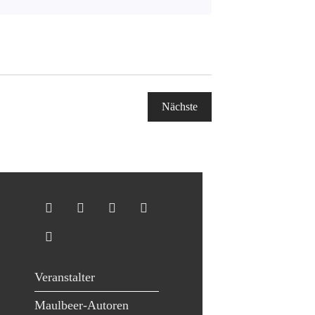
Nächste
Veranstaltungen
Veranstalter
Maulbeer-Autoren