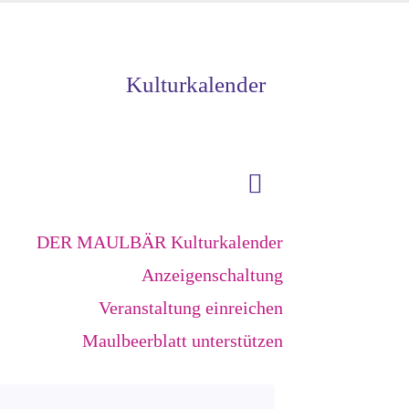
Kulturkalender
DER MAULBÄR Kulturkalender
Anzeigenschaltung
Veranstaltung einreichen
Maulbeerblatt unterstützen