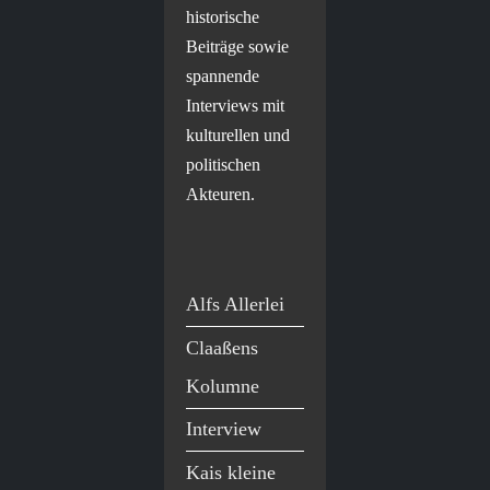
historische
Beiträge sowie
spannende
Interviews mit
kulturellen und
politischen
Akteuren.
Alfs Allerlei
Claaßens
Kolumne
Interview
Kais kleine