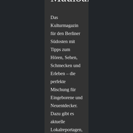
Das
Kulturmagazin
für den Berliner
Südosten mit
Tipps zum
Hören, Sehen,
Schmecken und
Erleben – die
perfekte
Mischung für
Eingeborene und
Neuentdecker.
Dazu gibt es
aktuelle
Lokalreportagen,