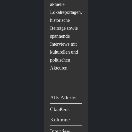
aktuelle
Lokalreportagen,
historische
Beiträge sowie
spannende
Interviews mit
kulturellen und
politischen
Akteuren.
Alfs Allerlei
Claaßens
Kolumne
Interview