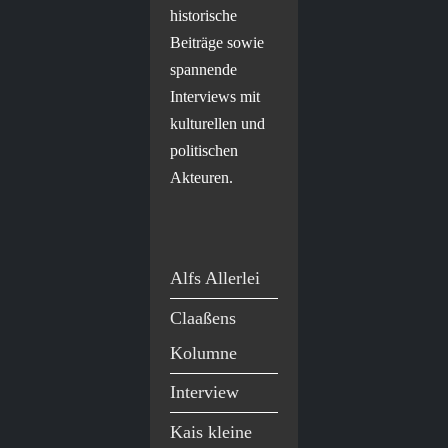
historische
Beiträge sowie
spannende
Interviews mit
kulturellen und
politischen
Akteuren.
Alfs Allerlei
Claaßens
Kolumne
Interview
Kais kleine