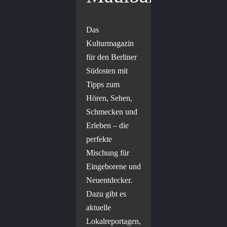
Das
Kulturmagazin
für den Berliner
Südosten mit
Tipps zum
Hören, Sehen,
Schmecken und
Erleben – die
perfekte
Mischung für
Eingeborene und
Neuentdecker.
Dazu gibt es
aktuelle
Lokalreportagen,