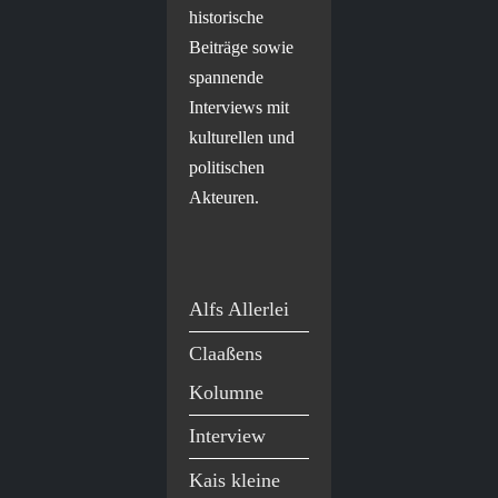
historische
Beiträge sowie
spannende
Interviews mit
kulturellen und
politischen
Akteuren.
Alfs Allerlei
Claaßens
Kolumne
Interview
Kais kleine