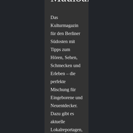
Das
Kulturmagazin
für den Berliner
Südosten mit
Tipps zum
Hören, Sehen,
Schmecken und
Erleben – die
perfekte
Mischung für
Eingeborene und
Neuentdecker.
Dazu gibt es
aktuelle
Lokalreportagen,