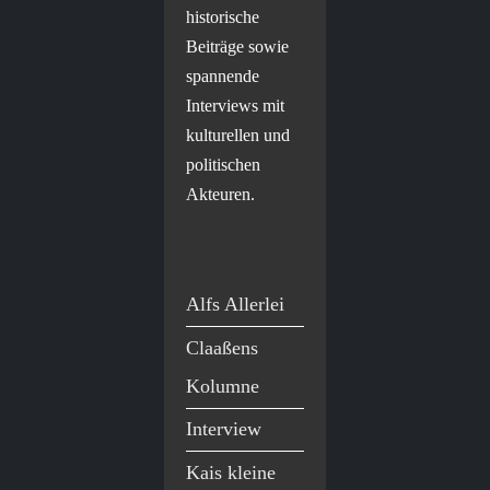
historische
Beiträge sowie
spannende
Interviews mit
kulturellen und
politischen
Akteuren.
Alfs Allerlei
Claaßens
Kolumne
Interview
Kais kleine