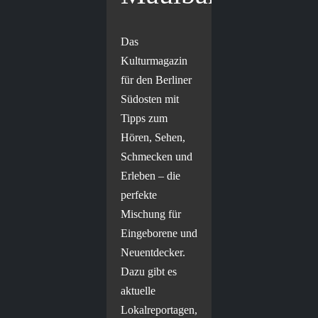
Das
Kulturmagazin
für den Berliner
Südosten mit
Tipps zum
Hören, Sehen,
Schmecken und
Erleben – die
perfekte
Mischung für
Eingeborene und
Neuentdecker.
Dazu gibt es
aktuelle
Lokalreportagen,