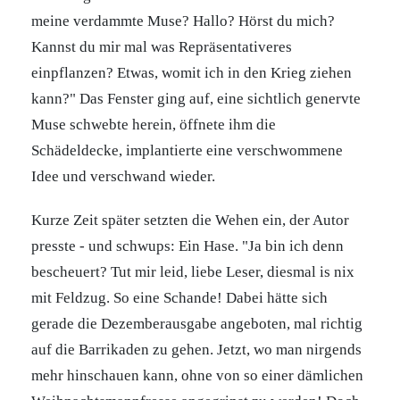
meine verdammte Muse? Hallo? Hörst du mich?
Kannst du mir mal was Repräsentativeres
einpflanzen? Etwas, womit ich in den Krieg ziehen
kann?" Das Fenster ging auf, eine sichtlich genervte
Muse schwebte herein, öffnete ihm die
Schädeldecke, implantierte eine verschwommene
Idee und verschwand wieder.
Kurze Zeit später setzten die Wehen ein, der Autor
presste - und schwups: Ein Hase. "Ja bin ich denn
bescheuert? Tut mir leid, liebe Leser, diesmal is nix
mit Feldzug. So eine Schande! Dabei hätte sich
gerade die Dezemberausgabe angeboten, mal richtig
auf die Barrikaden zu gehen. Jetzt, wo man nirgends
mehr hinschauen kann, ohne von so einer dämlichen