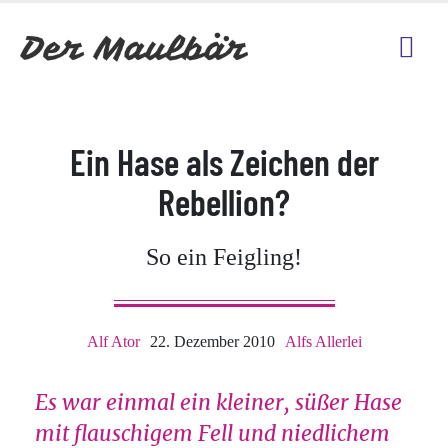
Ein Hase als Zeichen der
Rebellion?
So ein Feigling!
Alf Ator
22. Dezember 2010
Alfs Allerlei
Es war einmal ein kleiner, süßer Hase
mit flauschigem Fell und niedlichem