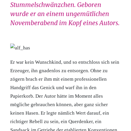
Stummelschwänzchen. Geboren
wurde er an einem ungemütlichen
Novemberabend im Kopf eines Autors.
Er war kein Wunschkind, und so entschloss sich sein
Erzeuger, ihn gnadenlos zu entsorgen. Ohne zu
zögern brach er ihm mit einem professionellen
Handgriff das Genick und warf ihn in den
Papierkorb. Der Autor hätte im Moment alles
mögliche gebrauchen können, aber ganz sicher
keinen Hasen. Er legte nämlich Wert darauf, ein
richtiger Rebell zu sein, ein Querdenker, ein
Sandsack im Getriebe der etablierten Konventionen.