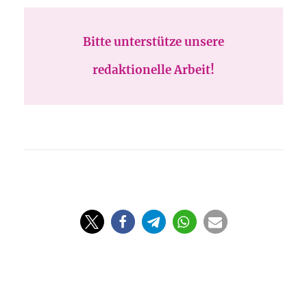
Bitte unterstütze unsere
redaktionelle Arbeit!