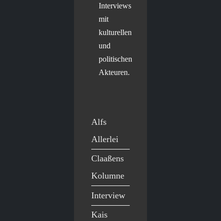
Interviews
mit
kulturellen
und
politischen
Akteuren.
Alfs
Allerlei
Claaßens
Kolumne
Interview
Kais