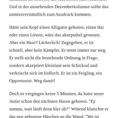
Und in der anstehenden Dezemberkolumne sollte das
unmissverständlich zum Ausdruck kommen.
Hätte sein Kopf einen Alligator geboren, einen Hai
oder einen Löwen, wäre das akzeptabel gewesen.
Aber ein Hase? Lächerlich! Zugegeben, er ist
schnell, aber kein Kämpfer. Er rennt immer nur weg.
Er stellt nicht die bestehende Ordnung in Frage,
sondern akzeptiert kleinlaut sein Schicksal und
verkriecht sich im Erdloch. Er ist ein Feigling, ein
Opportunist. Weg damit!
Doch es vergingen keine 5 Minuten, da hatte unser
Autor schon den nächsten Hasen geboren. "Ey
samma, watt läuft denn hier ab?" Wütend klatschte er
das neu geborene Häschen an die Wand. "Wo ist