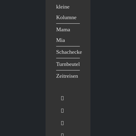
kleine
Kolumne
Mama
Mia
Schachecke
Turnbeutel
Zeitreisen