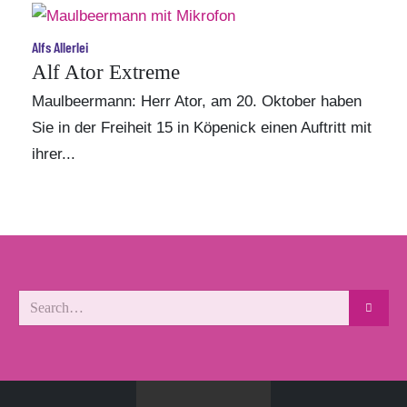
Alfs Allerlei
Alf Ator Extreme
Maulbeermann: Herr
Ator
, am 20. Oktober haben
Sie in der
Freiheit 15
in Köpenick einen Auftritt mit
ihrer...