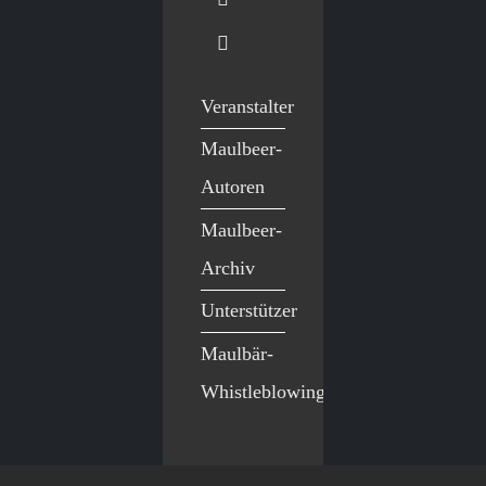
Veranstalter
Maulbeer-
Autoren
Maulbeer-
Archiv
Unterstützer
Maulbär-
Whistleblowing