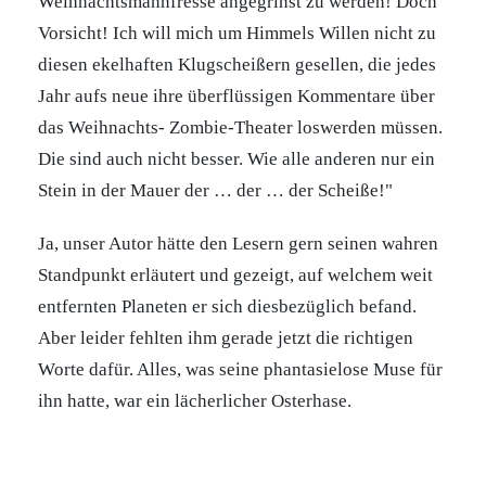
Weihnachtsmannfresse angegrinst zu werden! Doch
Vorsicht! Ich will mich um Himmels Willen nicht zu
diesen ekelhaften Klugscheißern gesellen, die jedes
Jahr aufs neue ihre überflüssigen Kommentare über
das Weihnachts- Zombie-Theater loswerden müssen.
Die sind auch nicht besser. Wie alle anderen nur ein
Stein in der Mauer der … der … der Scheiße!"
Ja, unser Autor hätte den Lesern gern seinen wahren
Standpunkt erläutert und gezeigt, auf welchem weit
entfernten Planeten er sich diesbezüglich befand.
Aber leider fehlten ihm gerade jetzt die richtigen
Worte dafür. Alles, was seine phantasielose Muse für
ihn hatte, war ein lächerlicher Osterhase.