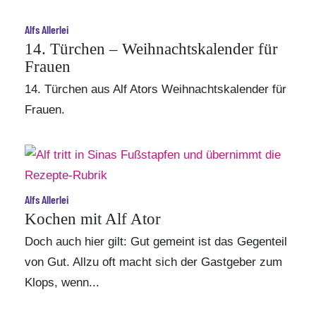
Alfs Allerlei
14. Türchen – Weihnachtskalender für
Frauen
14. Türchen aus Alf Ators Weihnachtskalender für
Frauen.
Alfs Allerlei
Kochen mit Alf Ator
Doch auch hier gilt: Gut gemeint ist das Gegenteil
von Gut. Allzu oft macht sich der Gastgeber zum
Klops, wenn...