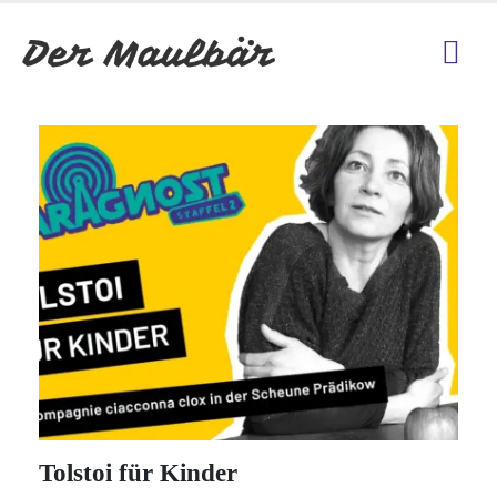
Tolstoi für Kinder