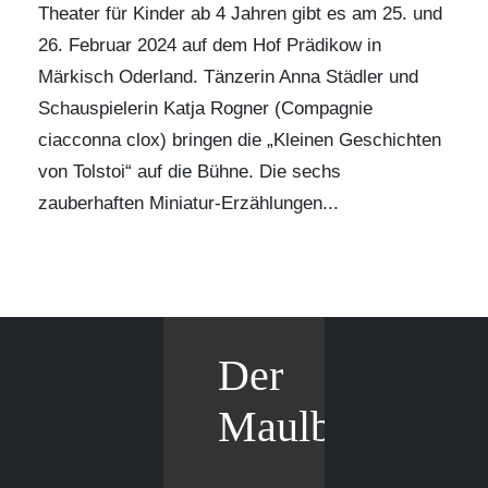
Theater für Kinder ab 4 Jahren gibt es am 25. und
26. Februar 2024 auf dem
Hof Prädikow
in
Märkisch Oderland. Tänzerin Anna Städler und
Schauspielerin Katja Rogner
(Compagnie
ciacconna clox)
bringen die „Kleinen Geschichten
von Tolstoi“ auf die Bühne. Die sechs
zauberhaften Miniatur-Erzählungen...
Der
Maulbär