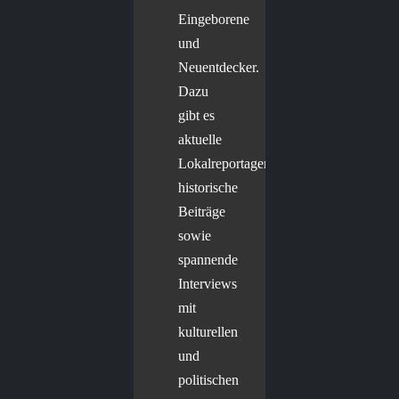
Eingeborene
und
Neuentdecker.
Dazu
gibt es
aktuelle
Lokalreportagen,
historische
Beiträge
sowie
spannende
Interviews
mit
kulturellen
und
politischen