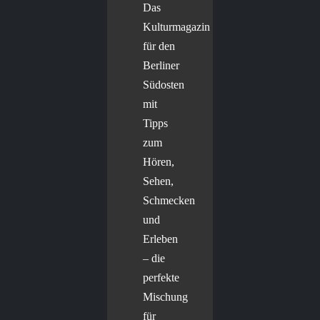
Das
Kulturmagazin
für den
Berliner
Südosten
mit
Tipps
zum
Hören,
Sehen,
Schmecken
und
Erleben
– die
perfekte
Mischung
für