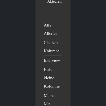
Akteuren.
Alfs
Allerlei
Claaßens
Kolumne
Interview
Kais
kleine
Kolumne
Mama
Mia