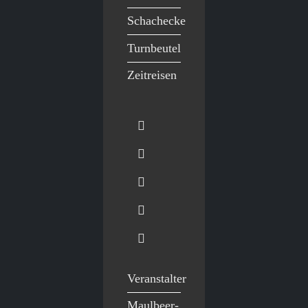
Schachecke
Turnbeutel
Zeitreisen
Veranstalter
Maulbeer-