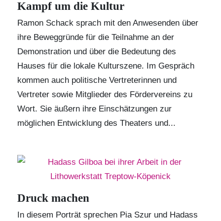
Kampf um die Kultur
Ramon Schack sprach mit den Anwesenden über
ihre Beweggründe für die Teilnahme an der
Demonstration und über die Bedeutung des
Hauses für die lokale Kulturszene. Im Gespräch
kommen auch politische Vertreterinnen und
Vertreter sowie Mitglieder des Fördervereins zu
Wort. Sie äußern ihre Einschätzungen zur
möglichen Entwicklung des
Theaters
und...
Druck machen
In diesem Porträt sprechen
Pia Szur
und
Hadass