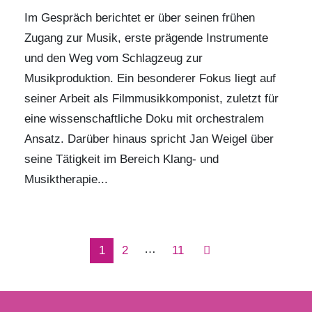
Im Gespräch berichtet er über seinen frühen
Zugang zur Musik, erste prägende Instrumente
und den Weg vom Schlagzeug zur
Musikproduktion. Ein besonderer Fokus liegt auf
seiner Arbeit als Filmmusikkomponist, zuletzt für
eine wissenschaftliche Doku mit orchestralem
Ansatz. Darüber hinaus spricht
Jan Weigel
über
seine Tätigkeit im Bereich Klang- und
Musiktherapie...
…
1
2
11