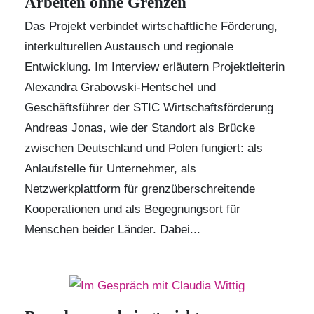
Arbeiten ohne Grenzen
Das Projekt verbindet wirtschaftliche Förderung,
interkulturellen Austausch und regionale
Entwicklung. Im Interview erläutern Projektleiterin
Alexandra Grabowski-Hentschel und
Geschäftsführer der
STIC Wirtschaftsförderung
Andreas Jonas, wie der Standort als Brücke
zwischen Deutschland und Polen fungiert: als
Anlaufstelle für Unternehmer, als
Netzwerkplattform für grenzüberschreitende
Kooperationen und als Begegnungsort für
Menschen beider Länder. Dabei...