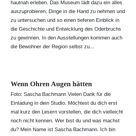
hautnah erleben. Das Museum lädt dazu ein alles
auszuprobieren, Dinge in die Hand zu nehmen und
zu untersuchen und so einen tieferen Einblick in
die Geschichte und Entwicklung des Oderbruchs
zu gewinnen. In den Ausstellungen kommen auch
die Bewohner der Region selbst zu...
Wenn Ohren Augen hätten
Foto: Sascha Bachmann Vielen Dank für die
Einladung in dein Studio. Möchtest du dich erst
mal kurz den Lesern vorstellen, die dich vielleicht
noch nicht kennen. Wer bist du und was machst
du? Mein Name ist Sascha Bachmann. Ich bin