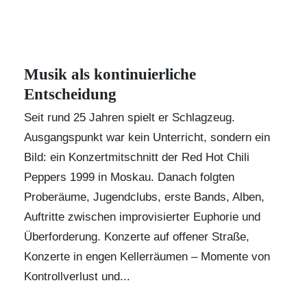
Musik als kontinuierliche
Entscheidung
Seit rund 25 Jahren spielt er Schlagzeug.
Ausgangspunkt war kein Unterricht, sondern ein
Bild: ein Konzertmitschnitt der Red Hot Chili
Peppers 1999 in Moskau. Danach folgten
Proberäume, Jugendclubs, erste Bands, Alben,
Auftritte zwischen improvisierter Euphorie und
Überforderung. Konzerte auf offener Straße,
Konzerte in engen Kellerräumen – Momente von
Kontrollverlust und...