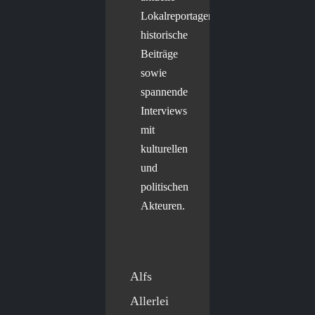
Lokalreportagen,
historische
Beiträge
sowie
spannende
Interviews
mit
kulturellen
und
politischen
Akteuren.
Alfs
Allerlei