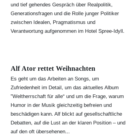
und tief gehendes Gespräch über Realpolitik,
Generationsfragen und die Rolle junger Politiker
zwischen Idealen, Pragmatismus und
Verantwortung aufgenommen im
Hotel Spree-Idyll
.
Alf Ator rettet Weihnachten
Es geht um das Arbeiten an Songs, um
Zufriedenheit im Detail, um das aktuelles Album
”Weltherrschaft für alle“ und um die Frage, warum
Humor in der Musik gleichzeitig befreien und
beschädigen kann. Alf blickt auf gesellschaftliche
Debatten, auf die Lust an der klaren Position – und
auf den oft übersehenen...