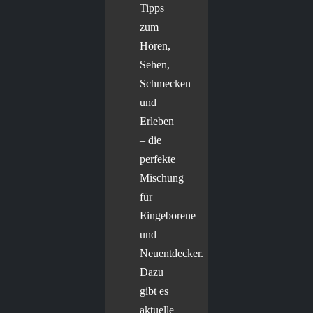
Tipps
zum
Hören,
Sehen,
Schmecken
und
Erleben
– die
perfekte
Mischung
für
Eingeborene
und
Neuentdecker.
Dazu
gibt es
aktuelle