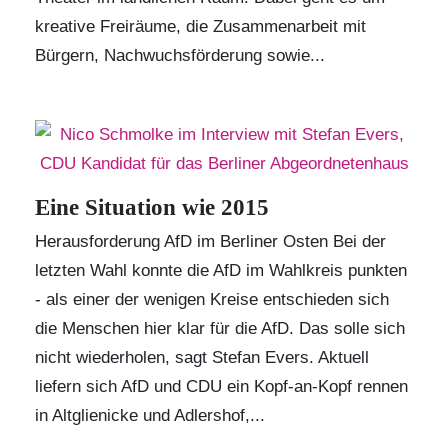
kreative Freiräume, die Zusammenarbeit mit
Bürgern, Nachwuchsförderung sowie...
Eine Situation wie 2015
Herausforderung AfD im Berliner Osten Bei der
letzten Wahl konnte die AfD im Wahlkreis punkten
- als einer der wenigen Kreise entschieden sich
die Menschen hier klar für die AfD. Das solle sich
nicht wiederholen, sagt Stefan Evers. Aktuell
liefern sich AfD und CDU ein Kopf-an-Kopf rennen
in Altglienicke und Adlershof,...