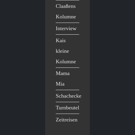
Claaßens
Kolumne
Interview
Kais
kleine
Kolumne
Mama
Mia
Schachecke
Turnbeutel
Zeitreisen