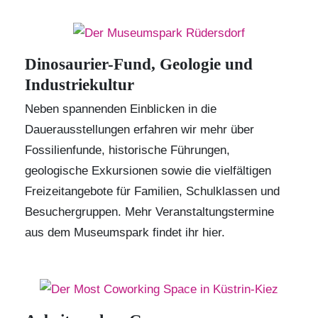
Dinosaurier-Fund, Geologie und
Industriekultur
Neben spannenden Einblicken in die
Dauerausstellungen erfahren wir mehr über
Fossilienfunde, historische Führungen,
geologische Exkursionen sowie die vielfältigen
Freizeitangebote für Familien, Schulklassen und
Besuchergruppen. Mehr Veranstaltungstermine
aus dem Museumspark findet ihr
hier.