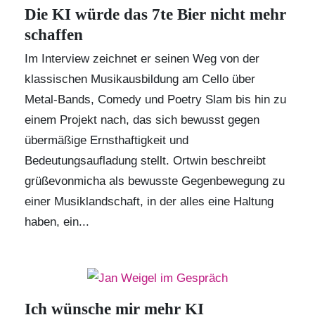
Die KI würde das 7te Bier nicht mehr
schaffen
Im Interview zeichnet er seinen Weg von der
klassischen Musikausbildung am Cello über
Metal-Bands, Comedy und
Poetry Slam
bis hin zu
einem Projekt nach, das sich bewusst gegen
übermäßige Ernsthaftigkeit und
Bedeutungsaufladung stellt. Ortwin beschreibt
grüßevonmicha
als bewusste Gegenbewegung zu
einer Musiklandschaft, in der alles eine Haltung
haben, ein...
Ich wünsche mir mehr KI