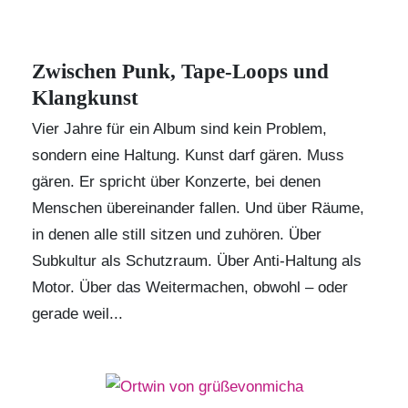
Zwischen Punk, Tape-Loops und
Klangkunst
Vier Jahre für ein Album sind kein Problem,
sondern eine Haltung. Kunst darf gären. Muss
gären. Er spricht über Konzerte, bei denen
Menschen übereinander fallen. Und über Räume,
in denen alle still sitzen und zuhören. Über
Subkultur als Schutzraum. Über Anti-Haltung als
Motor. Über das Weitermachen, obwohl – oder
gerade weil...