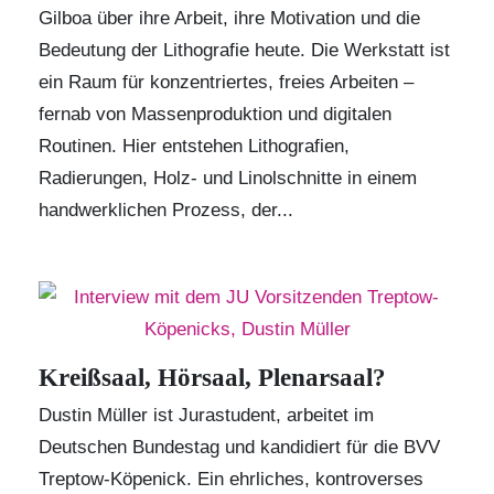
Gilboa
über ihre Arbeit, ihre Motivation und die
Bedeutung der Lithografie heute.
Die Werkstatt
ist
ein Raum für konzentriertes, freies Arbeiten –
fernab von Massenproduktion und digitalen
Routinen. Hier entstehen Lithografien,
Radierungen, Holz- und Linolschnitte in einem
handwerklichen Prozess, der...
Kreißsaal, Hörsaal, Plenarsaal?
Dustin Müller
ist Jurastudent, arbeitet im
Deutschen Bundestag und kandidiert für die BVV
Treptow-Köpenick. Ein ehrliches, kontroverses