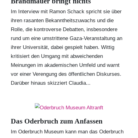
Brandmauer bringt nichts
Im Interview mit Ramon Schack spricht sie über
ihren rasanten Bekanntheitszuwachs und die
Rolle, die kontroverse Debatten, insbesondere
rund um eine umstrittene Gaza-Veranstaltung an
ihrer Universität, dabei gespielt haben. Wittig
kritisiert den Umgang mit abweichenden
Meinungen im akademischen Umfeld und warnt
vor einer Verengung des öffentlichen Diskurses.
Darüber hinaus skizziert Claudia...
Das Oderbruch zum Anfassen
Im Oderbruch Museum kann man das Oderbruch