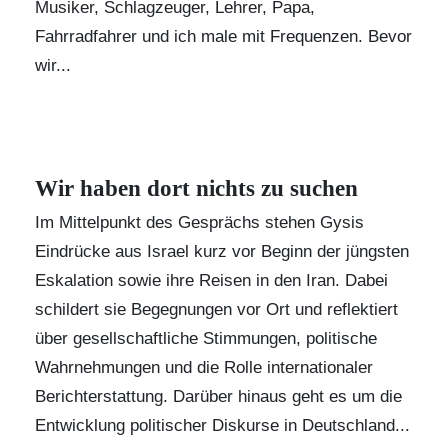
Musiker, Schlagzeuger, Lehrer, Papa,
Fahrradfahrer und ich male mit Frequenzen. Bevor
wir...
Wir haben dort nichts zu suchen
Im Mittelpunkt des Gesprächs stehen
Gysis
Eindrücke aus Israel kurz vor Beginn der jüngsten
Eskalation sowie ihre Reisen in den Iran. Dabei
schildert sie Begegnungen vor Ort und reflektiert
über gesellschaftliche Stimmungen, politische
Wahrnehmungen und die Rolle internationaler
Berichterstattung. Darüber hinaus geht es um die
Entwicklung politischer Diskurse in Deutschland...