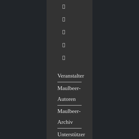
Veranstalter
Maulbeer-
Autoren
Maulbeer-
Archiv
Unterstützer