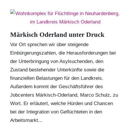
Märkisch Oderland unter Druck
Vor Ort sprechen wir über steigende
Einbürgerungszahlen, die Herausforderungen bei
der Unterbringung von Asylsuchenden, den
Zustand bestehender Unterkünfte sowie die
finanziellen Belastungen für den Landkreis.
Außerdem kommt der Geschäftsführer des
Jobcenters Märkisch-Oderland, Marco Schulz, zu
Wort. Er erläutert, welche Hürden und Chancen
bei der Integration von Geflüchteten in den
Arbeitsmarkt...