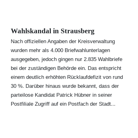
Wahlskandal in Strausberg
Nach offiziellen Angaben der Kreisverwaltung
wurden mehr als 4.000 Briefwahlunterlagen
ausgegeben, jedoch gingen nur 2.835 Wahlbriefe
bei der zuständigen Behörde ein. Das entspricht
einem deutlich erhöhten Rücklaufdefizit von rund
30 %. Darüber hinaus wurde bekannt, dass der
parteilose Kandidat
Patrick Hübner
in seiner
Postfiliale Zugriff auf ein Postfach der Stadt...