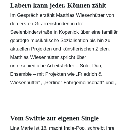
Labern kann jeder, Können zählt
Im Gespräch erzählt
Matthias Wiesenhütter
von
den ersten Gitarrenstunden in der
Seelenbinderstraße in Köpenick über eine familiär
geprägte musikalische Sozialisation bis hin zu
aktuellen Projekten und künstlerischen Zielen.
Matthias Wiesenhütter spricht über
unterschiedliche Arbeitsfelder – Solo, Duo,
Ensemble – mit Projekten wie „
Friedrich &
Wiesenhütter
“, „Berliner Fahrgemeinschaft“ und „
Vom Swiftie zur eigenen Single
Lina Marie ist 18, macht Indie-Pop, schreibt ihre