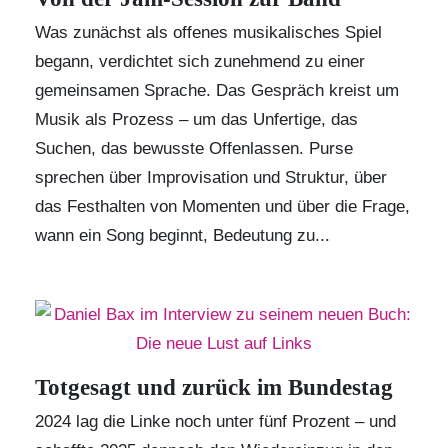
Was zunächst als offenes musikalisches Spiel
begann, verdichtet sich zunehmend zu einer
gemeinsamen Sprache. Das Gespräch kreist um
Musik als Prozess – um das Unfertige, das
Suchen, das bewusste Offenlassen. Purse
sprechen über Improvisation und Struktur, über
das Festhalten von Momenten und über die Frage,
wann ein Song beginnt, Bedeutung zu...
Totgesagt und zurück im Bundestag
2024 lag die Linke noch unter fünf Prozent – und