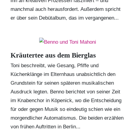
ihn an kreativen Prozessen fasziniert – und
manchmal auch herausfordert. Außerdem spricht
er über sein Debütalbum, das im vergangenen...
Kräutertee aus dem Bierglas
Toni
beschreibt, wie Gesang, Pfiffe und
Küchenklänge im Elternhaus unabsichtlich den
Grundstein für seinen späteren musikalischen
Ausdruck legten. Benno berichtet von seiner Zeit
im Knabenchor in Köpenick, wo die Entscheidung
für oder gegen Musik so eindeutig schien wie ein
morgendlicher Automatismus. Die beiden erzählen
von frühen Auftritten in Berlin...