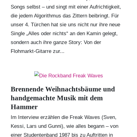
Songs selbst – und singt mit einer Aufrichtigkeit,
die jedem Algorithmus das Zittern beibringt. Für
unser 4. Türchen hat sie uns nicht nur ihre neue
Single „Alles oder nichts“ an den Kamin gelegt,
sondern auch ihre ganze Story: Von der
Flohmarkt-Gitarre zur...
Brennende Weihnachtsbäume und
handgemachte Musik mit dem
Hammer
Im Interview erzählen die
Freak Waves
(Sven,
Kessi, Lars und Gunni), wie alles begann – von
einer Studentenband 1987 bis zu Auftritten in