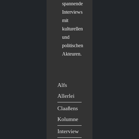
spannende
Interviews
mit
kulturellen
und
politischen
Akteuren.
Alfs
Allerlei
Claaßens
Kolumne
Interview