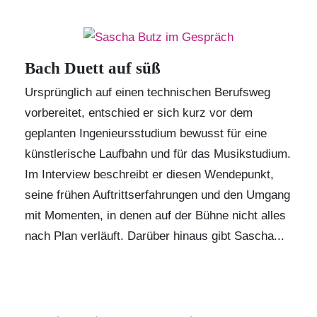
Bach Duett auf süß
Ursprünglich auf einen technischen Berufsweg
vorbereitet, entschied er sich kurz vor dem
geplanten Ingenieursstudium bewusst für eine
künstlerische Laufbahn und für das Musikstudium.
Im Interview beschreibt er diesen Wendepunkt,
seine frühen Auftrittserfahrungen und den Umgang
mit Momenten, in denen auf der Bühne nicht alles
nach Plan verläuft. Darüber hinaus gibt Sascha...