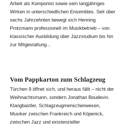
Arbeit als Komponist sowie sein langjähriges
Wirken in unterschiedlichen Ensembles. Seit über
sechs Jahrzehnten bewegt sich Henning
Protzmann professionell im Musikbetrieb – von
klassischer Ausbildung über Jazzstudium bis hin
zur Mitgestaltung...
Vom Pappkarton zum Schlagzeug
Türchen 9 öffnet sich, und heraus fällt – nicht der
Weihnachtsmann, sondern Jonathan Boudevin.
Klangbastler, Schlagzeugmenschenwesen,
Musiker zwischen Frankreich und Köpenick,
zwischen Jazz und existenzieller