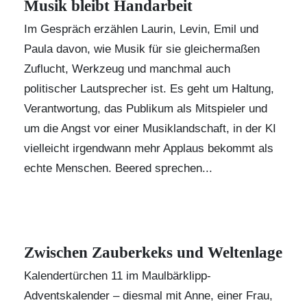
Musik bleibt Handarbeit
Im Gespräch erzählen Laurin, Levin, Emil und
Paula davon, wie Musik für sie gleichermaßen
Zuflucht, Werkzeug und manchmal auch
politischer Lautsprecher ist. Es geht um Haltung,
Verantwortung, das Publikum als Mitspieler und
um die Angst vor einer Musiklandschaft, in der KI
vielleicht irgendwann mehr Applaus bekommt als
echte Menschen. Beered sprechen...
Zwischen Zauberkeks und Weltenlage
Kalendertürchen 11 im Maulbärklipp-
Adventskalender – diesmal mit Anne, einer Frau,