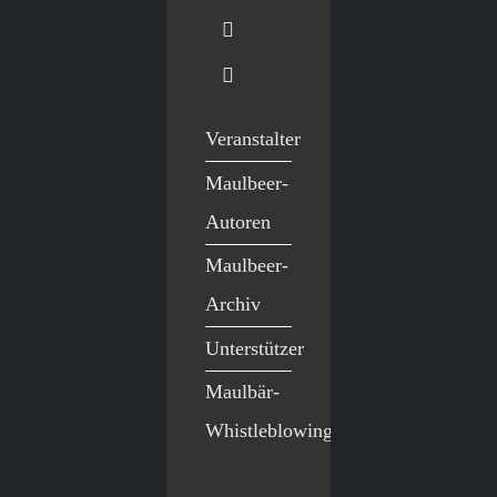
Veranstalter
Maulbeer-
Autoren
Maulbeer-
Archiv
Unterstützer
Maulbär-
Whistleblowing