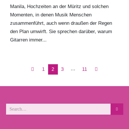
Manila, Hochzeiten an der Müritz und solchen
Momenten, in denen Musik Menschen
zusammenführt, auch wenn draußen der Regen
den Plan umwirft. Sie sprechen darüber, warum
Gitarren immer...
…
1
2
3
11