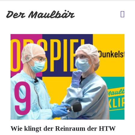
Wie klingt der Reinraum der HTW