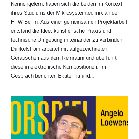
Kennengelernt haben sich die beiden im Kontext
ihres Studiums der Mikrosystemtechnik an der
HTW Berlin
. Aus einer gemeinsamen Projektarbeit
entstand die Idee, künstlerische Praxis und
technische Umgebung miteinander zu verbinden.
Dunkelstrom
arbeitet mit aufgezeichneten
Geräuschen aus dem Reinraum und überführt
diese in elektronische Kompositionen. Im
Gespräch berichten Ekaterina und...