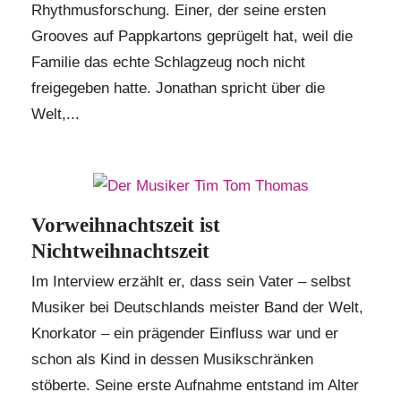
Rhythmusforschung. Einer, der seine ersten
Grooves auf Pappkartons geprügelt hat, weil die
Familie das echte Schlagzeug noch nicht
freigegeben hatte. Jonathan spricht über die
Welt,...
Vorweihnachtszeit ist
Nichtweihnachtszeit
Im Interview erzählt er, dass sein
Vater
– selbst
Musiker bei Deutschlands meister Band der Welt,
Knorkator – ein prägender Einfluss war und er
schon als Kind in dessen Musikschränken
stöberte. Seine erste Aufnahme entstand im Alter