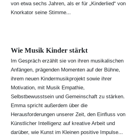
von etwa sechs Jahren, als er für „Kinderlied“ von
Knorkator seine Stimme...
Wie Musik Kinder stärkt
Im Gespräch erzählt sie von ihren musikalischen
Anfängen, prägenden Momenten auf der Bühne,
ihrem neuen Kindermusikprojekt sowie ihrer
Motivation, mit Musik Empathie,
Selbstbewusstsein und Gemeinschaft zu stärken.
Emma spricht außerdem über die
Herausforderungen unserer Zeit, den Einfluss von
Künstlicher Intelligenz auf kreative Arbeit und
darüber, wie Kunst im Kleinen positive Impulse...