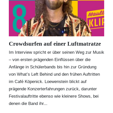
Crowdsurfen auf einer Luftmatratze
Im Interview spricht er über seinen Weg zur Musik
– von ersten prägenden Einflüssen über die
Anfänge in Schülerbands bis hin zur Gründung
von What’s Left Behind und den frühen Auftritten
im Café Köpenick. Loewenstein blickt auf
prägende Konzerterfahrungen zurück, darunter
Festivalauftritte ebenso wie kleinere Shows, bei
denen die Band ihr...