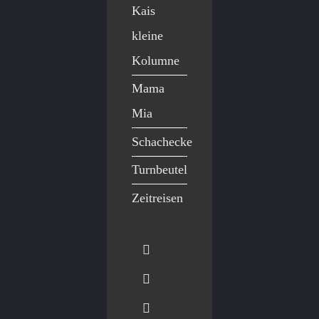
Kais
kleine
Kolumne
Mama
Mia
Schachecke
Turnbeutel
Zeitreisen