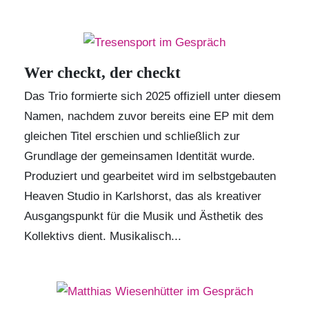
Wer checkt, der checkt
Das Trio
formierte sich 2025 offiziell unter diesem
Namen, nachdem zuvor bereits eine EP mit dem
gleichen Titel erschien und schließlich zur
Grundlage der gemeinsamen Identität wurde.
Produziert und gearbeitet wird im selbstgebauten
Heaven Studio in Karlshorst, das als kreativer
Ausgangspunkt für die Musik und Ästhetik des
Kollektivs dient. Musikalisch...