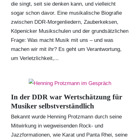
die singt, seit sie denken kann, und vielleicht
sogar schon davor. Eine musikalische Biografie
zwischen DDR-Morgenliedern, Zauberkeksen,
Köpenicker Musikschulen und der grundsätzlichen
Frage: Was macht Musik mit uns – und was
machen wir mit ihr? Es geht um Verantwortung,
um Verletzlichkeit,...
In der DDR war Wertschätzung für
Musiker selbstverständlich
Bekannt wurde
Henning Protzmann
durch seine
Mitwirkung in wegweisenden Rock- und
Jazzformationen, wie Karat und Panta Rhei, seine