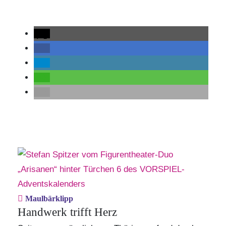
Maulbärklipp
Handwerk trifft Herz