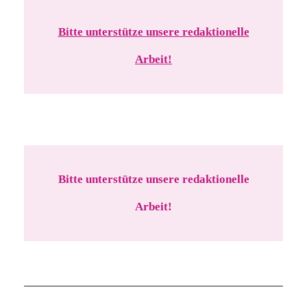
Bitte unterstütze unsere redaktionelle
Arbeit!
Bitte unterstütze unsere redaktionelle
Arbeit!