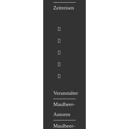
Zeitreisen
Veranstalter
Maulbeer-
Autoren
Maulbeer-