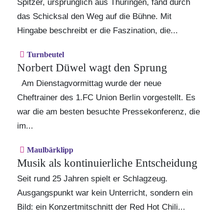
Spitzer, ursprünglich aus Thüringen, fand durch
das Schicksal den Weg auf die Bühne. Mit
Hingabe beschreibt er die Faszination, die...
Turnbeutel
Norbert Düwel wagt den Sprung
Am Dienstagvormittag wurde der neue
Cheftrainer des 1.FC Union Berlin vorgestellt. Es
war die am besten besuchte Pressekonferenz, die
im...
Maulbärklipp
Musik als kontinuierliche Entscheidung
Seit rund 25 Jahren spielt er Schlagzeug.
Ausgangspunkt war kein Unterricht, sondern ein
Bild: ein Konzertmitschnitt der Red Hot Chili...