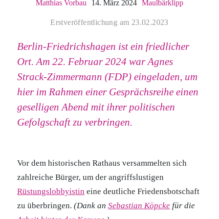
Matthias Vorbau
14. März 2024
Maulbärklipp
Erstveröffentlichung am 23.02.2023
Berlin-Friedrichshagen ist ein friedlicher
Ort. Am 22. Februar 2024 war Agnes
Strack-Zimmermann (FDP) eingeladen, um
hier im Rahmen einer Gesprächsreihe einen
geselligen Abend mit ihrer politischen
Gefolgschaft zu verbringen.
Vor dem historischen Rathaus versammelten sich
zahlreiche Bürger, um der angriffslustigen
Rüstungslobbyistin
eine deutliche Friedensbotschaft
zu überbringen.
(Dank an
Sebastian Köpcke
für die