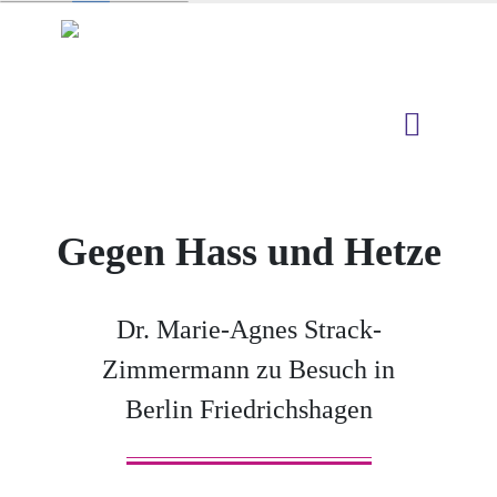
Gegen Hass und Hetze
Dr. Marie-Agnes Strack-
Zimmermann zu Besuch in
Berlin Friedrichshagen