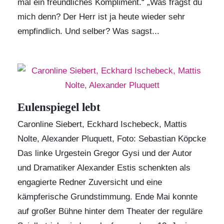
mal ein freundliches Kompliment.“ „Was fragst du
mich denn? Der Herr ist ja heute wieder sehr
empfindlich. Und selber? Was sagst...
Eulenspiegel lebt
Caronline Siebert, Eckhard Ischebeck, Mattis
Nolte, Alexander Pluquett, Foto: Sebastian Köpcke
Das linke Urgestein Gregor Gysi und der Autor
und Dramatiker Alexander Estis schenkten als
engagierte Redner Zuversicht und eine
kämpferische Grundstimmung. Ende Mai konnte
auf großer Bühne hinter dem Theater der reguläre