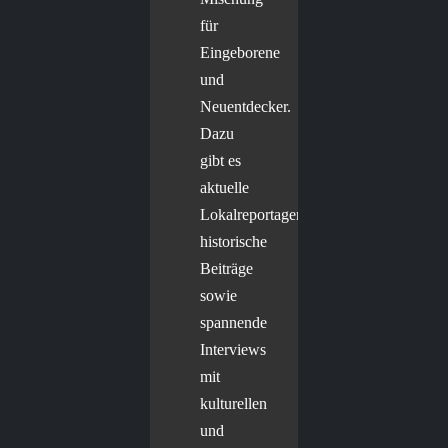
für
Eingeborene
und
Neuentdecker.
Dazu
gibt es
aktuelle
Lokalreportagen,
historische
Beiträge
sowie
spannende
Interviews
mit
kulturellen
und