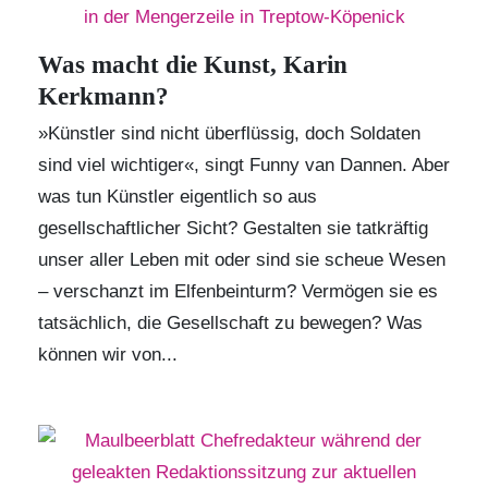
Was macht die Kunst, Karin
Kerkmann?
»Künstler sind nicht überflüssig, doch Soldaten
sind viel wichtiger«, singt Funny van Dannen. Aber
was tun Künstler eigentlich so aus
gesellschaftlicher Sicht? Gestalten sie tatkräftig
unser aller Leben mit oder sind sie scheue Wesen
– verschanzt im Elfenbeinturm? Vermögen sie es
tatsächlich, die Gesellschaft zu bewegen? Was
können wir von...