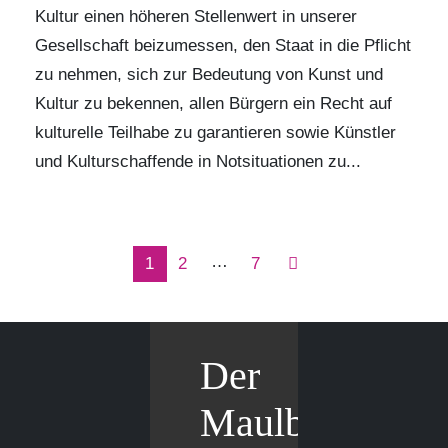
Kultur einen höheren Stellenwert in unserer
Gesellschaft beizumessen, den Staat in die Pflicht
zu nehmen, sich zur Bedeutung von Kunst und
Kultur zu bekennen, allen Bürgern ein Recht auf
kulturelle Teilhabe zu garantieren sowie Künstler
und Kulturschaffende in Notsituationen zu...
…
1
2
7
Der
Maulbär