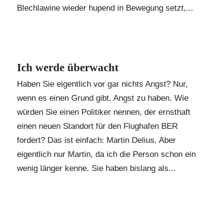
Blechlawine wieder hupend in Bewegung setzt,...
Ich werde überwacht
Haben Sie eigentlich vor gar nichts Angst? Nur,
wenn es einen Grund gibt, Angst zu haben. Wie
würden Sie einen Politiker nennen, der ernsthaft
einen neuen Standort für den Flughafen BER
fordert? Das ist einfach: Martin Delius. Aber
eigentlich nur Martin, da ich die Person schon ein
wenig länger kenne. Sie haben bislang als...