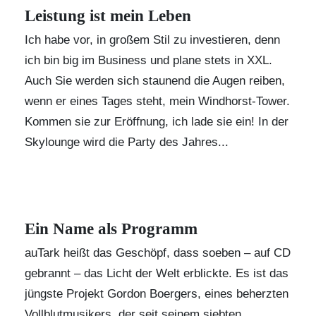
Leistung ist mein Leben
Ich habe vor, in großem Stil zu investieren, denn
ich bin big im Business und plane stets in XXL.
Auch Sie werden sich staunend die Augen reiben,
wenn er eines Tages steht, mein Windhorst-Tower.
Kommen sie zur Eröffnung, ich lade sie ein! In der
Skylounge wird die Party des Jahres...
Ein Name als Programm
auTark heißt das Geschöpf, dass soeben – auf CD
gebrannt – das Licht der Welt erblickte. Es ist das
jüngste Projekt Gordon Boergers, eines beherzten
Vollblutmusikers, der seit seinem siebten