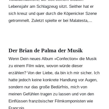
Lebensjahr am Schlagzeug sitzt. Seither hat er
sich kreuz und quer durch die Köpenicker Szene
getrommelt. Zuletzt spielte er bei Malatesta,...
Der Brian de Palma der Musik
Wenn Dein neues Album »Confection« die Musik
zu einem Film wäre, wovon würde dieser
erzählen? Von der Liebe, da bin ich mir sicher. Ich
hatte jedoch keine konkrete Handlung vor Augen,
sondern nur das große Bedürfnis, mich von
meinen Gefühlen tragen zu lassen und von den
Einflüssen französischer Filmkomponisten wie
Francois...