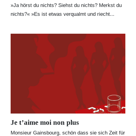
»Ja hörst du nichts? Siehst du nichts? Merkst du
nichts?« »Es ist etwas verqualmt und riecht...
Je t’aime moi non plus
Monsieur Gainsbourg, schön dass sie sich Zeit für