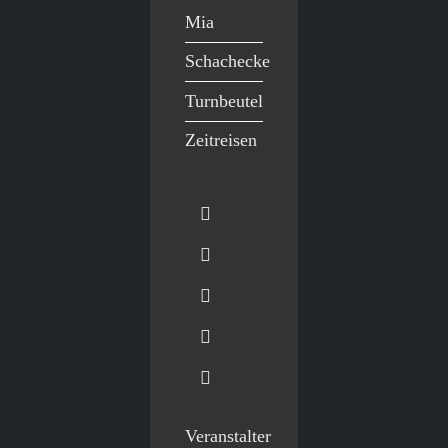
Mia
Schachecke
Turnbeutel
Zeitreisen
Veranstalter