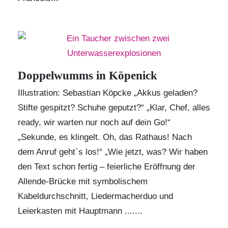
Doppelwumms in Köpenick
Illustration: Sebastian Köpcke „Akkus geladen?
Stifte gespitzt? Schuhe geputzt?“ „Klar, Chef, alles
ready, wir warten nur noch auf dein Go!“
„Sekunde, es klingelt. Oh, das Rathaus! Nach
dem Anruf geht`s los!“ „Wie jetzt, was? Wir haben
den Text schon fertig – feierliche Eröffnung der
Allende-Brücke mit symbolischem
Kabeldurchschnitt, Liedermacherduo und
Leierkasten mit Hauptmann .......