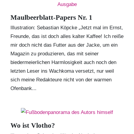
Maulbeerblatt-Papers Nr. 1
Illustration: Sebastian Köpcke „Jetzt mal im Ernst,
Freunde, das ist doch alles kalter Kaffee! Ich reiße
mir doch nicht das Futter aus der Jacke, um ein
Magazin zu produzieren, das mit seiner
biedermeierlichen Harmlosigkeit auch noch den
letzten Leser ins Wachkoma versetzt, nur weil
sich meine Redakteure nicht von der warmen
Ofenbank...
Wo ist Vlotho?