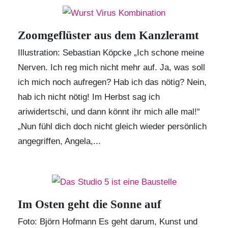
Zoomgeflüster aus dem Kanzleramt
Illustration: Sebastian Köpcke „Ich schone meine
Nerven. Ich reg mich nicht mehr auf. Ja, was soll
ich mich noch aufregen? Hab ich das nötig? Nein,
hab ich nicht nötig! Im Herbst sag ich
ariwidertschi, und dann könnt ihr mich alle mal!“
„Nun fühl dich doch nicht gleich wieder persönlich
angegriffen, Angela,...
Im Osten geht die Sonne auf
Foto: Björn Hofmann
Es geht darum, Kunst und