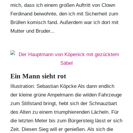
mich, dass ich einem großen Auftritt von Clown
Ferdinand beiwohnte, den ich mit Sicherheit zum
Brüllen komisch fand. Außerdem war ich dort mit
Mutter und Bruder...
Ein Mann sieht rot
Illustration: Sebastian Köpcke Als dann endlich
der kleine grüne Ampelmann die wilden Fahrzeuge
zum Stillstand bringt, hebt sich der Schnauzbart
des Alten zu einem triumphierenden Lächeln. Für
die letzten Meter bis zum Bürgersteig lässt er sich
Zeit. Diesen Sieg will er genießen. Als sich die