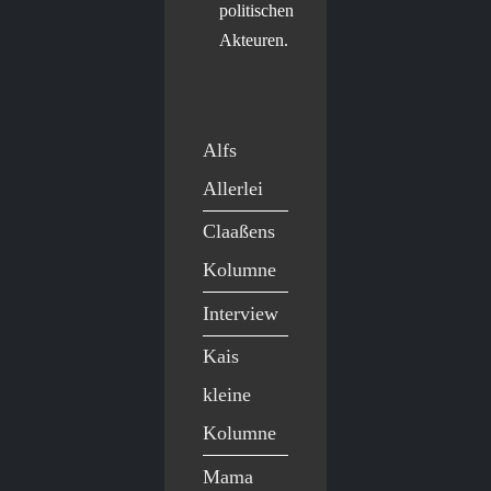
politischen
Akteuren.
Alfs
Allerlei
Claaßens
Kolumne
Interview
Kais
kleine
Kolumne
Mama