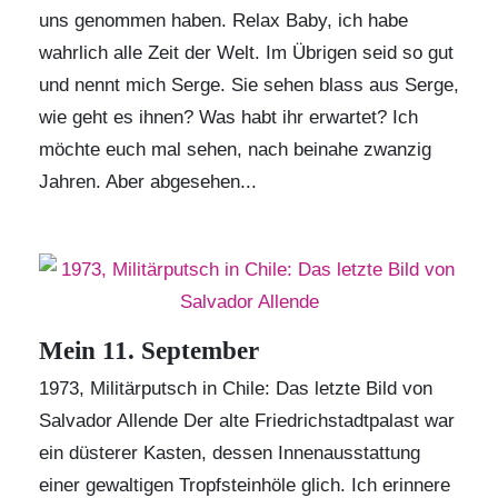
uns genommen haben. Relax Baby, ich habe
wahrlich alle Zeit der Welt. Im Übrigen seid so gut
und nennt mich Serge. Sie sehen blass aus Serge,
wie geht es ihnen? Was habt ihr erwartet? Ich
möchte euch mal sehen, nach beinahe zwanzig
Jahren. Aber abgesehen...
Mein 11. September
1973, Militärputsch in Chile: Das letzte Bild von
Salvador Allende Der alte Friedrichstadtpalast war
ein düsterer Kasten, dessen Innenausstattung
einer gewaltigen Tropfsteinhöle glich. Ich erinnere