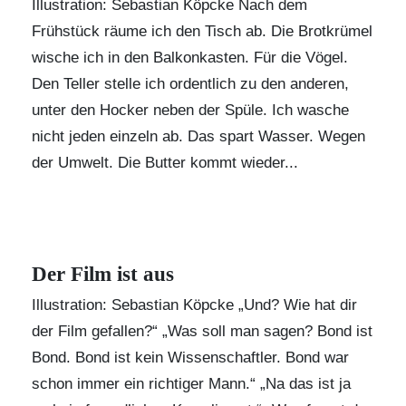
Illustration: Sebastian Köpcke Nach dem
Frühstück räume ich den Tisch ab. Die Brotkrümel
wische ich in den Balkonkasten. Für die Vögel.
Den Teller stelle ich ordentlich zu den anderen,
unter den Hocker neben der Spüle. Ich wasche
nicht jeden einzeln ab. Das spart Wasser. Wegen
der Umwelt. Die Butter kommt wieder...
Der Film ist aus
Illustration: Sebastian Köpcke „Und? Wie hat dir
der Film gefallen?“ „Was soll man sagen? Bond ist
Bond. Bond ist kein Wissenschaftler. Bond war
schon immer ein richtiger Mann.“ „Na das ist ja