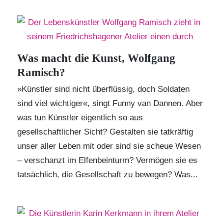
Was macht die Kunst, Wolfgang
Ramisch?
»Künstler sind nicht überflüssig, doch Soldaten
sind viel wichtiger«, singt Funny van Dannen.
Aber
was tun Künstler eigentlich so aus
gesellschaftlicher Sicht? Gestalten sie tatkräftig
unser aller Leben mit oder sind sie scheue Wesen
– verschanzt im Elfenbeinturm? Vermögen sie es
tatsächlich, die Gesellschaft zu bewegen? Was...