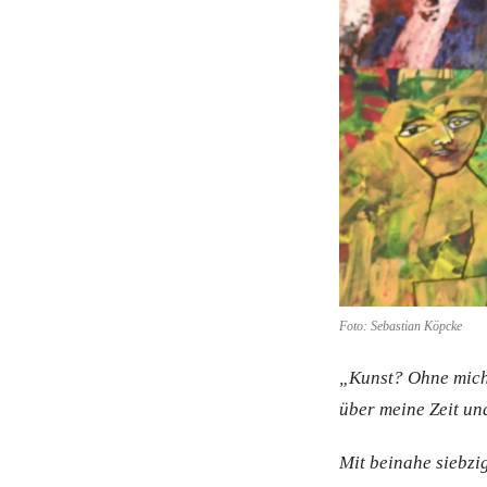
Foto: Sebastian Köpcke
„Kunst? Ohne mich! 
über meine Zeit un
Mit beinahe siebzig