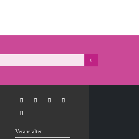
Veranstalter