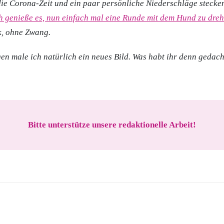
die Corona-Zeit und ein paar persönliche Niederschläge steck
h genieße es, nun einfach mal eine Runde mit dem Hund zu dreh
, ohne Zwang.
 male ich natürlich ein neues Bild. Was habt ihr denn gedach
Bitte unterstütze unsere redaktionelle Arbeit!