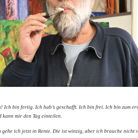
Ich bin fertig. Ich hab’s geschafft. Ich bin frei. Ich bin zum e
d kann mir den Tag einteilen.
 gehe ich jetzt in Rente. Die ist winzig, aber ich brauche nicht v