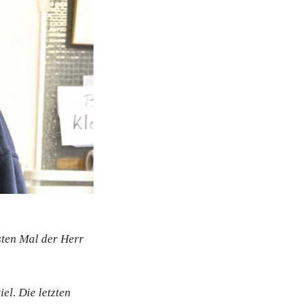
rsten Mal der Herr
iel. Die letzten