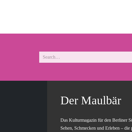
Der Maulbär
Das Kulturmagazin für den Berliner S
Sehen, Schmecken und Erleben – die 