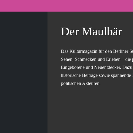
Der Maulbär
Das Kulturmagazin für den Berliner S
Sehen, Schmecken und Erleben – die 
Eingeborene und Neuentdecker. Dazu g
historische Beiträge sowie spannende 
politischen Akteuren.