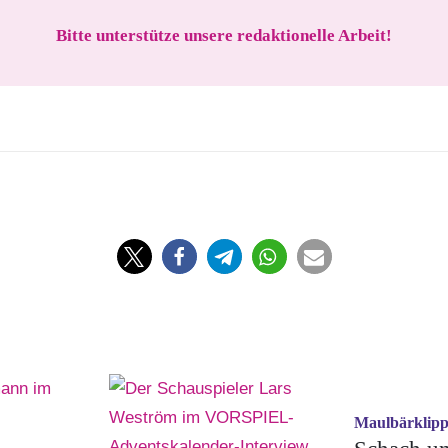
Bitte unterstütze unsere redaktionelle Arbeit!
Maulbärklip