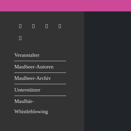
Veranstalter
Maulbeer-Autoren
Maulbeer-Archiv
Unterstützer
Maulbär-
Whistleblowing