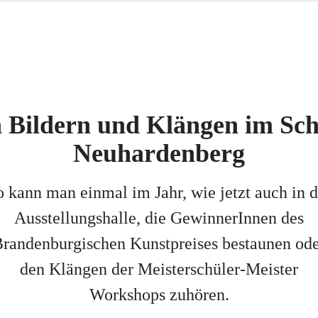
 Bildern und Klängen im Sch
Neuhardenberg
o kann man einmal im Jahr, wie jetzt auch in d
Ausstellungshalle, die GewinnerInnen des
randenburgischen Kunstpreises bestaunen od
den Klängen der Meisterschüler-Meister
Workshops zuhören.