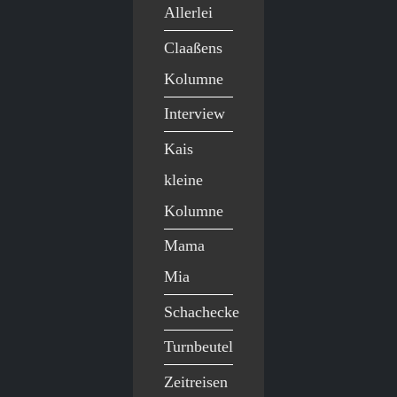
Allerlei
Claaßens
Kolumne
Interview
Kais
kleine
Kolumne
Mama
Mia
Schachecke
Turnbeutel
Zeitreisen