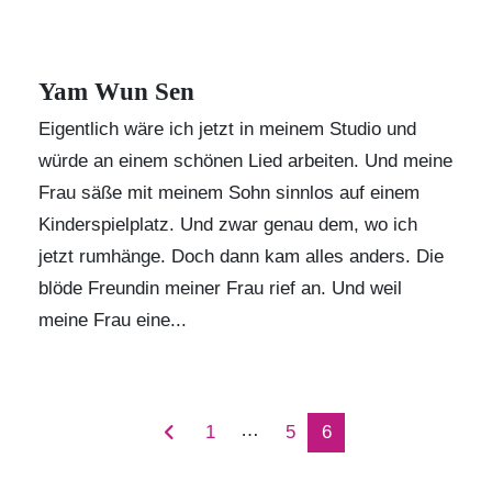
Yam Wun Sen
Eigentlich wäre ich jetzt in meinem Studio und
würde an einem schönen Lied arbeiten. Und meine
Frau säße mit meinem Sohn sinnlos auf einem
Kinderspielplatz. Und zwar genau dem, wo ich
jetzt rumhänge. Doch dann kam alles anders. Die
blöde Freundin meiner Frau rief an. Und weil
meine Frau eine...
…
1
5
6