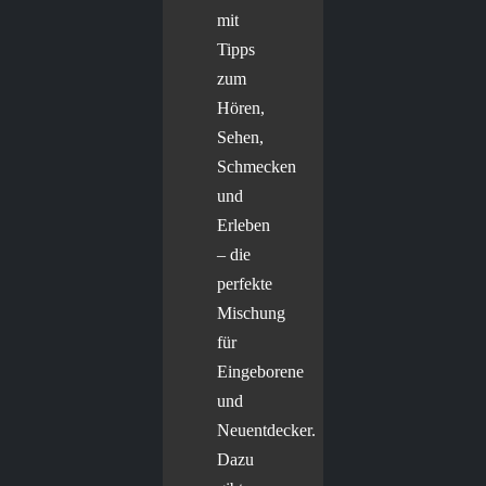
mit
Tipps
zum
Hören,
Sehen,
Schmecken
und
Erleben
– die
perfekte
Mischung
für
Eingeborene
und
Neuentdecker.
Dazu