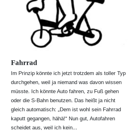
Fahrrad
Im Prinzip könnte ich jetzt trotzdem als toller Typ
durchgehen, weil ja niemand was davon wissen
müsste. Ich könnte Auto fahren, zu Fuß gehen
oder die S-Bahn benutzen. Das heißt ja nicht
gleich automatisch: „Dem ist wohl sein Fahrrad
kaputt gegangen, hähä!“ Nun gut, Autofahren
scheidet aus, weil ich kein...