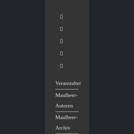
Veranstalter
Maulbeer-
Autoren
Maulbeer-
Archiv