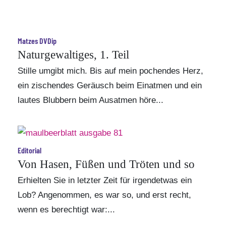
Matzes DVDip
Naturgewaltiges, 1. Teil
Stille umgibt mich. Bis auf mein pochendes Herz,
ein zischendes Geräusch beim Einatmen und ein
lautes Blubbern beim Ausatmen höre...
Editorial
Von Hasen, Füßen und Tröten und so
Erhielten Sie in letzter Zeit für irgendetwas ein
Lob? Angenommen, es war so, und erst recht,
wenn es berechtigt war:...