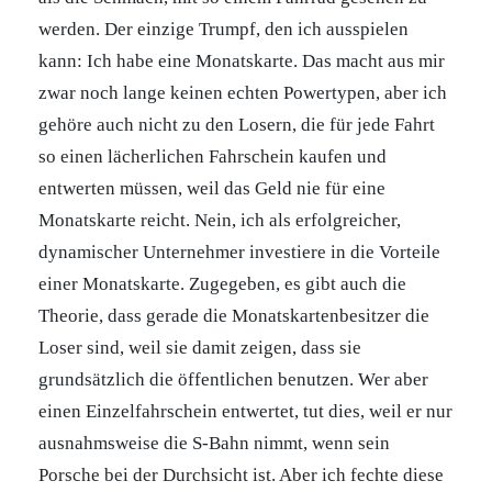
werden. Der einzige Trumpf, den ich ausspielen
kann: Ich habe eine Monatskarte. Das macht aus mir
zwar noch lange keinen echten Powertypen, aber ich
gehöre auch nicht zu den Losern, die für jede Fahrt
so einen lächerlichen Fahrschein kaufen und
entwerten müssen, weil das Geld nie für eine
Monatskarte reicht. Nein, ich als erfolgreicher,
dynamischer Unternehmer investiere in die Vorteile
einer Monatskarte. Zugegeben, es gibt auch die
Theorie, dass gerade die Monatskartenbesitzer die
Loser sind, weil sie damit zeigen, dass sie
grundsätzlich die öffentlichen benutzen. Wer aber
einen Einzelfahrschein entwertet, tut dies, weil er nur
ausnahmsweise die S-Bahn nimmt, wenn sein
Porsche bei der Durchsicht ist. Aber ich fechte diese