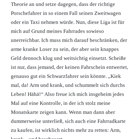
Theorie an und setze dagegen, dass der richtige
Porschefahrer in so einem Fall seinen Zweitwagen
oder ein Taxi nehmen würde. Nun, diese Liga ist für
mich auf Grund meines Fahrrades sowieso
unerreichbar. Ich muss mich darauf beschränken, der
arme kranke Loser zu sein, der aber sein knappes
Geld dennoch klug und weitsichtig einsetzt. Scheiße
ist nur, dass jemand, der keinen Fahrschein entwertet,
genauso gut ein Schwarzfahrer sein könnte. „Kiek
mal, da! Arm und krank, und schummelt sich durchs
Leben! Hähä!“ Also freue ich mich insgeheim jedes
Mal auf eine Kontrolle, in der ich stolz meine
Monatskarte zeigen kann. Wenn man dann aber
dummerweise unterließ, sich auch eine Fahrradkarte
zu kaufen, ist wirklich nichts mehr zu retten: Arm,