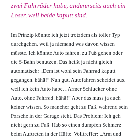
zwei Fahrräder habe, andererseits auch ein
Loser, weil beide kaputt sind.
Im Prinzip könnte ich jetzt trotzdem als toller Typ
durchgehen, weil ja niemand was davon wissen
müsste. Ich könnte Auto fahren, zu Fuß gehen oder
die S-Bahn benutzen. Das heißt ja nicht gleich
automatisch: „Dem ist wohl sein Fahrrad kaputt
gegangen, hähä!“ Nun gut, Autofahren scheidet aus,
weil ich kein Auto habe. „Armer Schlucker ohne
Auto, ohne Fahrrad, hähä!“ Aber das muss ja auch
keiner wissen. So mancher geht zu Fuß, während sein
Porsche in der Garage steht. Das Problem: Ich geh
nicht gern zu Fuß. Hab so einen dumpfen Schmerz
beim Auftreten in der Hüfte. Volltreffer: „Arm und