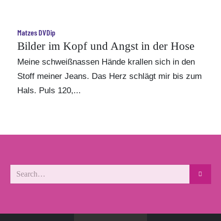
Matzes DVDip
Bilder im Kopf und Angst in der Hose
Meine schweißnassen Hände krallen sich in den
Stoff meiner Jeans. Das Herz schlägt mir bis zum
Hals. Puls 120,...