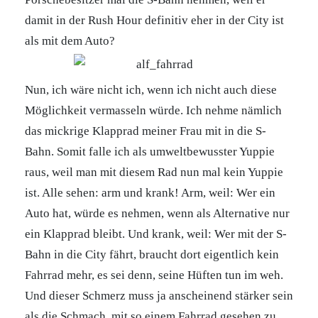
damit in der Rush Hour definitiv eher in der City ist
als mit dem Auto?
Nun, ich wäre nicht ich, wenn ich nicht auch diese
Möglichkeit vermasseln würde. Ich nehme nämlich
das mickrige Klapprad meiner Frau mit in die S-
Bahn. Somit falle ich als umweltbewusster Yuppie
raus, weil man mit diesem Rad nun mal kein Yuppie
ist. Alle sehen: arm und krank! Arm, weil: Wer ein
Auto hat, würde es nehmen, wenn als Alternative nur
ein Klapprad bleibt. Und krank, weil: Wer mit der S-
Bahn in die City fährt, braucht dort eigentlich kein
Fahrrad mehr, es sei denn, seine Hüften tun im weh.
Und dieser Schmerz muss ja anscheinend stärker sein
als die Schmach, mit so einem Fahrrad gesehen zu