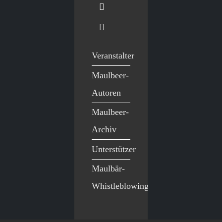
Veranstalter
Maulbeer-
Autoren
Maulbeer-
Archiv
Unterstützer
Maulbär-
Whistleblowing