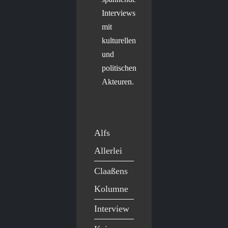
Interviews
mit
kulturellen
und
politischen
Akteuren.
Alfs
Allerlei
Claaßens
Kolumne
Interview