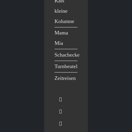
Kais
kleine
Kolumne
Mama
Mia
Schachecke
Turnbeutel
Zeitreisen