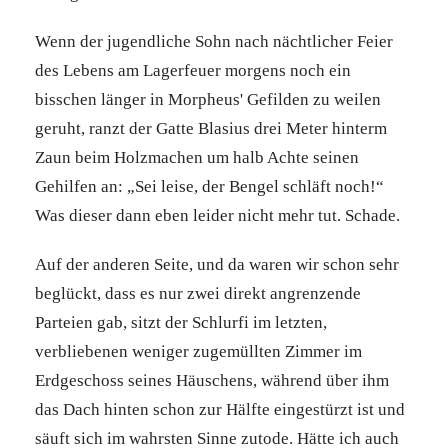
Wenn der jugendliche Sohn nach nächtlicher Feier
des Lebens am Lagerfeuer morgens noch ein
bisschen länger in Morpheus' Gefilden zu weilen
geruht, ranzt der Gatte Blasius drei Meter hinterm
Zaun beim Holzmachen um halb Achte seinen
Gehilfen an: „Sei leise, der Bengel schläft noch!“
Was dieser dann eben leider nicht mehr tut. Schade.
Auf der anderen Seite, und da waren wir schon sehr
beglückt, dass es nur zwei direkt angrenzende
Parteien gab, sitzt der Schlurfi im letzten,
verbliebenen weniger zugemüllten Zimmer im
Erdgeschoss seines Häuschens, während über ihm
das Dach hinten schon zur Hälfte eingestürzt ist und
säuft sich im wahrsten Sinne zutode. Hätte ich auch