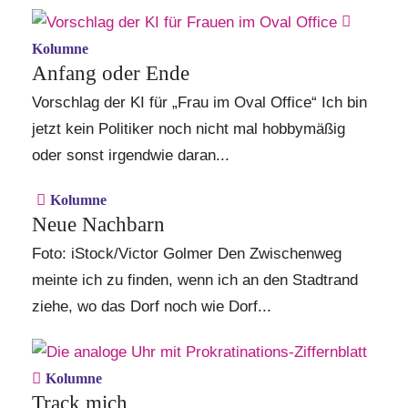
Kolumne
Anfang oder Ende
Vorschlag der KI für „Frau im Oval Office“ Ich bin
jetzt kein Politiker noch nicht mal hobbymäßig
oder sonst irgendwie daran...
Kolumne
Neue Nachbarn
Foto: iStock/Victor Golmer Den Zwischenweg
meinte ich zu finden, wenn ich an den Stadtrand
ziehe, wo das Dorf noch wie Dorf...
Kolumne
Track mich