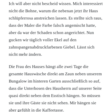
Ich will aber nicht bescheid wissen. Mich interessiert
nicht die Bohne, warum die nebenan jetzt ihr Haus
schlüpferrosa anstreichen lassen. Es stellte sich raus,
dass der Maler die Farbe falsch angemischt hatte,
aber da war der Schaden schon angerichtet. Nun
gucken wir täglich voller Ekel auf den
zahnspangenabdruckfarbenen Giebel. Lässt sich
nicht mehr ändern.
Die Frau des Hauses hängt alle zwei Tage die
gesamte Hauswäsche direkt am Zaun neben unserem
Bungalow im hinteren Garten ausschließlich so auf,
dass die Unterhosen des Hausherrn auf unserer Seite
quasi direkt neben dem Esstisch hängen. So müssen
sie und ihre Gäste sie nicht sehen. Mir hängen sie
aber gefühlt in die Kaffeetasse.