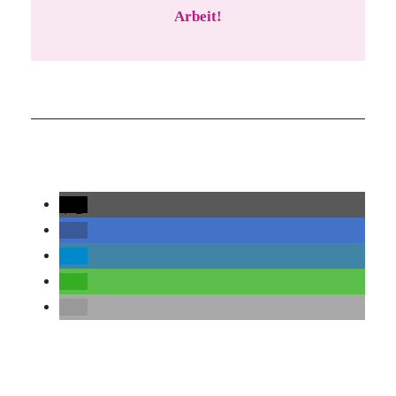
Arbeit!