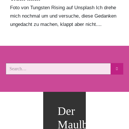
Foto von Tungsten Rising auf Unsplash Ich drehe
mich nochmal um und versuche, diese Gedanken
ungedacht zu machen, klappt aber nicht....
Der
Maulbär