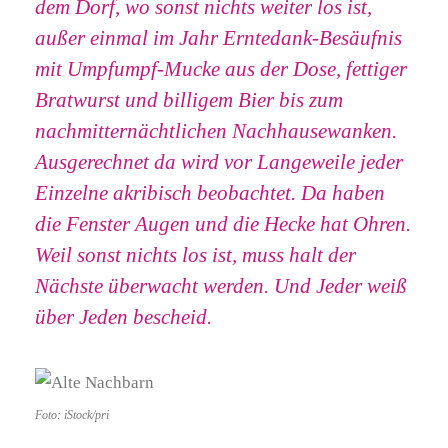
dem Dorf, wo sonst nichts weiter los ist,
außer einmal im Jahr Erntedank-Besäufnis
mit Umpfumpf-Mucke aus der Dose, fettiger
Bratwurst und billigem Bier bis zum
nachmitternächtlichen Nachhausewanken.
Ausgerechnet da wird vor Langeweile jeder
Einzelne akribisch beobachtet. Da haben
die Fenster Augen und die Hecke hat Ohren.
Weil sonst nichts los ist, muss halt der
Nächste überwacht werden. Und Jeder weiß
über Jeden bescheid.
Foto: iStock/pri