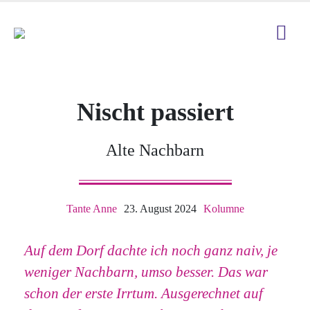
Nischt passiert
Alte Nachbarn
Tante Anne
23. August 2024
Kolumne
Auf dem Dorf dachte ich noch ganz naiv, je
weniger Nachbarn, umso besser. Das war
schon der erste Irrtum. Ausgerechnet auf