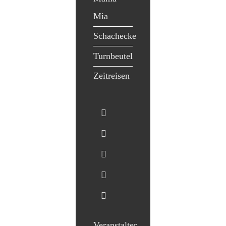
Mia
Schachecke
Turnbeutel
Zeitreisen
Veranstalter