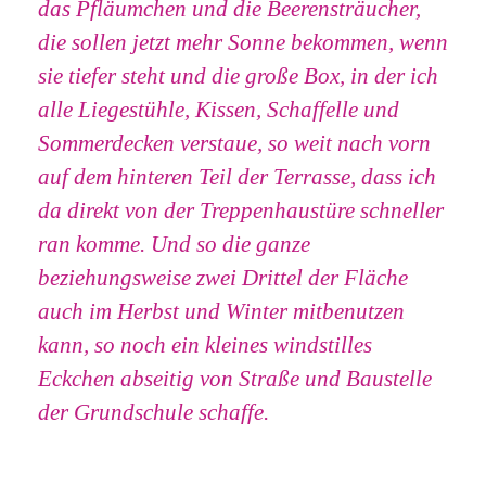
das Pfläumchen und die Beerensträucher,
die sollen jetzt mehr Sonne bekommen, wenn
sie tiefer steht und die große Box, in der ich
alle Liegestühle, Kissen, Schaffelle und
Sommerdecken verstaue, so weit nach vorn
auf dem hinteren Teil der Terrasse, dass ich
da direkt von der Treppenhaustüre schneller
ran komme. Und so die ganze
beziehungsweise zwei Drittel der Fläche
auch im Herbst und Winter mitbenutzen
kann, so noch ein kleines windstilles
Eckchen abseitig von Straße und Baustelle
der Grundschule schaffe.