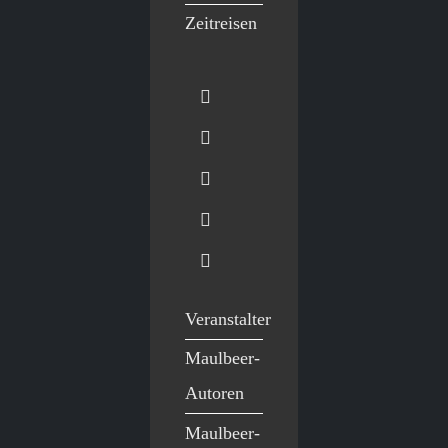
Zeitreisen
Veranstalter
Maulbeer-
Autoren
Maulbeer-