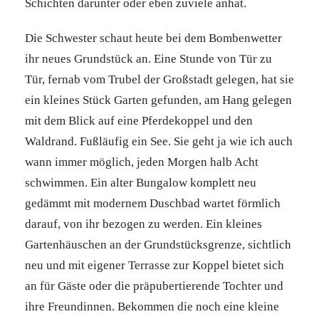
Schichten darunter oder eben zuviele anhat.
Die Schwester schaut heute bei dem Bombenwetter
ihr neues Grundstück an. Eine Stunde von Tür zu
Tür, fernab vom Trubel der Großstadt gelegen, hat sie
ein kleines Stück Garten gefunden, am Hang gelegen
mit dem Blick auf eine Pferdekoppel und den
Waldrand. Fußläufig ein See. Sie geht ja wie ich auch
wann immer möglich, jeden Morgen halb Acht
schwimmen. Ein alter Bungalow komplett neu
gedämmt mit modernem Duschbad wartet förmlich
darauf, von ihr bezogen zu werden. Ein kleines
Gartenhäuschen an der Grundstücksgrenze, sichtlich
neu und mit eigener Terrasse zur Koppel bietet sich
an für Gäste oder die präpubertierende Tochter und
ihre Freundinnen. Bekommen die noch eine kleine