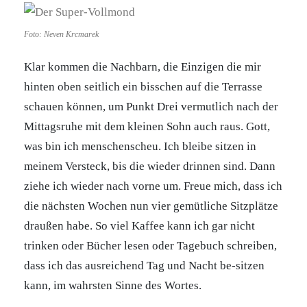
Foto: Neven Krcmarek
Klar kommen die Nachbarn, die Einzigen die mir
hinten oben seitlich ein bisschen auf die Terrasse
schauen können, um Punkt Drei vermutlich nach der
Mittagsruhe mit dem kleinen Sohn auch raus. Gott,
was bin ich menschenscheu. Ich bleibe sitzen in
meinem Versteck, bis die wieder drinnen sind. Dann
ziehe ich wieder nach vorne um. Freue mich, dass ich
die nächsten Wochen nun vier gemütliche Sitzplätze
draußen habe. So viel Kaffee kann ich gar nicht
trinken oder Bücher lesen oder Tagebuch schreiben,
dass ich das ausreichend Tag und Nacht be-sitzen
kann, im wahrsten Sinne des Wortes.