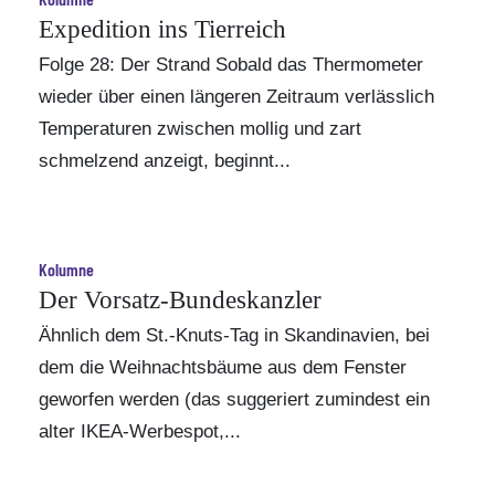
Expedition ins Tierreich
Folge 28: Der Strand Sobald das Thermometer
wieder über einen längeren Zeitraum verlässlich
Temperaturen zwischen mollig und zart
schmelzend anzeigt, beginnt...
Kolumne
Der Vorsatz-Bundeskanzler
Ähnlich dem St.-Knuts-Tag in Skandinavien, bei
dem die Weihnachtsbäume aus dem Fenster
geworfen werden (das suggeriert zumindest ein
alter IKEA-Werbespot,...