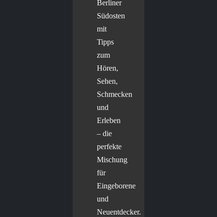
Berliner
Südosten
mit
Tipps
zum
Hören,
Sehen,
Schmecken
und
Erleben
– die
perfekte
Mischung
für
Eingeborene
und
Neuentdecker.