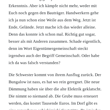
Erkenntnis. Aber ich kämpfe nicht mehr, weder mit
Euch noch gegen den Bauträger. Handwerkern gehe
ich ja nun schon eine Weile aus dem Weg. Jetzt ist
Ende, Gelände. Jetzt mache ich das wieder alleine.
Denn das konnte ich schon mal. Richtig gut sogar,
besser als mit Anderen zusammen. Schade eigentlich,
denn im Wort Eigentümergemeinschaft steckt
irgendwo auch der Begriff Gemeinschaft. Oder habe
ich da was falsch verstanden?
Die Schwester kommt von ihrem Ausflug zurück. Der
Bungalow ist nass, es hat wo rein geregnet. Die neue
Dämmung haben sie über die alte Elektrik geklatscht.
Die nimmt so niemand ab. Die Grube muss erneuert
werden, das kostet Tausende Euros. Im Dorf gibt es