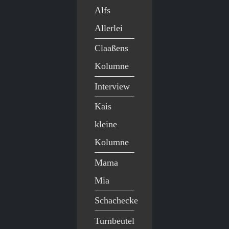
Alfs
Allerlei
Claaßens
Kolumne
Interview
Kais
kleine
Kolumne
Mama
Mia
Schachecke
Turnbeutel