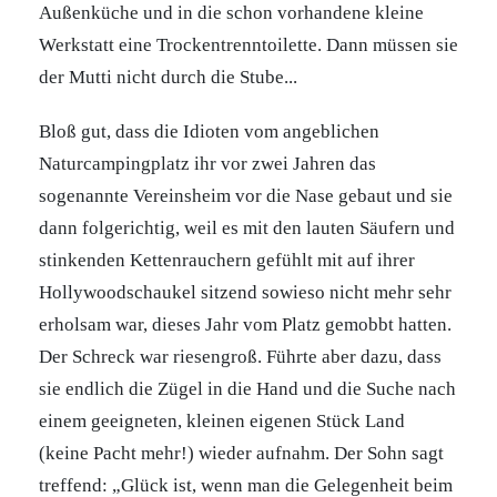
Außenküche und in die schon vorhandene kleine
Werkstatt eine Trockentrenntoilette. Dann müssen sie
der Mutti nicht durch die Stube...
Bloß gut, dass die Idioten vom angeblichen
Naturcampingplatz ihr vor zwei Jahren das
sogenannte Vereinsheim vor die Nase gebaut und sie
dann folgerichtig, weil es mit den lauten Säufern und
stinkenden Kettenrauchern gefühlt mit auf ihrer
Hollywoodschaukel sitzend sowieso nicht mehr sehr
erholsam war, dieses Jahr vom Platz gemobbt hatten.
Der Schreck war riesengroß. Führte aber dazu, dass
sie endlich die Zügel in die Hand und die Suche nach
einem geeigneten, kleinen eigenen Stück Land
(keine Pacht mehr!) wieder aufnahm. Der Sohn sagt
treffend: „Glück ist, wenn man die Gelegenheit beim