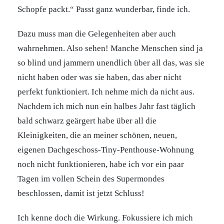
Schopfe packt.“ Passt ganz wunderbar, finde ich.
Dazu muss man die Gelegenheiten aber auch
wahrnehmen. Also sehen! Manche Menschen sind ja
so blind und jammern unendlich über all das, was sie
nicht haben oder was sie haben, das aber nicht
perfekt funktioniert. Ich nehme mich da nicht aus.
Nachdem ich mich nun ein halbes Jahr fast täglich
bald schwarz geärgert habe über all die
Kleinigkeiten, die an meiner schönen, neuen,
eigenen Dachgeschoss-Tiny-Penthouse-Wohnung
noch nicht funktionieren, habe ich vor ein paar
Tagen im vollen Schein des Supermondes
beschlossen, damit ist jetzt Schluss!
Ich kenne doch die Wirkung. Fokussiere ich mich