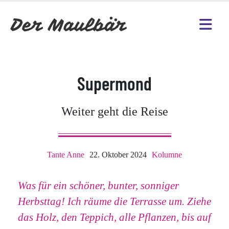
Supermond
Weiter geht die Reise
Tante Anne
22. Oktober 2024
Kolumne
Was für ein schöner, bunter, sonniger
Herbsttag! Ich räume die Terrasse um. Ziehe
das Holz, den Teppich, alle Pflanzen, bis auf