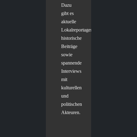
Dazu
gibt es
aktuelle
Lokalreportagen,
historische
Beiträge
sowie
spannende
Interviews
mit
kulturellen
und
politischen
Akteuren.