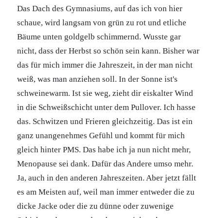
Das Dach des Gymnasiums, auf das ich von hier
schaue, wird langsam von grün zu rot und etliche
Bäume unten goldgelb schimmernd. Wusste gar
nicht, dass der Herbst so schön sein kann. Bisher war
das für mich immer die Jahreszeit, in der man nicht
weiß, was man anziehen soll. In der Sonne ist's
schweinewarm. Ist sie weg, zieht dir eiskalter Wind
in die Schweißschicht unter dem Pullover. Ich hasse
das. Schwitzen und Frieren gleichzeitig. Das ist ein
ganz unangenehmes Gefühl und kommt für mich
gleich hinter PMS. Das habe ich ja nun nicht mehr,
Menopause sei dank. Dafür das Andere umso mehr.
Ja, auch in den anderen Jahreszeiten. Aber jetzt fällt
es am Meisten auf, weil man immer entweder die zu
dicke Jacke oder die zu dünne oder zuwenige