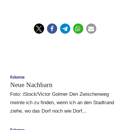
Kolumne
Neue Nachbarn
Foto: iStock/Victor Golmer Den Zwischenweg
meinte ich zu finden, wenn ich an den Stadtrand
ziehe, wo das Dorf noch wie Dorf...
Kolumne