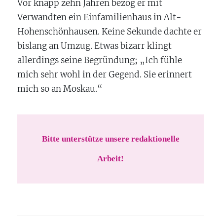
Vor knapp zehn Jahren bezog er mit
Verwandten ein Einfamilienhaus in Alt-
Hohenschönhausen. Keine Sekunde dachte er
bislang an Umzug. Etwas bizarr klingt
allerdings seine Begründung; „Ich fühle
mich sehr wohl in der Gegend. Sie erinnert
mich so an Moskau.“
Bitte unterstütze unsere redaktionelle
Arbeit!