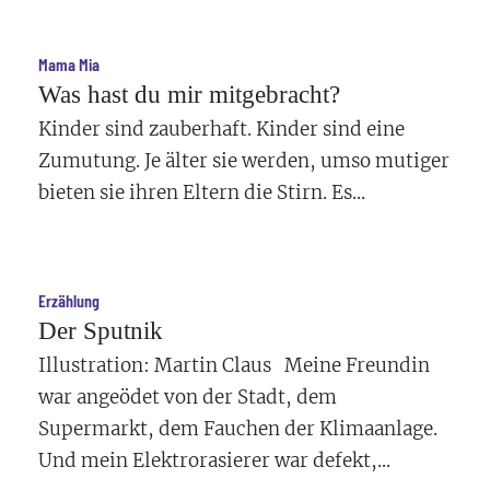
Mama Mia
Was hast du mir mitgebracht?
Kinder sind zauberhaft. Kinder sind eine
Zumutung. Je älter sie werden, umso mutiger
bieten sie ihren Eltern die Stirn. Es...
Erzählung
Der Sputnik
Illustration: Martin Claus Meine Freundin
war angeödet von der Stadt, dem
Supermarkt, dem Fauchen der Klimaanlage.
Und mein Elektrorasierer war defekt,...