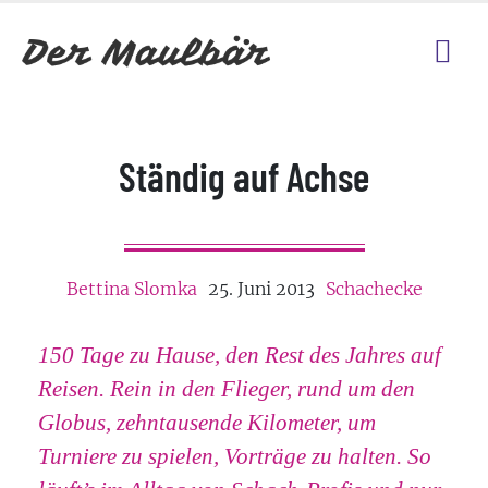
Ständig auf Achse
Bettina Slomka
25. Juni 2013
Schachecke
150 Tage zu Hause, den Rest des Jahres auf
Reisen. Rein in den Flieger, rund um den
Globus, zehntausende Kilometer, um
Turniere zu spielen, Vorträge zu halten. So