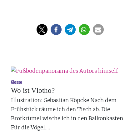
Glosse
Wo ist Vlotho?
Illustration: Sebastian Köpcke Nach dem
Frühstück räume ich den Tisch ab. Die
Brotkrümel wische ich in den Balkonkasten.
Für die Vögel....