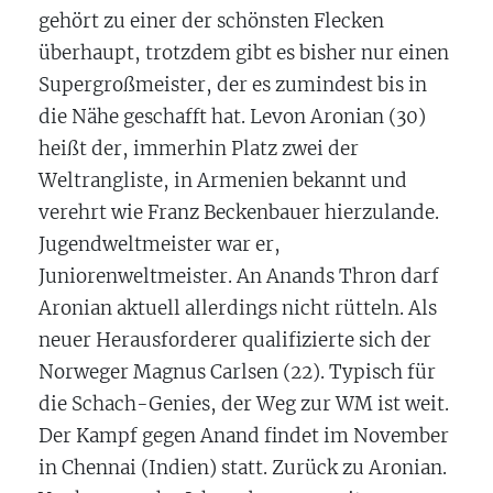
gehört zu einer der schönsten Flecken
überhaupt, trotzdem gibt es bisher nur einen
Supergroßmeister, der es zumindest bis in
die Nähe geschafft hat. Levon Aronian (30)
heißt der, immerhin Platz zwei der
Weltrangliste, in Armenien bekannt und
verehrt wie Franz Beckenbauer hierzulande.
Jugendweltmeister war er,
Juniorenweltmeister. An Anands Thron darf
Aronian aktuell allerdings nicht rütteln. Als
neuer Herausforderer qualifizierte sich der
Norweger Magnus Carlsen (22). Typisch für
die Schach-Genies, der Weg zur WM ist weit.
Der Kampf gegen Anand findet im November
in Chennai (Indien) statt. Zurück zu Aronian.