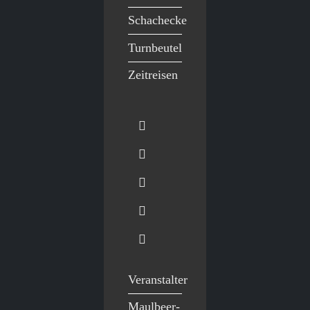
Schachecke
Turnbeutel
Zeitreisen
Veranstalter
Maulbeer-