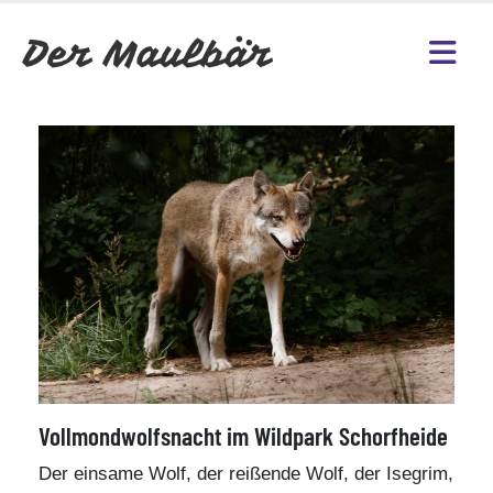
Vollmondwolfsnacht im Wildpark Schorfheide
Der einsame Wolf, der reißende Wolf, der Isegrim,