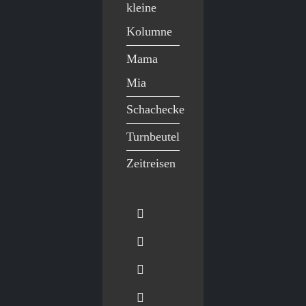
kleine
Kolumne
Mama
Mia
Schachecke
Turnbeutel
Zeitreisen