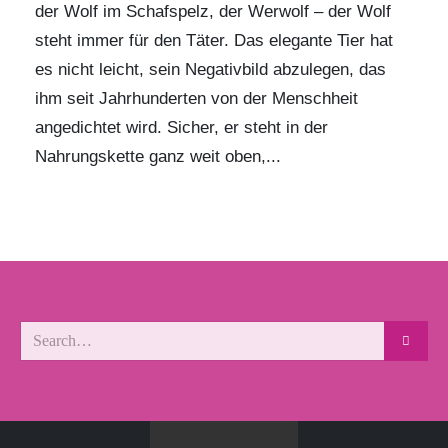
der Wolf im Schafspelz, der Werwolf – der Wolf
steht immer für den Täter. Das elegante Tier hat
es nicht leicht, sein Negativbild abzulegen, das
ihm seit Jahrhunderten von der Menschheit
angedichtet wird. Sicher, er steht in der
Nahrungskette ganz weit oben,...