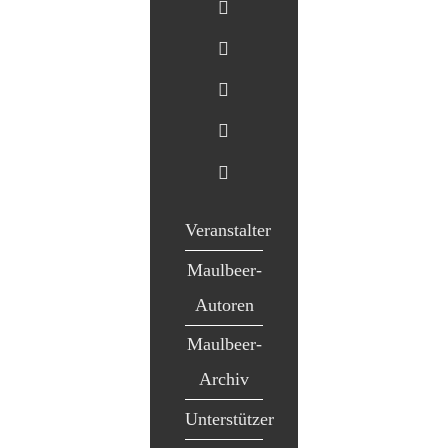
Veranstalter
Maulbeer-
Autoren
Maulbeer-
Archiv
Unterstützer