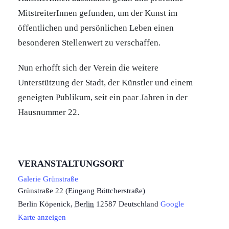
MitstreiterInnen gefunden, um der Kunst im
öffentlichen und persönlichen Leben einen
besonderen Stellenwert zu verschaffen.
Nun erhofft sich der Verein die weitere
Unterstützung der Stadt, der Künstler und einem
geneigten Publikum, seit ein paar Jahren in der
Hausnummer 22.
VERANSTALTUNGSORT
Galerie Grünstraße
Grünstraße 22 (Eingang Böttcherstraße)
Berlin Köpenick
,
Berlin
12587
Deutschland
Google
Karte anzeigen