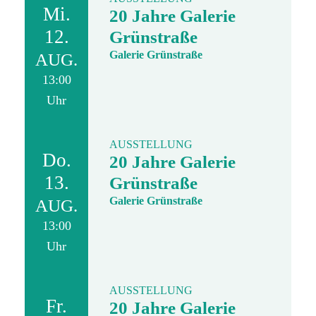
Mi.
20 Jahre Galerie
12.
Grünstraße
Galerie Grünstraße
AUG.
13:00
Uhr
AUSSTELLUNG
Do.
20 Jahre Galerie
13.
Grünstraße
Galerie Grünstraße
AUG.
13:00
Uhr
AUSSTELLUNG
Fr.
20 Jahre Galerie