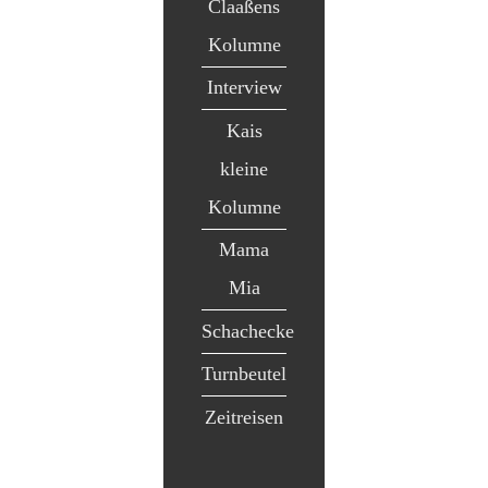
Claaßens
Kolumne
Interview
Kais
kleine
Kolumne
Mama
Mia
Schachecke
Turnbeutel
Zeitreisen