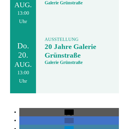
Galerie Grünstraße
AUG.
13:00
Uhr
AUSSTELLUNG
Do.
20 Jahre Galerie
20.
Grünstraße
Galerie Grünstraße
AUG.
13:00
Uhr