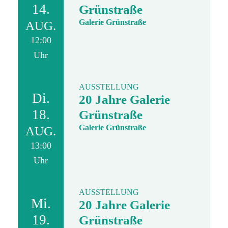
14.
Grünstraße
Galerie Grünstraße
AUG.
12:00
Uhr
AUSSTELLUNG
Di.
20 Jahre Galerie
18.
Grünstraße
Galerie Grünstraße
AUG.
13:00
Uhr
AUSSTELLUNG
Mi.
20 Jahre Galerie
19.
Grünstraße