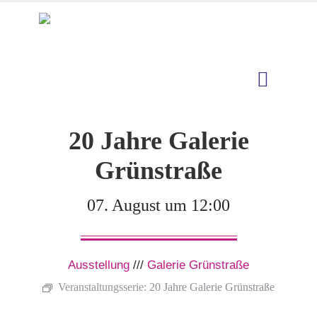
20 Jahre Galerie
Grünstraße
07. August um 12:00
Ausstellung
///
Galerie Grünstraße
Veranstaltungsserie:
20 Jahre Galerie Grünstraße