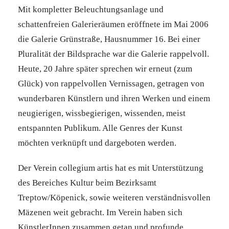
Mit kompletter Beleuchtungsanlage und
schattenfreien Galerieräumen eröffnete im Mai 2006
die Galerie Grünstraße, Hausnummer 16. Bei einer
Pluralität der Bildsprache war die Galerie rappelvoll.
Heute, 20 Jahre später sprechen wir erneut (zum
Glück) von rappelvollen Vernissagen, getragen von
wunderbaren Künstlern und ihren Werken und einem
neugierigen, wissbegierigen, wissenden, meist
entspannten Publikum. Alle Genres der Kunst
möchten verknüpft und dargeboten werden.
Der Verein collegium artis hat es mit Unterstützung
des Bereiches Kultur beim Bezirksamt
Treptow/Köpenick, sowie weiteren verständnisvollen
Mäzenen weit gebracht. Im Verein haben sich
KünstlerInnen zusammen getan und profunde