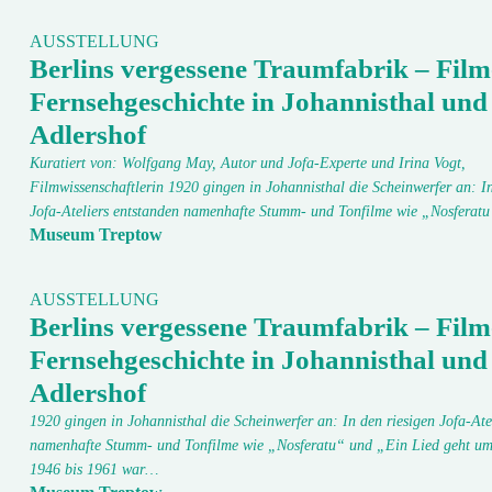
AUSSTELLUNG
Berlins vergessene Traumfabrik – Film
Fernsehgeschichte in Johannisthal und
Adlershof
Kuratiert von: Wolfgang May, Autor und Jofa-Experte und Irina Vogt,
Filmwissenschaftlerin 1920 gingen in Johannisthal die Scheinwerfer an: In
Jofa-Ateliers entstanden namenhafte Stumm- und Tonfilme wie „Nosfera
Museum Treptow
AUSSTELLUNG
Berlins vergessene Traumfabrik – Film
Fernsehgeschichte in Johannisthal und
Adlershof
1920 gingen in Johannisthal die Scheinwerfer an: In den riesigen Jofa-Ate
namenhafte Stumm- und Tonfilme wie „Nosferatu“ und „Ein Lied geht um
1946 bis 1961 war…