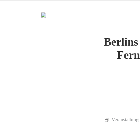
Berlins
Fern
Veranstaltungs