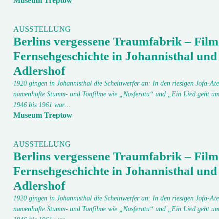
Museum Treptow
AUSSTELLUNG
Berlins vergessene Traumfabrik – Film
Fernsehgeschichte in Johannisthal und
Adlershof
1920 gingen in Johannisthal die Scheinwerfer an: In den riesigen Jofa-Ate
namenhafte Stumm- und Tonfilme wie „Nosferatu“ und „Ein Lied geht um
1946 bis 1961 war…
Museum Treptow
AUSSTELLUNG
Berlins vergessene Traumfabrik – Film
Fernsehgeschichte in Johannisthal und
Adlershof
1920 gingen in Johannisthal die Scheinwerfer an: In den riesigen Jofa-Ate
namenhafte Stumm- und Tonfilme wie „Nosferatu“ und „Ein Lied geht um