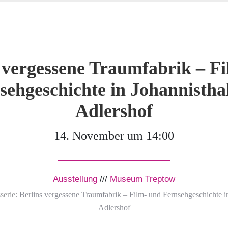
 vergessene Traumfabrik – F
sehgeschichte in Johannistha
Adlershof
14. November um 14:00
Ausstellung
///
Museum Treptow
serie:
Berlins vergessene Traumfabrik – Film- und Fernsehgeschichte i
Adlershof