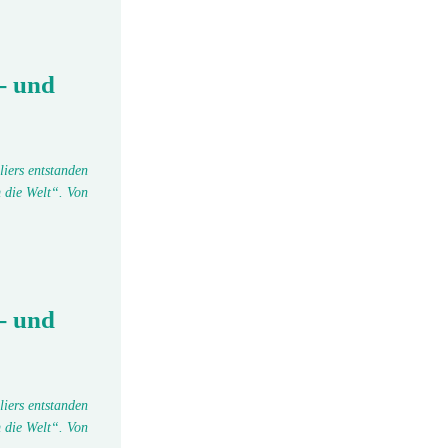
- und
liers entstanden
 die Welt“. Von
- und
liers entstanden
 die Welt“. Von