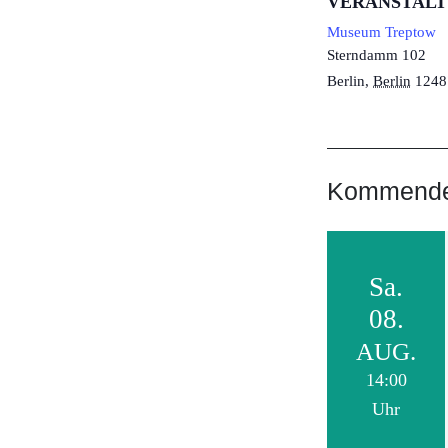
VERANSTAL
Museum Treptow
Sterndamm 102
Berlin
,
Berlin
1248
Kommende 
Sa.
08.
AUG.
14:00
Uhr