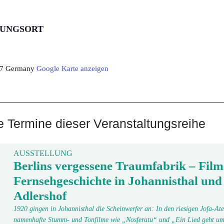
TUNGSORT
7
Germany
Google Karte anzeigen
Termine dieser Veranstaltungsreihe
AUSSTELLUNG
Berlins vergessene Traumfabrik – Film
Fernsehgeschichte in Johannisthal und
Adlershof
1920 gingen in Johannisthal die Scheinwerfer an: In den riesigen Jofa-Ate
namenhafte Stumm- und Tonfilme wie „Nosferatu“ und „Ein Lied geht um