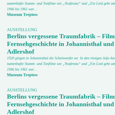
namenhafte Stumm- und Tonfilme wie „Nosferatu“ und „Ein Lied geht um
1946 bis 1961 war…
Museum Treptow
AUSSTELLUNG
Berlins vergessene Traumfabrik – Film
Fernsehgeschichte in Johannisthal und
Adlershof
1920 gingen in Johannisthal die Scheinwerfer an: In den riesigen Jofa-Ate
namenhafte Stumm- und Tonfilme wie „Nosferatu“ und „Ein Lied geht um
1946 bis 1961 war…
Museum Treptow
AUSSTELLUNG
Berlins vergessene Traumfabrik – Film
Fernsehgeschichte in Johannisthal und
Adlershof