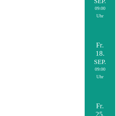
SEP.
09:00
Uhr
Fr.
18.
SEP.
09:00
Uhr
Fr.
25.