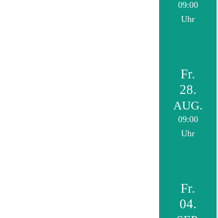
09:00
Uhr
Fr.
28.
AUG.
09:00
Uhr
Fr.
04.