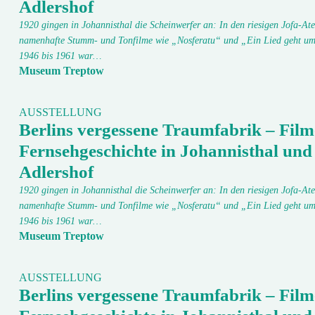
Adlershof
1920 gingen in Johannisthal die Scheinwerfer an: In den riesigen Jofa-Ate
namenhafte Stumm- und Tonfilme wie „Nosferatu“ und „Ein Lied geht um
1946 bis 1961 war…
Museum Treptow
AUSSTELLUNG
Berlins vergessene Traumfabrik – Film
Fernsehgeschichte in Johannisthal und
Adlershof
1920 gingen in Johannisthal die Scheinwerfer an: In den riesigen Jofa-Ate
namenhafte Stumm- und Tonfilme wie „Nosferatu“ und „Ein Lied geht um
1946 bis 1961 war…
Museum Treptow
AUSSTELLUNG
Berlins vergessene Traumfabrik – Film