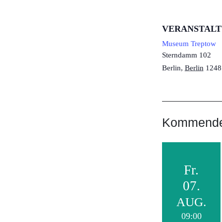
VERANSTAL
Museum Treptow
Sterndamm 102
Berlin
,
Berlin
1248
Kommende 
Fr.
07.
AUG.
09:00