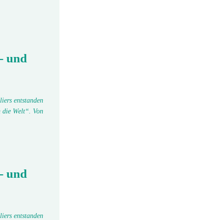
- und
liers entstanden
 die Welt“. Von
- und
liers entstanden