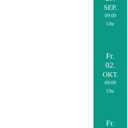
SEP.
09:00
Uhr
Fr.
02.
OKT.
09:00
Uhr
Fr.