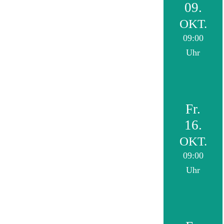
09.
OKT.
09:00
Uhr
Fr.
16.
OKT.
09:00
Uhr