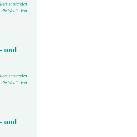
liers entstanden
 die Welt“. Von
- und
liers entstanden
 die Welt“. Von
- und