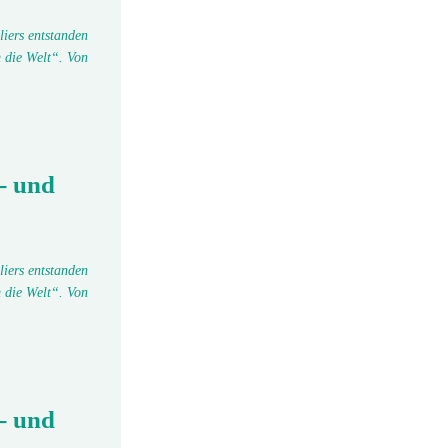
liers entstanden
 die Welt“. Von
- und
liers entstanden
 die Welt“. Von
- und