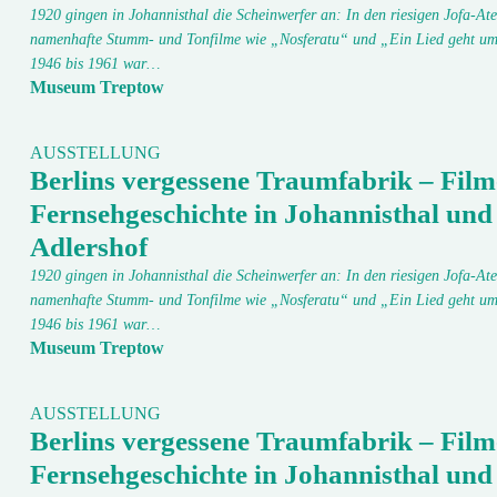
1920 gingen in Johannisthal die Scheinwerfer an: In den riesigen Jofa-Ate
namenhafte Stumm- und Tonfilme wie „Nosferatu“ und „Ein Lied geht um
1946 bis 1961 war…
Museum Treptow
AUSSTELLUNG
Berlins vergessene Traumfabrik – Film
Fernsehgeschichte in Johannisthal und
Adlershof
1920 gingen in Johannisthal die Scheinwerfer an: In den riesigen Jofa-Ate
namenhafte Stumm- und Tonfilme wie „Nosferatu“ und „Ein Lied geht um
1946 bis 1961 war…
Museum Treptow
AUSSTELLUNG
Berlins vergessene Traumfabrik – Film
Fernsehgeschichte in Johannisthal und