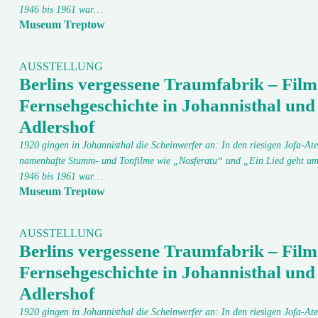
1946 bis 1961 war…
Museum Treptow
AUSSTELLUNG
Berlins vergessene Traumfabrik – Film
Fernsehgeschichte in Johannisthal und
Adlershof
1920 gingen in Johannisthal die Scheinwerfer an: In den riesigen Jofa-Ate
namenhafte Stumm- und Tonfilme wie „Nosferatu“ und „Ein Lied geht um
1946 bis 1961 war…
Museum Treptow
AUSSTELLUNG
Berlins vergessene Traumfabrik – Film
Fernsehgeschichte in Johannisthal und
Adlershof
1920 gingen in Johannisthal die Scheinwerfer an: In den riesigen Jofa-Ate