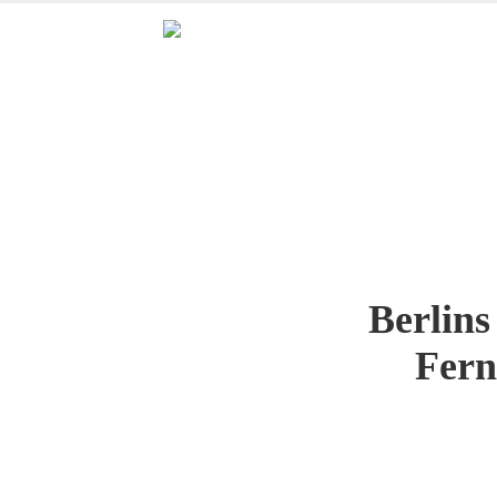
Berlins
Fern