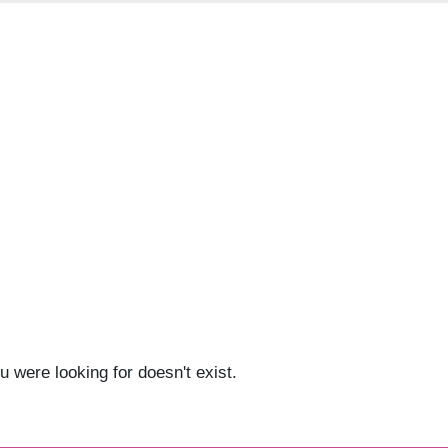
u were looking for doesn't exist.