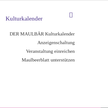
Kulturkalender
DER MAULBÄR Kulturkalender
Anzeigenschaltung
Veranstaltung einreichen
Maulbeerblatt unterstützen