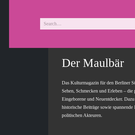
Der Maulbär
Das Kulturmagazin für den Berliner S
Sehen, Schmecken und Erleben – die 
Eingeborene und Neuentdecker. Dazu g
historische Beiträge sowie spannende 
politischen Akteuren.