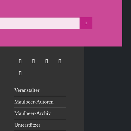
Veranstalter
Maulbeer-Autoren
Maulbeer-Archiv
Unterstützer