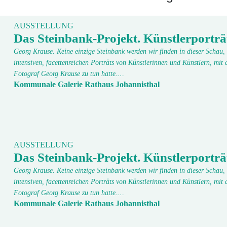
AUSSTELLUNG
Das Steinbank-Projekt. Künstlerporträ
Georg Krause. Keine einzige Steinbank werden wir finden in dieser Schau, 
intensiven, facettenreichen Porträts von Künstlerinnen und Künstlern, mit 
Fotograf Georg Krause zu tun hatte.…
Kommunale Galerie Rathaus Johannisthal
AUSSTELLUNG
Das Steinbank-Projekt. Künstlerporträ
Georg Krause. Keine einzige Steinbank werden wir finden in dieser Schau, 
intensiven, facettenreichen Porträts von Künstlerinnen und Künstlern, mit 
Fotograf Georg Krause zu tun hatte.…
Kommunale Galerie Rathaus Johannisthal