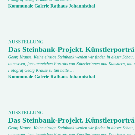
Kommunale Galerie Rathaus Johannisthal
AUSSTELLUNG
Das Steinbank-Projekt. Künstlerporträ
Georg Krause. Keine einzige Steinbank werden wir finden in dieser Schau, 
intensiven, facettenreichen Porträts von Künstlerinnen und Künstlern, mit 
Fotograf Georg Krause zu tun hatte.…
Kommunale Galerie Rathaus Johannisthal
AUSSTELLUNG
Das Steinbank-Projekt. Künstlerporträ
Georg Krause. Keine einzige Steinbank werden wir finden in dieser Schau, 
intensiven, facettenreichen Porträts von Künstlerinnen und Künstlern, mit 