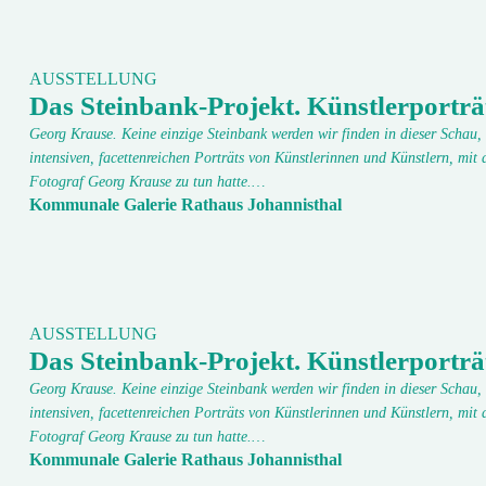
AUSSTELLUNG
Das Steinbank-Projekt. Künstlerporträ
Georg Krause. Keine einzige Steinbank werden wir finden in dieser Schau, 
intensiven, facettenreichen Porträts von Künstlerinnen und Künstlern, mit 
Fotograf Georg Krause zu tun hatte.…
Kommunale Galerie Rathaus Johannisthal
AUSSTELLUNG
Das Steinbank-Projekt. Künstlerporträ
Georg Krause. Keine einzige Steinbank werden wir finden in dieser Schau, 
intensiven, facettenreichen Porträts von Künstlerinnen und Künstlern, mit 
Fotograf Georg Krause zu tun hatte.…
Kommunale Galerie Rathaus Johannisthal