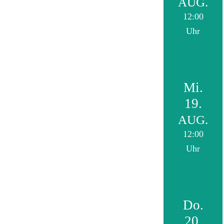
AUG.
12:00
Uhr
Mi.
19.
AUG.
12:00
Uhr
Do.
20.