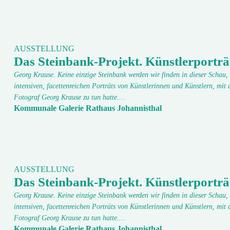
AUSSTELLUNG
Das Steinbank-Projekt. Künstlerporträ
Georg Krause. Keine einzige Steinbank werden wir finden in dieser Schau, 
intensiven, facettenreichen Porträts von Künstlerinnen und Künstlern, mit 
Fotograf Georg Krause zu tun hatte.…
Kommunale Galerie Rathaus Johannisthal
AUSSTELLUNG
Das Steinbank-Projekt. Künstlerporträ
Georg Krause. Keine einzige Steinbank werden wir finden in dieser Schau, 
intensiven, facettenreichen Porträts von Künstlerinnen und Künstlern, mit 
Fotograf Georg Krause zu tun hatte.…
Kommunale Galerie Rathaus Johannisthal