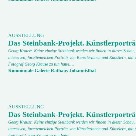
AUSSTELLUNG
Das Steinbank-Projekt. Künstlerporträ
Georg Krause. Keine einzige Steinbank werden wir finden in dieser Schau, 
intensiven, facettenreichen Porträts von Künstlerinnen und Künstlern, mit 
Fotograf Georg Krause zu tun hatte.…
Kommunale Galerie Rathaus Johannisthal
AUSSTELLUNG
Das Steinbank-Projekt. Künstlerporträ
Georg Krause. Keine einzige Steinbank werden wir finden in dieser Schau, 
intensiven, facettenreichen Porträts von Künstlerinnen und Künstlern, mit 
Fotograf Georg Krause zu tun hatte.…