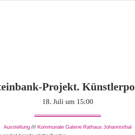
teinbank-Projekt. Künstlerpor
18. Juli um 15:00
Ausstellung
///
Kommunale Galerie Rathaus Johannisthal