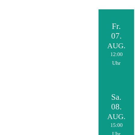
Fr.
07.
AUG.
12:00
Uhr
Sa.
08.
AUG.
15:00
Uhr