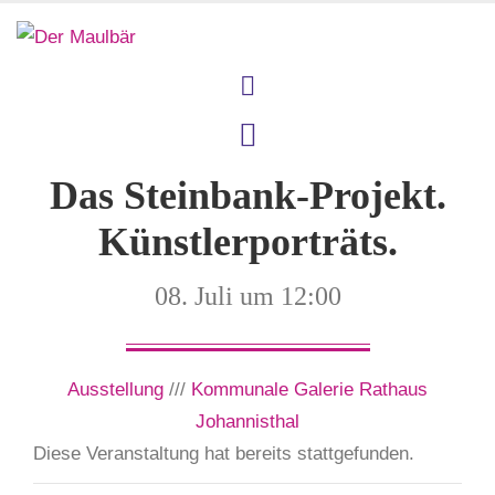
Das Steinbank-Projekt.
Künstlerporträts.
08. Juli um 12:00
Ausstellung
///
Kommunale Galerie Rathaus
Johannisthal
Diese Veranstaltung hat bereits stattgefunden.