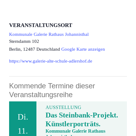
VERANSTALTUNGSORT
Kommunale Galerie Rathaus Johannisthal
Sterndamm 102
Berlin
,
12487
Deutschland
Google Karte anzeigen
https://www.galerie-alte-schule-adlershof.de
Kommende Termine dieser
Veranstaltungsreihe
AUSSTELLUNG
Das Steinbank-Projekt.
Di.
Künstlerporträts.
11.
Kommunale Galerie Rathaus