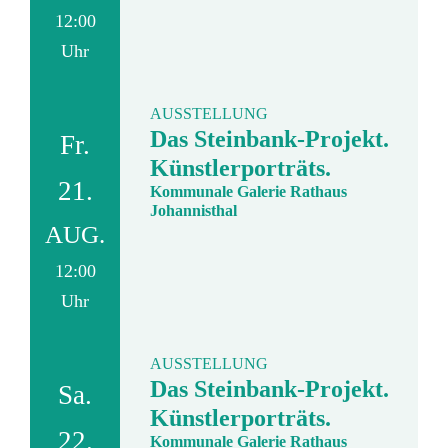
12:00
Uhr
AUSSTELLUNG
Das Steinbank-Projekt.
Fr.
Künstlerporträts.
21.
Kommunale Galerie Rathaus
Johannisthal
AUG.
12:00
Uhr
AUSSTELLUNG
Das Steinbank-Projekt.
Sa.
Künstlerporträts.
22.
Kommunale Galerie Rathaus