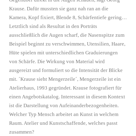
Krause. Dafür mussten sie ganz nah ran an die
Kamera, Kopf fixiert, Blende 8, Schärfentiefe gering…
Letztlich sind als Resultat in den Porträts
ausschließlich die Augen scharf, die Nasenspitze zum
Beispiel beginnt zu verschwimmen, Utensilien, Haare,
Hüte spielen mit unterschiedlichen Graduierungen
von Schärfe. Die Wirkung von Material wird
ausgereizt und formuliert so die Intensität der Blicke
mit. ´Krause sieht Mengerzeile´, Mengerzeile ist ein
Atelierhaus, 1993 gegründet. Krause fotografiert für
einen Angebotskatalog. Interessant in diesem Kontext
ist die Darstellung von Aufeinanderbezogenheiten.
Welcher Typ Mensch arbeitet an Kunst in welchem
Raum. Atelier und Kunstschaffende, welches passt
zusammen?