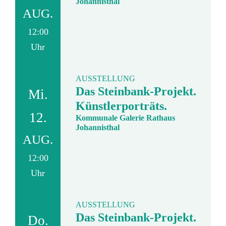
Johannisthal
AUG.
12:00
Uhr
AUSSTELLUNG
Das Steinbank-Projekt.
Mi.
Künstlerporträts.
12.
Kommunale Galerie Rathaus
Johannisthal
AUG.
12:00
Uhr
AUSSTELLUNG
Das Steinbank-Projekt.
Do.