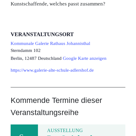
Kunstschaffende, welches passt zusammen?
VERANSTALTUNGSORT
Kommunale Galerie Rathaus Johannisthal
Sterndamm 102
Berlin
,
12487
Deutschland
Google Karte anzeigen
https://www.galerie-alte-schule-adlershof.de
Kommende Termine dieser
Veranstaltungsreihe
AUSSTELLUNG