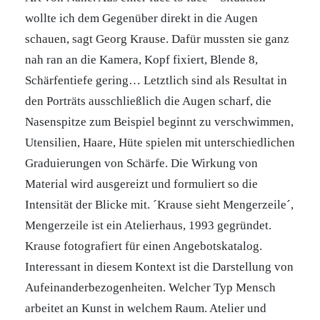
wollte ich dem Gegenüber direkt in die Augen
schauen, sagt Georg Krause. Dafür mussten sie ganz
nah ran an die Kamera, Kopf fixiert, Blende 8,
Schärfentiefe gering… Letztlich sind als Resultat in
den Porträts ausschließlich die Augen scharf, die
Nasenspitze zum Beispiel beginnt zu verschwimmen,
Utensilien, Haare, Hüte spielen mit unterschiedlichen
Graduierungen von Schärfe. Die Wirkung von
Material wird ausgereizt und formuliert so die
Intensität der Blicke mit. ´Krause sieht Mengerzeile´,
Mengerzeile ist ein Atelierhaus, 1993 gegründet.
Krause fotografiert für einen Angebotskatalog.
Interessant in diesem Kontext ist die Darstellung von
Aufeinanderbezogenheiten. Welcher Typ Mensch
arbeitet an Kunst in welchem Raum. Atelier und