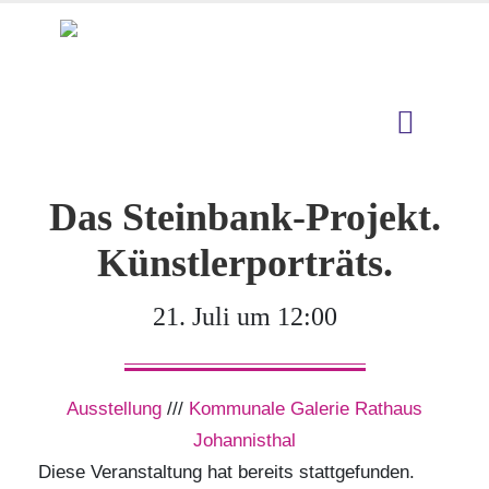
Das Steinbank-Projekt.
Künstlerporträts.
21. Juli um 12:00
Ausstellung
///
Kommunale Galerie Rathaus
Johannisthal
Diese Veranstaltung hat bereits stattgefunden.