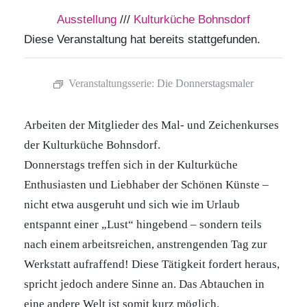
Ausstellung
///
Kulturküche Bohnsdorf
Diese Veranstaltung hat bereits stattgefunden.
Veranstaltungsserie:
Die Donnerstagsmaler
Arbeiten der Mitglieder des Mal- und Zeichenkurses
der Kulturküche Bohnsdorf.
Donnerstags treffen sich in der Kulturküche
Enthusiasten und Liebhaber der Schönen Künste –
nicht etwa ausgeruht und sich wie im Urlaub
entspannt einer „Lust“ hingebend – sondern teils
nach einem arbeitsreichen, anstrengenden Tag zur
Werkstatt aufraffend! Diese Tätigkeit fordert heraus,
spricht jedoch andere Sinne an. Das Abtauchen in
eine andere Welt ist somit kurz möglich.