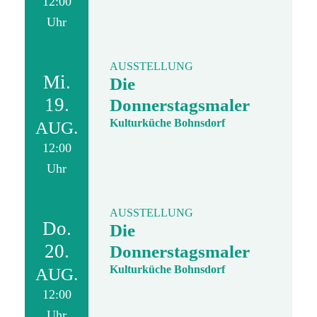
12:00
Uhr
AUSSTELLUNG
Mi.
Die
19.
Donnerstagsmaler
Kulturküche Bohnsdorf
AUG.
12:00
Uhr
AUSSTELLUNG
Do.
Die
20.
Donnerstagsmaler
Kulturküche Bohnsdorf
AUG.
12:00
Uhr