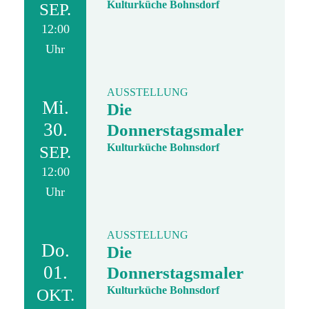
Kulturküche Bohnsdorf
SEP.
12:00
Uhr
AUSSTELLUNG
Mi.
Die
30.
Donnerstagsmaler
Kulturküche Bohnsdorf
SEP.
12:00
Uhr
AUSSTELLUNG
Do.
Die
01.
Donnerstagsmaler
Kulturküche Bohnsdorf
OKT.