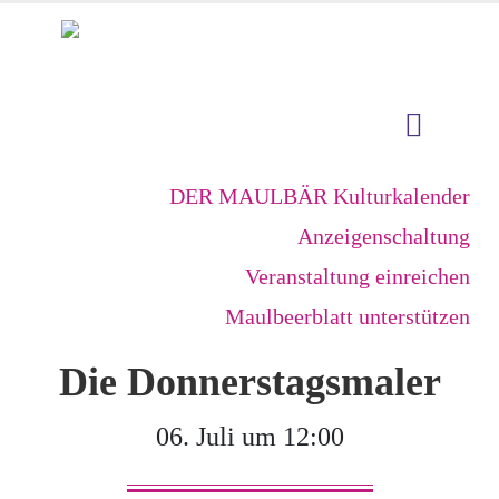
DER MAULBÄR Kulturkalender
Anzeigenschaltung
Veranstaltung einreichen
Maulbeerblatt unterstützen
Die Donnerstagsmaler
06. Juli um 12:00