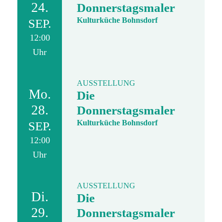
24.
Donnerstagsmaler
Kulturküche Bohnsdorf
SEP.
12:00
Uhr
AUSSTELLUNG
Mo.
Die
28.
Donnerstagsmaler
Kulturküche Bohnsdorf
SEP.
12:00
Uhr
AUSSTELLUNG
Di.
Die
29.
Donnerstagsmaler