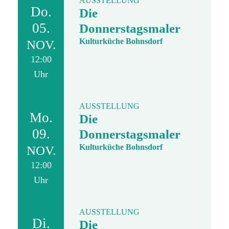
AUSSTELLUNG
Do.
Die
05.
Donnerstagsmaler
Kulturküche Bohnsdorf
NOV.
12:00
Uhr
AUSSTELLUNG
Mo.
Die
09.
Donnerstagsmaler
Kulturküche Bohnsdorf
NOV.
12:00
Uhr
AUSSTELLUNG
Di.
Die