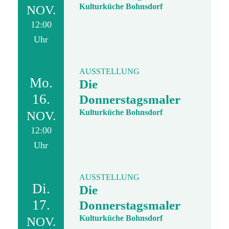
Kulturküche Bohnsdorf
NOV.
12:00
Uhr
AUSSTELLUNG
Mo.
Die
16.
Donnerstagsmaler
Kulturküche Bohnsdorf
NOV.
12:00
Uhr
AUSSTELLUNG
Di.
Die
17.
Donnerstagsmaler
Kulturküche Bohnsdorf
NOV.