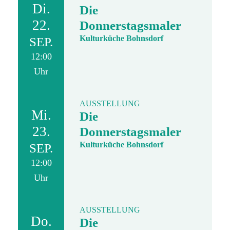
Di.
Die
22.
Donnerstagsmaler
Kulturküche Bohnsdorf
SEP.
12:00
Uhr
AUSSTELLUNG
Mi.
Die
23.
Donnerstagsmaler
Kulturküche Bohnsdorf
SEP.
12:00
Uhr
AUSSTELLUNG
Do.
Die