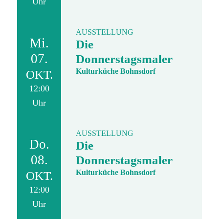
Uhr
AUSSTELLUNG
Mi.
Die
07.
Donnerstagsmaler
Kulturküche Bohnsdorf
OKT.
12:00
Uhr
AUSSTELLUNG
Do.
Die
08.
Donnerstagsmaler
Kulturküche Bohnsdorf
OKT.
12:00
Uhr