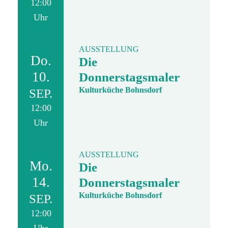
12:00
Uhr
AUSSTELLUNG
Do.
Die
10.
Donnerstagsmaler
Kulturküche Bohnsdorf
SEP.
12:00
Uhr
AUSSTELLUNG
Mo.
Die
14.
Donnerstagsmaler
Kulturküche Bohnsdorf
SEP.
12:00