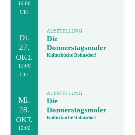
12:00
Uhr
AUSSTELLUNG
Di.
Die
27.
Donnerstagsmaler
Kulturküche Bohnsdorf
OKT.
12:00
Uhr
AUSSTELLUNG
Mi.
Die
28.
Donnerstagsmaler
Kulturküche Bohnsdorf
OKT.
12:00