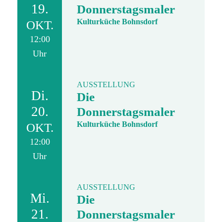
19.
Donnerstagsmaler
Kulturküche Bohnsdorf
OKT.
12:00
Uhr
AUSSTELLUNG
Di.
Die
20.
Donnerstagsmaler
Kulturküche Bohnsdorf
OKT.
12:00
Uhr
AUSSTELLUNG
Mi.
Die
21.
Donnerstagsmaler