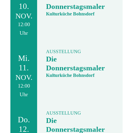
10.
Donnerstagsmaler
Kulturküche Bohnsdorf
NOV.
12:00
Uhr
AUSSTELLUNG
Mi.
Die
11.
Donnerstagsmaler
Kulturküche Bohnsdorf
NOV.
12:00
Uhr
AUSSTELLUNG
Do.
Die
12.
Donnerstagsmaler