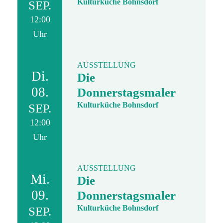
Kulturküche Bohnsdorf
SEP.
12:00
Uhr
AUSSTELLUNG
Di.
Die
08.
Donnerstagsmaler
Kulturküche Bohnsdorf
SEP.
12:00
Uhr
AUSSTELLUNG
Mi.
Die
09.
Donnerstagsmaler
Kulturküche Bohnsdorf
SEP.