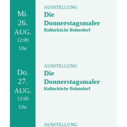
AUSSTELLUNG
Mi.
Die
26.
Donnerstagsmaler
Kulturküche Bohnsdorf
AUG.
12:00
Uhr
AUSSTELLUNG
Do.
Die
27.
Donnerstagsmaler
Kulturküche Bohnsdorf
AUG.
12:00
Uhr
AUSSTELLUNG