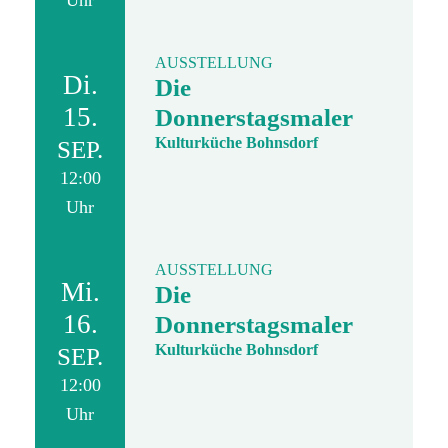
Uhr
AUSSTELLUNG
Di.
Die
15.
Donnerstagsmaler
Kulturküche Bohnsdorf
SEP.
12:00
Uhr
AUSSTELLUNG
Mi.
Die
16.
Donnerstagsmaler
Kulturküche Bohnsdorf
SEP.
12:00
Uhr