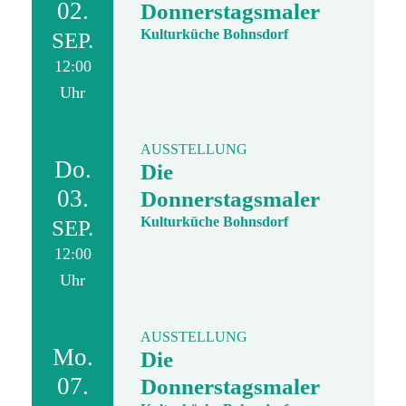
02.
Donnerstagsmaler
Kulturküche Bohnsdorf
SEP.
12:00
Uhr
AUSSTELLUNG
Do.
Die
03.
Donnerstagsmaler
Kulturküche Bohnsdorf
SEP.
12:00
Uhr
AUSSTELLUNG
Mo.
Die
07.
Donnerstagsmaler