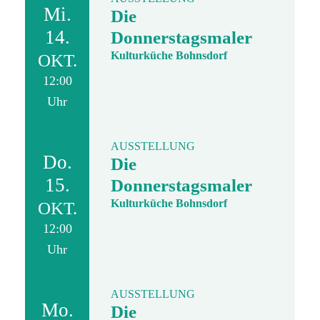
Mi.
Die
14.
Donnerstagsmaler
Kulturküche Bohnsdorf
OKT.
12:00
Uhr
AUSSTELLUNG
Do.
Die
15.
Donnerstagsmaler
Kulturküche Bohnsdorf
OKT.
12:00
Uhr
AUSSTELLUNG
Mo.
Die