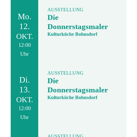
AUSSTELLUNG
Mo.
Die
12.
Donnerstagsmaler
Kulturküche Bohnsdorf
OKT.
12:00
Uhr
AUSSTELLUNG
Di.
Die
13.
Donnerstagsmaler
Kulturküche Bohnsdorf
OKT.
12:00
Uhr
AUSSTELLUNG