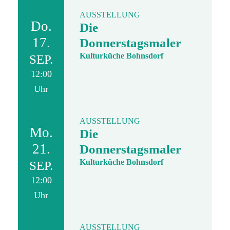
AUSSTELLUNG
Do.
Die
17.
Donnerstagsmaler
Kulturküche Bohnsdorf
SEP.
12:00
Uhr
AUSSTELLUNG
Mo.
Die
21.
Donnerstagsmaler
Kulturküche Bohnsdorf
SEP.
12:00
Uhr
AUSSTELLUNG