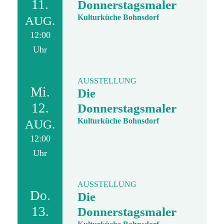
11.
Donnerstagsmaler
Kulturküche Bohnsdorf
AUG.
12:00
Uhr
AUSSTELLUNG
Mi.
Die
12.
Donnerstagsmaler
Kulturküche Bohnsdorf
AUG.
12:00
Uhr
AUSSTELLUNG
Do.
Die
13.
Donnerstagsmaler