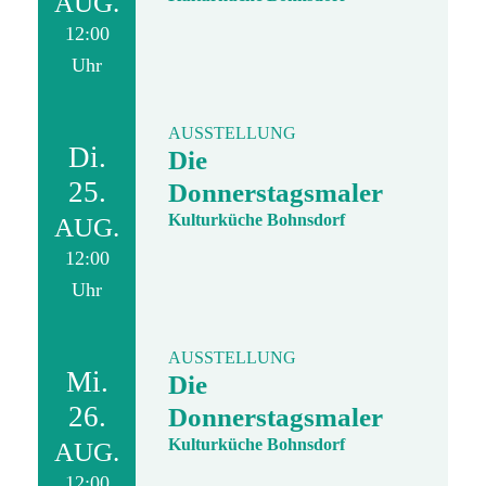
AUG.
12:00
Uhr
AUSSTELLUNG
Di.
Die
25.
Donnerstagsmaler
Kulturküche Bohnsdorf
AUG.
12:00
Uhr
AUSSTELLUNG
Mi.
Die
26.
Donnerstagsmaler
Kulturküche Bohnsdorf
AUG.
12:00