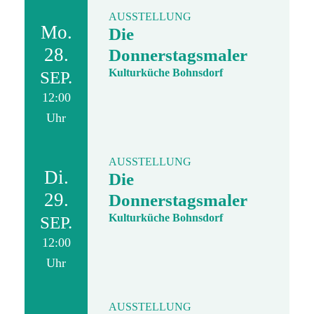
AUSSTELLUNG
Mo.
Die
28.
Donnerstagsmaler
Kulturküche Bohnsdorf
SEP.
12:00
Uhr
AUSSTELLUNG
Di.
Die
29.
Donnerstagsmaler
Kulturküche Bohnsdorf
SEP.
12:00
Uhr
AUSSTELLUNG