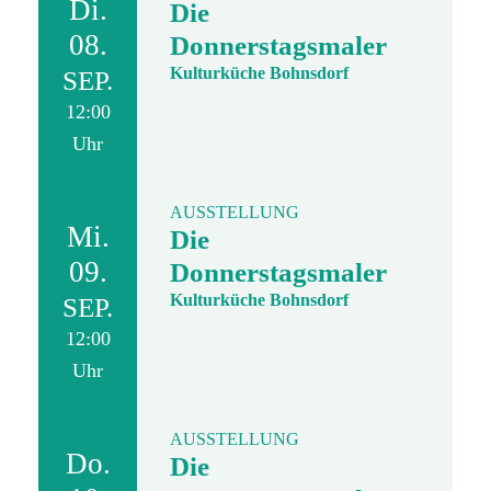
Di.
Die
08.
Donnerstagsmaler
Kulturküche Bohnsdorf
SEP.
12:00
Uhr
AUSSTELLUNG
Mi.
Die
09.
Donnerstagsmaler
Kulturküche Bohnsdorf
SEP.
12:00
Uhr
AUSSTELLUNG
Do.
Die