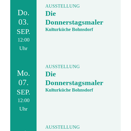
AUSSTELLUNG
Do.
Die
03.
Donnerstagsmaler
Kulturküche Bohnsdorf
SEP.
12:00
Uhr
AUSSTELLUNG
Mo.
Die
07.
Donnerstagsmaler
Kulturküche Bohnsdorf
SEP.
12:00
Uhr
AUSSTELLUNG