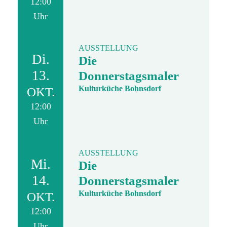
12:00
Uhr
AUSSTELLUNG
Di.
Die
13.
Donnerstagsmaler
Kulturküche Bohnsdorf
OKT.
12:00
Uhr
AUSSTELLUNG
Mi.
Die
14.
Donnerstagsmaler
Kulturküche Bohnsdorf
OKT.
12:00
Uhr