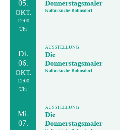
05.
Donnerstagsmaler
Kulturküche Bohnsdorf
OKT.
12:00
Uhr
AUSSTELLUNG
Di.
Die
06.
Donnerstagsmaler
Kulturküche Bohnsdorf
OKT.
12:00
Uhr
AUSSTELLUNG
Mi.
Die
07.
Donnerstagsmaler