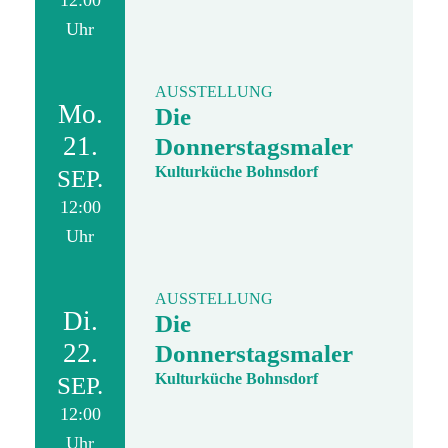
12:00
Uhr
AUSSTELLUNG
Mo.
Die
21.
Donnerstagsmaler
Kulturküche Bohnsdorf
SEP.
12:00
Uhr
AUSSTELLUNG
Di.
Die
22.
Donnerstagsmaler
Kulturküche Bohnsdorf
SEP.
12:00
Uhr