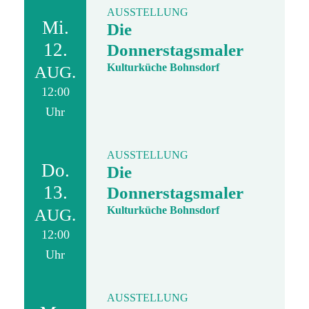
AUSSTELLUNG
Mi.
Die
12.
Donnerstagsmaler
Kulturküche Bohnsdorf
AUG.
12:00
Uhr
AUSSTELLUNG
Do.
Die
13.
Donnerstagsmaler
Kulturküche Bohnsdorf
AUG.
12:00
Uhr
AUSSTELLUNG