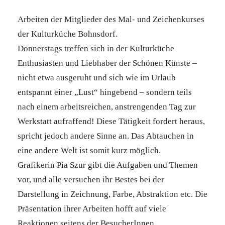
Arbeiten der Mitglieder des Mal- und Zeichenkurses
der Kulturküche Bohnsdorf.
Donnerstags treffen sich in der Kulturküche
Enthusiasten und Liebhaber der Schönen Künste –
nicht etwa ausgeruht und sich wie im Urlaub
entspannt einer „Lust“ hingebend – sondern teils
nach einem arbeitsreichen, anstrengenden Tag zur
Werkstatt aufraffend! Diese Tätigkeit fordert heraus,
spricht jedoch andere Sinne an. Das Abtauchen in
eine andere Welt ist somit kurz möglich.
Grafikerin Pia Szur gibt die Aufgaben und Themen
vor, und alle versuchen ihr Bestes bei der
Darstellung in Zeichnung, Farbe, Abstraktion etc. Die
Präsentation ihrer Arbeiten hofft auf viele
Reaktionen seitens der BesucherInnen.