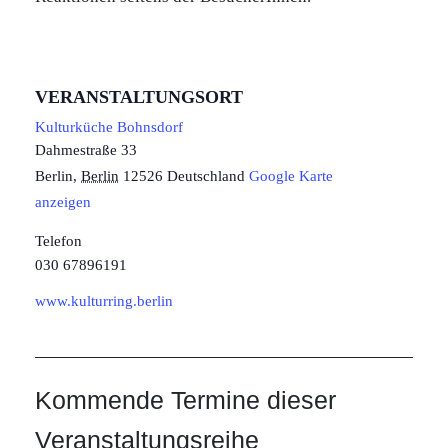
VERANSTALTUNGSORT
Kulturküche Bohnsdorf
Dahmestraße 33
Berlin
,
Berlin
12526
Deutschland
Google Karte
anzeigen
Telefon
030 67896191
www.kulturring.berlin
Kommende Termine dieser
Veranstaltungsreihe