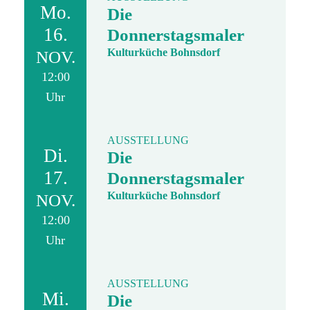
Mo.
Die
16.
Donnerstagsmaler
Kulturküche Bohnsdorf
NOV.
12:00
Uhr
AUSSTELLUNG
Di.
Die
17.
Donnerstagsmaler
Kulturküche Bohnsdorf
NOV.
12:00
Uhr
AUSSTELLUNG
Mi.
Die