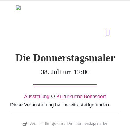
Die Donnerstagsmaler
08. Juli um 12:00
Ausstellung
///
Kulturküche Bohnsdorf
Diese Veranstaltung hat bereits stattgefunden.
Veranstaltungsserie:
Die Donnerstagsmaler