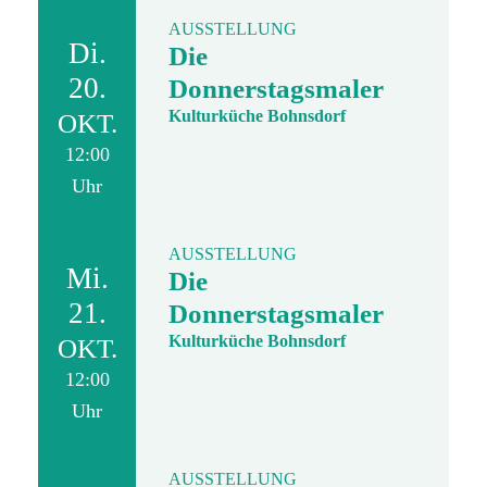
AUSSTELLUNG
Di.
Die
20.
Donnerstagsmaler
Kulturküche Bohnsdorf
OKT.
12:00
Uhr
AUSSTELLUNG
Mi.
Die
21.
Donnerstagsmaler
Kulturküche Bohnsdorf
OKT.
12:00
Uhr
AUSSTELLUNG