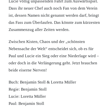
Lucie völlig unpassenden Fahrt zum Auswärtsspiel.
Dass ihr neuer Chef auch noch Fan von dem Verein
ist, dessen Namen nicht genannt werden darf, bringt
das Fass zum Überlaufen. Das könnte zum kürzesten
Zusammenzug aller Zeiten werden.
Zwischen Kisten, Chaos und der „schönsten
Nebensache der Welt“ entscheidet sich, ob es für
Paul und Lucie ein Sieg oder eine Niederlage wird –
oder doch in die Verlängerung geht. Jetzt brauchen
beide eiserne Nerven!
Buch: Benjamin Stoll & Loretta Müller
Regie: Benjamin Stoll
Lucie: Loretta Müller
Paul: Benjamin Stoll