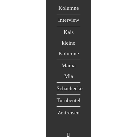
Kolumne
Interview
Kais
kleine
Kolumne
Mama
Mia
Schachecke
Turnbeutel
Zeitreisen