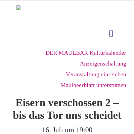
DER MAULBÄR Kulturkalender
Anzeigenschaltung
Veranstaltung einreichen
Maulbeerblatt unterstützen
Eisern verschossen 2 –
bis das Tor uns scheidet
16. Juli um 19:00