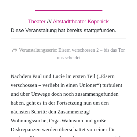
Theater
///
Altstadttheater Köpenick
Diese Veranstaltung hat bereits stattgefunden.
Veranstaltungsserie:
Eisern verschossen 2 – bis das Tor
uns scheidet
Nachdem Paul und Lucie im ersten Teil („Eisern
verschossen – verliebt in einen Unioner“) turbulent
und über Umwege doch noch zusammengefunden
haben, geht es in der Fortsetzung nun um den
nächsten Schritt: den Zusammenzug!
Wohnungssuche, Orga-Wahnsinn und große
Diskrepanzen werden überschattet von einer für