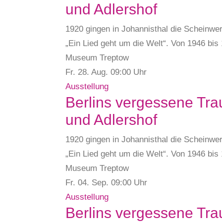
und Adlershof
1920 gingen in Johannisthal die Scheinwer
„Ein Lied geht um die Welt“. Von 1946 bi
Museum Treptow
Fr. 28.
Aug.
09:00 Uhr
Ausstellung
Berlins vergessene Tra
und Adlershof
1920 gingen in Johannisthal die Scheinwer
„Ein Lied geht um die Welt“. Von 1946 bi
Museum Treptow
Fr. 04.
Sep.
09:00 Uhr
Ausstellung
Berlins vergessene Tra