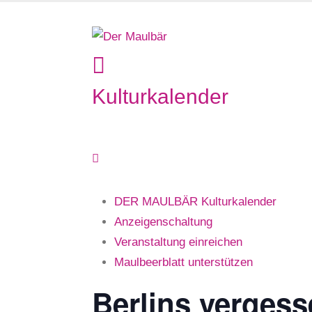
Kulturkalender
DER MAULBÄR Kulturkalender
Anzeigenschaltung
Veranstaltung einreichen
Maulbeerblatt unterstützen
Berlins vergess