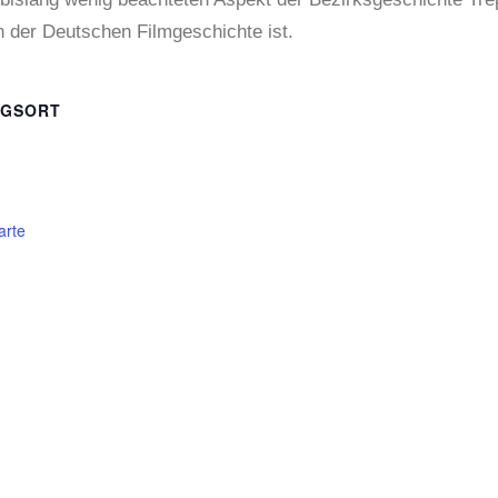
h der Deutschen Filmgeschichte ist.
NGSORT
arte