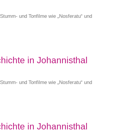
e Stumm- und Tonfilme wie „Nosferatu“ und
hichte in Johannisthal
e Stumm- und Tonfilme wie „Nosferatu“ und
hichte in Johannisthal