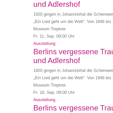
und Adlershof
1920 gingen in Johannisthal die Scheinwer
„Ein Lied geht um die Welt“. Von 1946 bi
Museum Treptow
Fr. 11.
Sep.
09:00 Uhr
Ausstellung
Berlins vergessene Tra
und Adlershof
1920 gingen in Johannisthal die Scheinwer
„Ein Lied geht um die Welt“. Von 1946 bi
Museum Treptow
Fr. 18.
Sep.
09:00 Uhr
Ausstellung
Berlins vergessene Tra