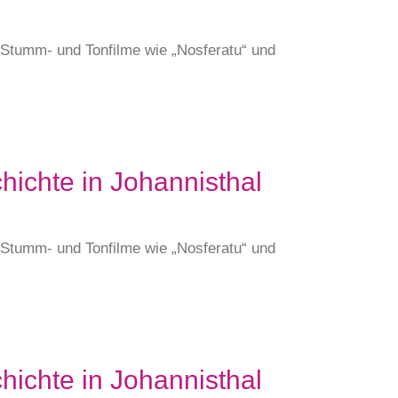
e Stumm- und Tonfilme wie „Nosferatu“ und
hichte in Johannisthal
e Stumm- und Tonfilme wie „Nosferatu“ und
hichte in Johannisthal