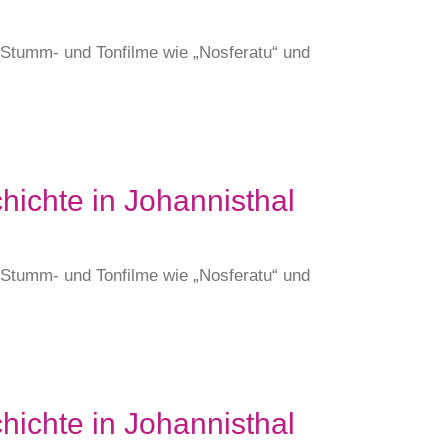
e Stumm- und Tonfilme wie „Nosferatu“ und
hichte in Johannisthal
e Stumm- und Tonfilme wie „Nosferatu“ und
hichte in Johannisthal