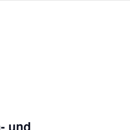
m- und