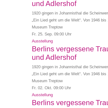
und Adlershof
1920 gingen in Johannisthal die Scheinwer
„Ein Lied geht um die Welt“. Von 1946 bi
Museum Treptow
Fr. 25.
Sep.
09:00 Uhr
Ausstellung
Berlins vergessene Tra
und Adlershof
1920 gingen in Johannisthal die Scheinwer
„Ein Lied geht um die Welt“. Von 1946 bi
Museum Treptow
Fr. 02.
Okt.
09:00 Uhr
Ausstellung
Berlins vergessene Tra