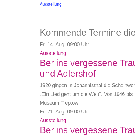
Ausstellung
Kommende Termine dies
Fr. 14.
Aug.
09:00 Uhr
Ausstellung
Berlins vergessene Tra
und Adlershof
1920 gingen in Johannisthal die Scheinwer
„Ein Lied geht um die Welt“. Von 1946 bi
Museum Treptow
Fr. 21.
Aug.
09:00 Uhr
Ausstellung
Berlins vergessene Tra