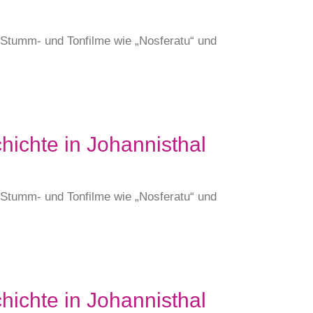
e Stumm- und Tonfilme wie „Nosferatu“ und
hichte in Johannisthal
e Stumm- und Tonfilme wie „Nosferatu“ und
hichte in Johannisthal