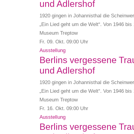
und Adlershof
1920 gingen in Johannisthal die Scheinwer
„Ein Lied geht um die Welt“. Von 1946 bi
Museum Treptow
Fr. 09.
Okt.
09:00 Uhr
Ausstellung
Berlins vergessene Tra
und Adlershof
1920 gingen in Johannisthal die Scheinwer
„Ein Lied geht um die Welt“. Von 1946 bi
Museum Treptow
Fr. 16.
Okt.
09:00 Uhr
Ausstellung
Berlins vergessene Tra