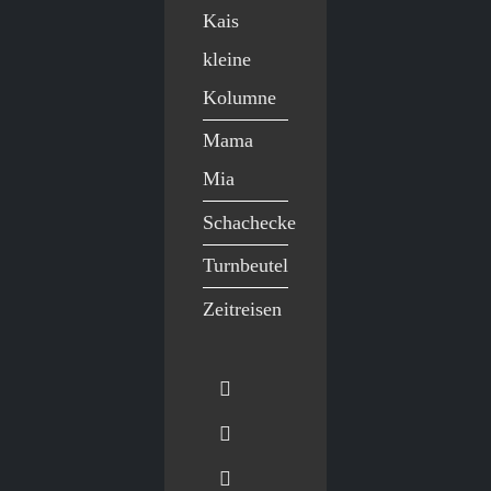
Kais
kleine
Kolumne
Mama
Mia
Schachecke
Turnbeutel
Zeitreisen