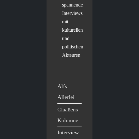
spannende
Interviews
mit
kulturellen
und
politischen
Akteuren.
Alfs
Allerlei
Claaßens
Kolumne
Interview