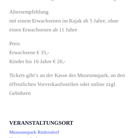
Altersempfehlung
mit einem Erwachsenen im Kajak ab 5 Jahre, ohne
einen Erwachsenen ab 11 Jahre
Preis
Erwachsene € 35,-
Kinder bis 16 Jahre € 26,-
Tickets gibt’s an der Kasse des Museumspark, an den
öffentlichen Vorverkaufsstellen oder online zzgl.
Gebühren
VERANSTALTUNGSORT
Museumspark Rüdersdorf