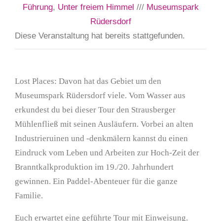
Führung
,
Unter freiem Himmel
///
Museumspark
Rüdersdorf
Diese Veranstaltung hat bereits stattgefunden.
Lost Places: Davon hat das Gebiet um den
Museumspark Rüdersdorf viele. Vom Wasser aus
erkundest du bei dieser Tour den Strausberger
Mühlenfließ mit seinen Ausläufern. Vorbei an alten
Industrieruinen und -denkmälern kannst du einen
Eindruck vom Leben und Arbeiten zur Hoch-Zeit der
Branntkalkproduktion im 19./20. Jahrhundert
gewinnen. Ein Paddel-Abenteuer für die ganze
Familie.
Euch erwartet eine geführte Tour mit Einweisung.