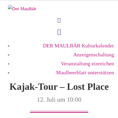
DER MAULBÄR Kulturkalender
Anzeigenschaltung
Veranstaltung einreichen
Maulbeerblatt unterstützen
Kajak-Tour – Lost Place
12. Juli um 10:00