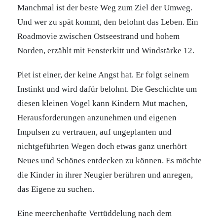
Manchmal ist der beste Weg zum Ziel der Umweg.
Und wer zu spät kommt, den belohnt das Leben. Ein
Roadmovie zwischen Ostseestrand und hohem
Norden, erzählt mit Fensterkitt und Windstärke 12.
Piet ist einer, der keine Angst hat. Er folgt seinem
Instinkt und wird dafür belohnt. Die Geschichte um
diesen kleinen Vogel kann Kindern Mut machen,
Herausforderungen anzunehmen und eigenen
Impulsen zu vertrauen, auf ungeplanten und
nichtgeführten Wegen doch etwas ganz unerhört
Neues und Schönes entdecken zu können. Es möchte
die Kinder in ihrer Neugier berühren und anregen,
das Eigene zu suchen.
Eine meerchenhafte Vertüddelung
nach dem