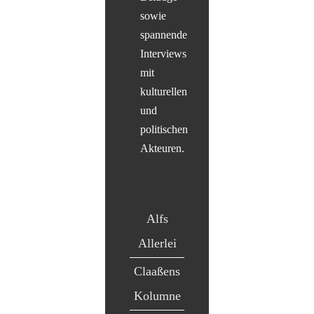
sowie
spannende
Interviews
mit
kulturellen
und
politischen
Akteuren.
Alfs
Allerlei
Claaßens
Kolumne