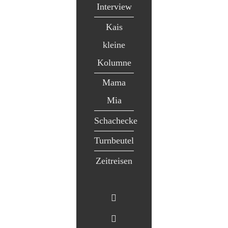
Interview
Kais
kleine
Kolumne
Mama
Mia
Schachecke
Turnbeutel
Zeitreisen