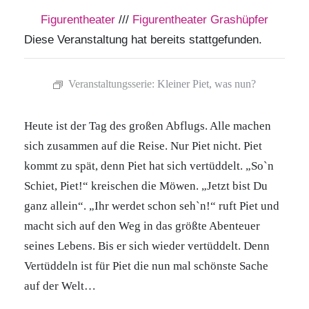
Figurentheater
///
Figurentheater Grashüpfer
Diese Veranstaltung hat bereits stattgefunden.
Veranstaltungsserie:
Kleiner Piet, was nun?
Heute ist der Tag des großen Abflugs. Alle machen
sich zusammen auf die Reise. Nur Piet nicht. Piet
kommt zu spät, denn Piet hat sich vertüddelt. „So`n
Schiet, Piet!“ kreischen die Möwen. „Jetzt bist Du
ganz allein“. „Ihr werdet schon seh`n!“ ruft Piet und
macht sich auf den Weg in das größte Abenteuer
seines Lebens. Bis er sich wieder vertüddelt. Denn
Vertüddeln ist für Piet die nun mal schönste Sache
auf der Welt…