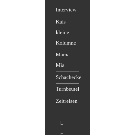
Interview
Kais
kleine
Kolumne
Mama
Mia
Schachecke
Turnbeutel
Zeitreisen