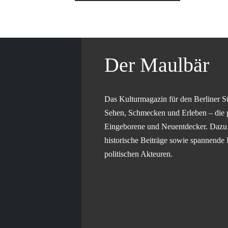
Der Maulbär
Das Kulturmagazin für den Berliner S
Sehen, Schmecken und Erleben – die 
Eingeborene und Neuentdecker. Dazu g
historische Beiträge sowie spannende 
politischen Akteuren.