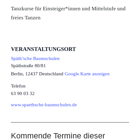
Tanzkurse für Einsteiger*innen und Mittelstufe und
freies Tanzen
VERANSTALTUNGSORT
Späth’sche Baumschulen
Späthstraße 80/81
Berlin
,
12437
Deutschland
Google Karte anzeigen
Telefon
63 90 03 32
www.spaethsche-baumschulen.de
Kommende Termine dieser