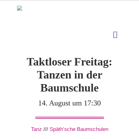
Taktloser Freitag:
Tanzen in der
Baumschule
14. August um 17:30
Tanz
///
Späth’sche Baumschulen