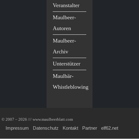
Veranstalter
Maulbeer-
Autoren
Maulbeer-
Archiv
Unterstützer
Maulbär-
Whistleblowing
© 2007 – 2026 /// www.maulbeerblatt.com
Impressum
Datenschutz
Kontakt
Partner
elf62.net