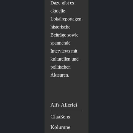
Dazu gibt es
aktuelle
Lokalreportagen,
historische
Beiträge sowie
spannende
Interviews mit
kulturellen und
politischen
Akteuren.
Alfs Allerlei
Claaßens
Kolumne