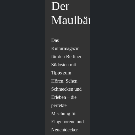
Der
Maulbär
Das
Kulturmagazin
für den Berliner
Südosten mit
Tipps zum
Hören, Sehen,
Schmecken und
Erleben – die
perfekte
Mischung für
Eingeborene und
Neuentdecker.