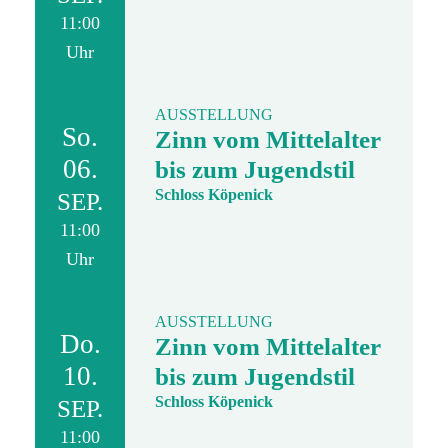
11:00
Uhr
AUSSTELLUNG
So.
Zinn vom Mittelalter
06.
bis zum Jugendstil
Schloss Köpenick
SEP.
11:00
Uhr
AUSSTELLUNG
Do.
Zinn vom Mittelalter
10.
bis zum Jugendstil
Schloss Köpenick
SEP.
11:00