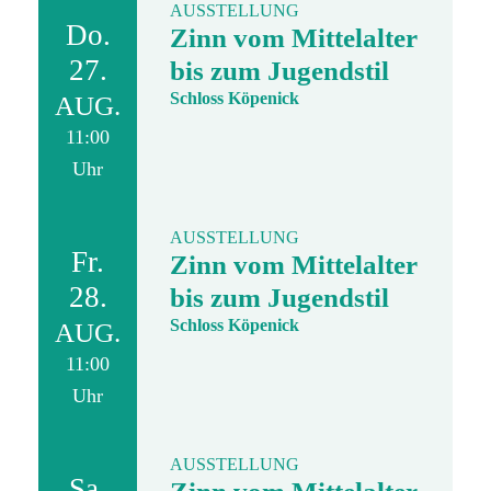
AUSSTELLUNG
Do.
Zinn vom Mittelalter
27.
bis zum Jugendstil
Schloss Köpenick
AUG.
11:00
Uhr
AUSSTELLUNG
Fr.
Zinn vom Mittelalter
28.
bis zum Jugendstil
Schloss Köpenick
AUG.
11:00
Uhr
AUSSTELLUNG
Sa.