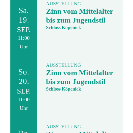
AUSSTELLUNG
Sa.
Zinn vom Mittelalter
19.
bis zum Jugendstil
Schloss Köpenick
SEP.
11:00
Uhr
AUSSTELLUNG
So.
Zinn vom Mittelalter
20.
bis zum Jugendstil
Schloss Köpenick
SEP.
11:00
Uhr
AUSSTELLUNG