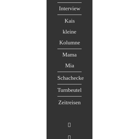
Interview
Kais
kleine
Kolumne
Mama
Mia
Schachecke
Turnbeutel
Zeitreisen