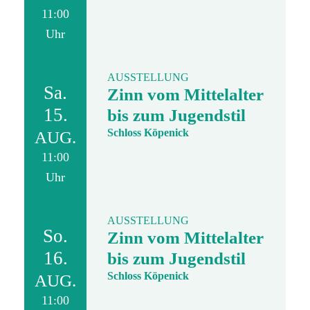
11:00
Uhr
AUSSTELLUNG
Sa.
Zinn vom Mittelalter
15.
bis zum Jugendstil
Schloss Köpenick
AUG.
11:00
Uhr
AUSSTELLUNG
So.
Zinn vom Mittelalter
16.
bis zum Jugendstil
Schloss Köpenick
AUG.
11:00