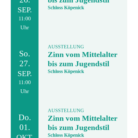
Schloss Köpenick
SEP.
11:00
Uhr
AUSSTELLUNG
So.
Zinn vom Mittelalter
27.
bis zum Jugendstil
Schloss Köpenick
SEP.
11:00
Uhr
AUSSTELLUNG
Do.
Zinn vom Mittelalter
01.
bis zum Jugendstil
Schloss Köpenick
OKT.