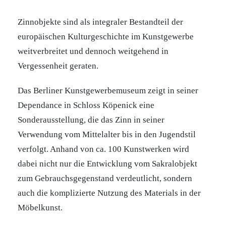
Zinnobjekte sind als integraler Bestandteil der
europäischen Kulturgeschichte im Kunstgewerbe
weitverbreitet und dennoch weitgehend in
Vergessenheit geraten.
Das Berliner Kunstgewerbemuseum zeigt in seiner
Dependance in Schloss Köpenick eine
Sonderausstellung, die das Zinn in seiner
Verwendung vom Mittelalter bis in den Jugendstil
verfolgt. Anhand von ca. 100 Kunstwerken wird
dabei nicht nur die Entwicklung vom Sakralobjekt
zum Gebrauchsgegenstand verdeutlicht, sondern
auch die komplizierte Nutzung des Materials in der
Möbelkunst.