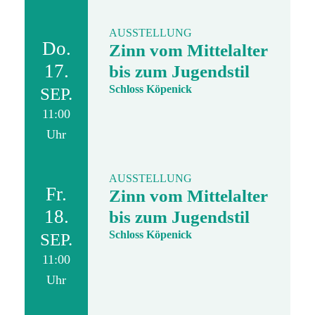
AUSSTELLUNG
Do.
Zinn vom Mittelalter
17.
bis zum Jugendstil
Schloss Köpenick
SEP.
11:00
Uhr
AUSSTELLUNG
Fr.
Zinn vom Mittelalter
18.
bis zum Jugendstil
Schloss Köpenick
SEP.
11:00
Uhr