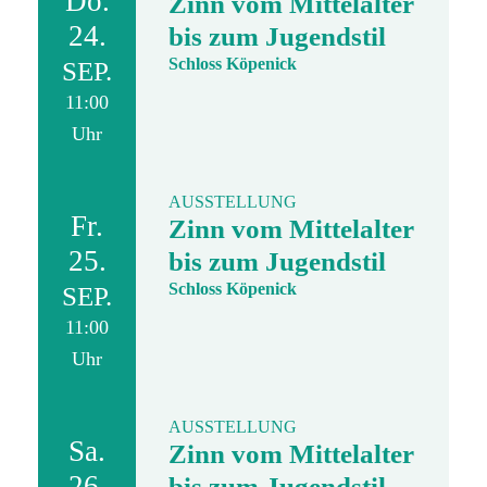
Do.
Zinn vom Mittelalter
24.
bis zum Jugendstil
Schloss Köpenick
SEP.
11:00
Uhr
AUSSTELLUNG
Fr.
Zinn vom Mittelalter
25.
bis zum Jugendstil
Schloss Köpenick
SEP.
11:00
Uhr
AUSSTELLUNG
Sa.
Zinn vom Mittelalter
26.
bis zum Jugendstil