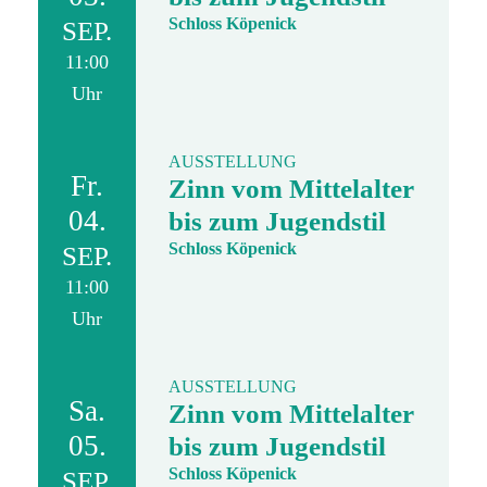
Schloss Köpenick
SEP.
11:00
Uhr
AUSSTELLUNG
Fr.
Zinn vom Mittelalter
04.
bis zum Jugendstil
Schloss Köpenick
SEP.
11:00
Uhr
AUSSTELLUNG
Sa.
Zinn vom Mittelalter
05.
bis zum Jugendstil
Schloss Köpenick
SEP.