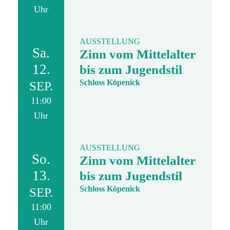
Uhr
AUSSTELLUNG
Sa.
Zinn vom Mittelalter
12.
bis zum Jugendstil
Schloss Köpenick
SEP.
11:00
Uhr
AUSSTELLUNG
So.
Zinn vom Mittelalter
13.
bis zum Jugendstil
Schloss Köpenick
SEP.
11:00
Uhr