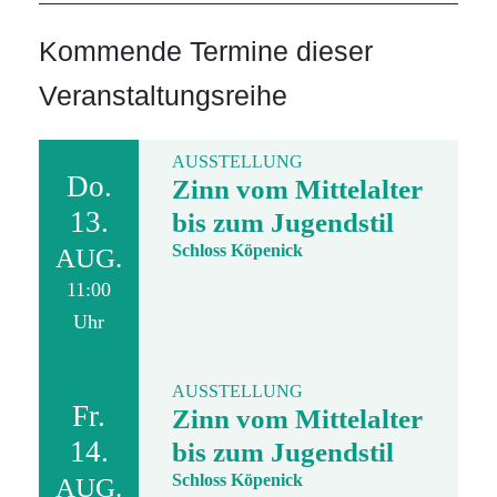
Kommende Termine dieser
Veranstaltungsreihe
AUSSTELLUNG
Do.
Zinn vom Mittelalter
13.
bis zum Jugendstil
Schloss Köpenick
AUG.
11:00
Uhr
AUSSTELLUNG
Fr.
Zinn vom Mittelalter
14.
bis zum Jugendstil
Schloss Köpenick
AUG.