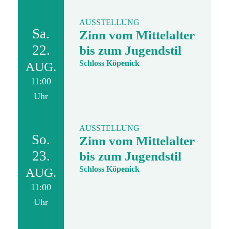
AUSSTELLUNG
Sa.
Zinn vom Mittelalter
22.
bis zum Jugendstil
Schloss Köpenick
AUG.
11:00
Uhr
AUSSTELLUNG
So.
Zinn vom Mittelalter
23.
bis zum Jugendstil
Schloss Köpenick
AUG.
11:00
Uhr