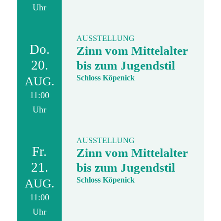
Uhr
AUSSTELLUNG
Do.
Zinn vom Mittelalter
20.
bis zum Jugendstil
Schloss Köpenick
AUG.
11:00
Uhr
AUSSTELLUNG
Fr.
Zinn vom Mittelalter
21.
bis zum Jugendstil
Schloss Köpenick
AUG.
11:00
Uhr