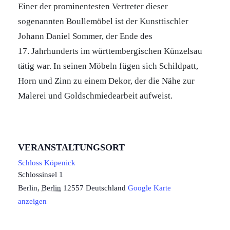
Einer der prominentesten Vertreter dieser
sogenannten Boullemöbel ist der Kunsttischler
Johann Daniel Sommer, der Ende des
17. Jahrhunderts im württembergischen Künzelsau
tätig war. In seinen Möbeln fügen sich Schildpatt,
Horn und Zinn zu einem Dekor, der die Nähe zur
Malerei und Goldschmiedearbeit aufweist.
VERANSTALTUNGSORT
Schloss Köpenick
Schlossinsel 1
Berlin
,
Berlin
12557
Deutschland
Google Karte
anzeigen