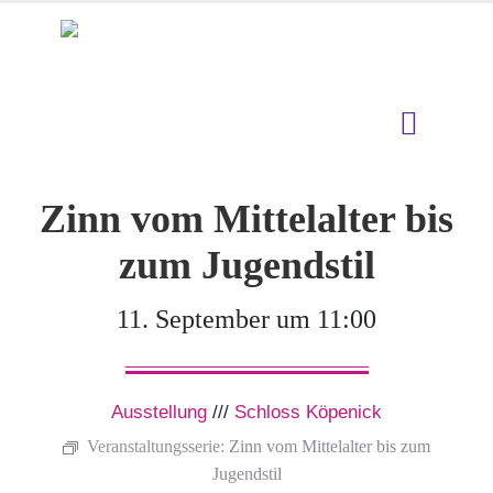
Zinn vom Mittelalter bis
zum Jugendstil
11. September um 11:00
Ausstellung
///
Schloss Köpenick
Veranstaltungsserie:
Zinn vom Mittelalter bis zum
Jugendstil