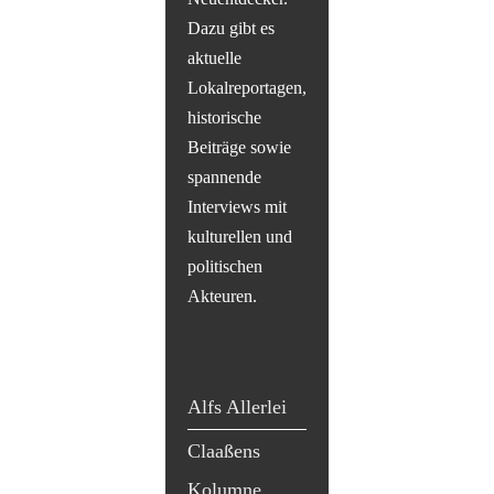
Dazu gibt es
aktuelle
Lokalreportagen,
historische
Beiträge sowie
spannende
Interviews mit
kulturellen und
politischen
Akteuren.
Alfs Allerlei
Claaßens
Kolumne