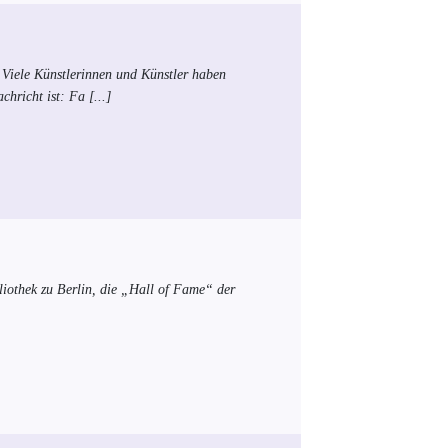
? Viele Künstlerinnen und Künstler haben
chricht ist: Fa
[...]
liothek zu Berlin, die „Hall of Fame“ der