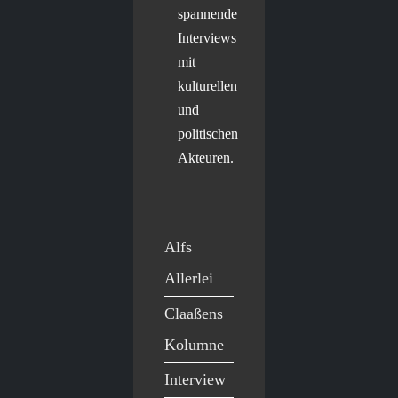
spannende
Interviews
mit
kulturellen
und
politischen
Akteuren.
Alfs
Allerlei
Claaßens
Kolumne
Interview