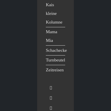
Kais
kleine
Kolumne
Mama
Mia
Schachecke
Turnbeutel
Zeitreisen