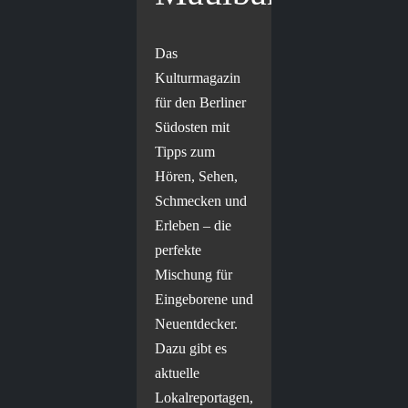
Das
Kulturmagazin
für den Berliner
Südosten mit
Tipps zum
Hören, Sehen,
Schmecken und
Erleben – die
perfekte
Mischung für
Eingeborene und
Neuentdecker.
Dazu gibt es
aktuelle
Lokalreportagen,