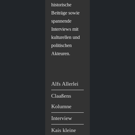
historische
Beiträge sowie
spannende
Interviews mit
kulturellen und
politischen
Akteuren.
Alfs Allerlei
Claaßens
Kolumne
Interview
Kais kleine