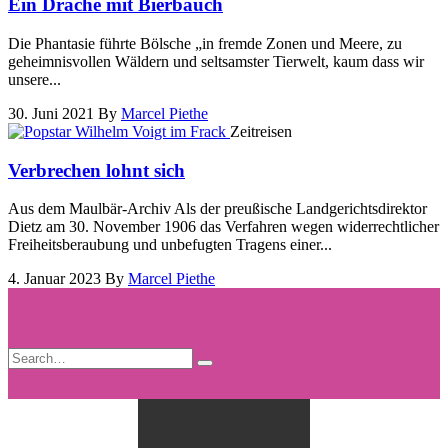
Ein Drache mit Bierbauch
Die Phantasie führte Bölsche „in fremde Zonen und Meere, zu
geheimnisvollen Wäldern und seltsamster Tierwelt, kaum dass wir
unsere...
30. Juni 2021
By
Marcel Piethe
Zeitreisen
Verbrechen lohnt sich
Aus dem Maulbär-Archiv Als der preußische Landgerichtsdirektor
Dietz am 30. November 1906 das Verfahren wegen widerrechtlicher
Freiheitsberaubung und unbefugten Tragens einer...
4. Januar 2023
By
Marcel Piethe