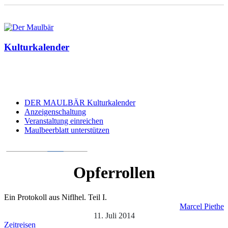
Kulturkalender
DER MAULBÄR Kulturkalender
Anzeigenschaltung
Veranstaltung einreichen
Maulbeerblatt unterstützen
Opferrollen
Ein Protokoll aus Niflhel. Teil I.
Marcel Piethe
11. Juli 2014
Zeitreisen