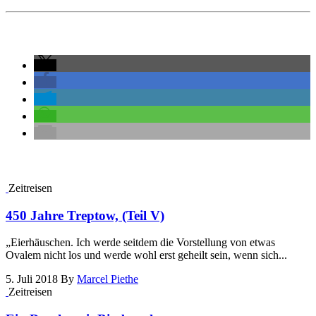
Zeitreisen
450 Jahre Treptow, (Teil V)
„Eierhäuschen. Ich werde seitdem die Vorstellung von etwas
Ovalem nicht los und werde wohl erst geheilt sein, wenn sich...
5. Juli 2018
By
Marcel Piethe
Zeitreisen