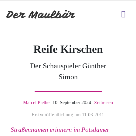
Reife Kirschen
Der Schauspieler Günther
Simon
Marcel Piethe
10. September 2024
Zeitreisen
Erstveröffentlichung am 11.03.2011
Straßennamen erinnern im Potsdamer