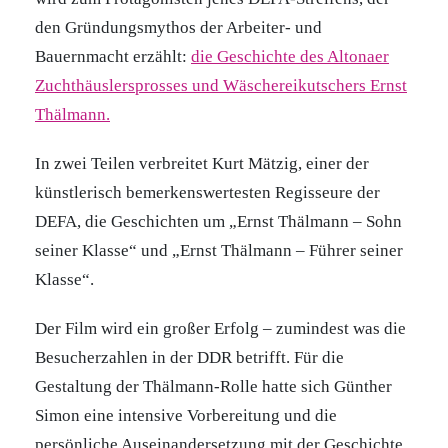
den Gründungsmythos der Arbeiter- und
Bauernmacht erzählt:
die Geschichte des Altonaer
Zuchthäuslersprosses und Wäschereikutschers Ernst
Thälmann.
In zwei Teilen verbreitet Kurt Mätzig, einer der
künstlerisch bemerkenswertesten Regisseure der
DEFA, die Geschichten um „Ernst Thälmann – Sohn
seiner Klasse“ und „Ernst Thälmann – Führer seiner
Klasse“.
Der Film wird ein großer Erfolg – zumindest was die
Besucherzahlen in der DDR betrifft. Für die
Gestaltung der Thälmann-Rolle hatte sich Günther
Simon eine intensive Vorbereitung und die
persönliche Auseinandersetzung mit der Geschichte