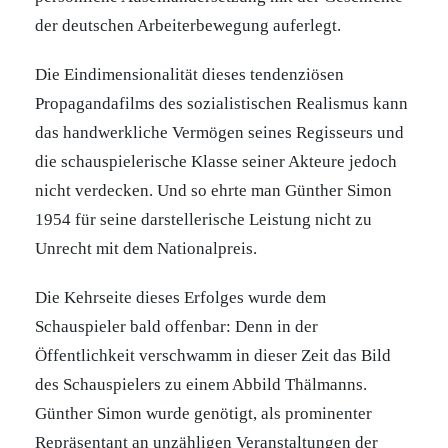
der deutschen Arbeiterbewegung auferlegt.
Die Eindimensionalität dieses tendenziösen
Propagandafilms des sozialistischen Realismus kann
das handwerkliche Vermögen seines Regisseurs und
die schauspielerische Klasse seiner Akteure jedoch
nicht verdecken. Und so ehrte man Günther Simon
1954 für seine darstellerische Leistung nicht zu
Unrecht mit dem Nationalpreis.
Die Kehrseite dieses Erfolges wurde dem
Schauspieler bald offenbar: Denn in der
Öffentlichkeit verschwamm in dieser Zeit das Bild
des Schauspielers zu einem Abbild Thälmanns.
Günther Simon wurde genötigt, als prominenter
Repräsentant an unzähligen Veranstaltungen der