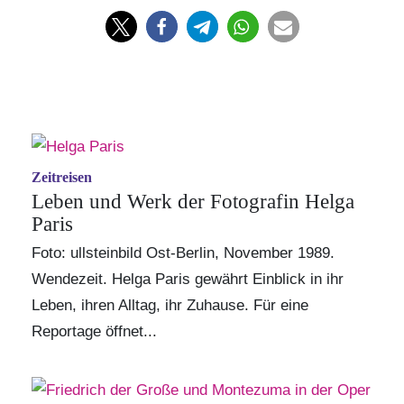
Zeitreisen
Leben und Werk der Fotografin Helga
Paris
Foto: ullsteinbild Ost-Berlin, November 1989.
Wendezeit. Helga Paris gewährt Einblick in ihr
Leben, ihren Alltag, ihr Zuhause. Für eine
Reportage öffnet...