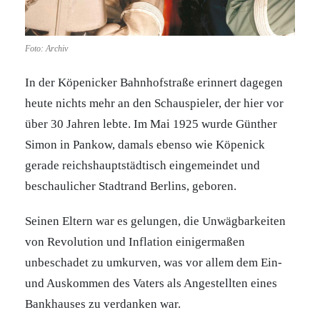
Foto: Archiv
In der Köpenicker Bahnhofstraße erinnert dagegen
heute nichts mehr an den Schauspieler, der hier vor
über 30 Jahren lebte. Im Mai 1925 wurde Günther
Simon in Pankow, damals ebenso wie Köpenick
gerade reichshauptstädtisch eingemeindet und
beschaulicher Stadtrand Berlins, geboren.
Seinen Eltern war es gelungen, die Unwägbarkeiten
von Revolution und Inflation einigermaßen
unbeschadet zu umkurven, was vor allem dem Ein-
und Auskommen des Vaters als Angestellten eines
Bankhauses zu verdanken war.