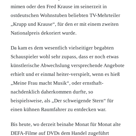
mimen oder den Fred Krause im seinerzeit in
ostdeutschen Wohnstuben beliebten TV-Mehrteiler
„Krupp und Krause“, für den er mit einem zweiten
Nationalpreis dekoriert wurde.
Da kam es dem wesentlich vielseitiger begabten
Schauspieler wohl sehr zupass, dass er noch etwas
künstlerische Abwechslung versprechende Angebote
erhielt und er einmal heiter-verspielt, wenn es hieß
„Meine Frau macht Musik“, oder ernsthaft-
nachdenklich daherkommen durfte, so
beispielsweise, als „Der schweigende Stern“ für
einen kühnen Raumfahrer zu entdecken war.
Bis heute, wo derzeit beinahe Monat für Monat alte
DEFA-Filme auf DVDs dem Handel zugeführt