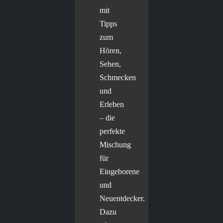
mit
Tipps
zum
Hören,
Sehen,
Schmecken
und
Erleben
– die
perfekte
Mischung
für
Eingeborene
und
Neuentdecker.
Dazu