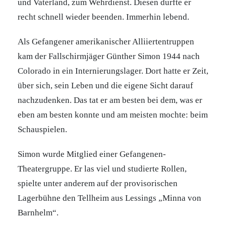
und Vaterland, zum Wehrdienst. Diesen durfte er
recht schnell wieder beenden. Immerhin lebend.
Als Gefangener amerikanischer Alliiertentruppen
kam der Fallschirmjäger Günther Simon 1944 nach
Colorado in ein Internierungslager. Dort hatte er Zeit,
über sich, sein Leben und die eigene Sicht darauf
nachzudenken. Das tat er am besten bei dem, was er
eben am besten konnte und am meisten mochte: beim
Schauspielen.
Simon wurde Mitglied einer Gefangenen-
Theatergruppe. Er las viel und studierte Rollen,
spielte unter anderem auf der provisorischen
Lagerbühne den Tellheim aus Lessings „Minna von
Barnhelm“.