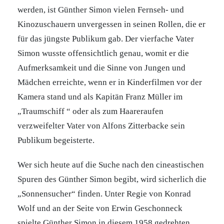
werden, ist Günther Simon vielen Fernseh- und
Kinozuschauern unvergessen in seinen Rollen, die er
für das jüngste Publikum gab. Der vierfache Vater
Simon wusste offensichtlich genau, womit er die
Aufmerksamkeit und die Sinne von Jungen und
Mädchen erreichte, wenn er in Kinderfilmen vor der
Kamera stand und als Kapitän Franz Müller im
„Traumschiff “ oder als zum Haareraufen
verzweifelter Vater von Alfons Zitterbacke sein
Publikum begeisterte.
Wer sich heute auf die Suche nach den cineastischen
Spuren des Günther Simon begibt, wird sicherlich die
„Sonnensucher“ finden. Unter Regie von Konrad
Wolf und an der Seite von Erwin Geschonneck
spielte Günther Simon in diesem 1958 gedrehten