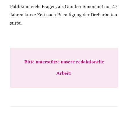
Publikum viele Fragen, als Günther Simon mit nur 47
Jahren kurze Zeit nach Beendigung der Dreharbeiten
stirbt.
Bitte unterstütze unsere redaktionelle
Arbeit!