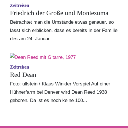
Zeitreisen
Friedrich der Große und Montezuma
Betrachtet man die Umstände etwas genauer, so
lässt sich erblicken, dass es bereits in der Familie
des am 24. Januar...
Zeitreisen
Red Dean
Foto: ullstein / Klaus Winkler Vorspiel Auf einer
Hühnerfarm bei Denver wird Dean Reed 1938
geboren. Da ist es noch keine 100...