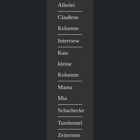
Allerlei
Claaßens
Kolumne
Interview
Kais
kleine
Kolumne
Mama
Mia
Schachecke
Turnbeutel
Zeitreisen