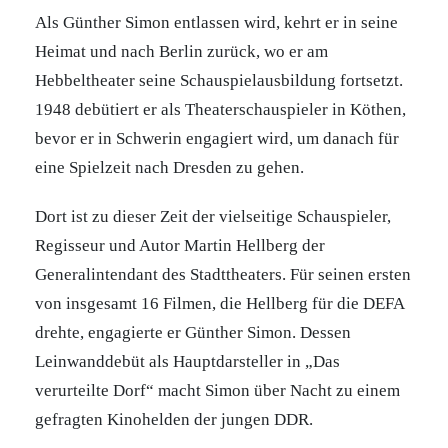
Als Günther Simon entlassen wird, kehrt er in seine
Heimat und nach Berlin zurück, wo er am
Hebbeltheater seine Schauspielausbildung fortsetzt.
1948 debütiert er als Theaterschauspieler in Köthen,
bevor er in Schwerin engagiert wird, um danach für
eine Spielzeit nach Dresden zu gehen.
Dort ist zu dieser Zeit der vielseitige Schauspieler,
Regisseur und Autor Martin Hellberg der
Generalintendant des Stadttheaters. Für seinen ersten
von insgesamt 16 Filmen, die Hellberg für die DEFA
drehte, engagierte er Günther Simon. Dessen
Leinwanddebüt als Hauptdarsteller in „Das
verurteilte Dorf“ macht Simon über Nacht zu einem
gefragten Kinohelden der jungen DDR.