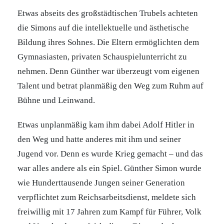
Etwas abseits des großstädtischen Trubels achteten
die Simons auf die intellektuelle und ästhetische
Bildung ihres Sohnes. Die Eltern ermöglichten dem
Gymnasiasten, privaten Schauspielunterricht zu
nehmen. Denn Günther war überzeugt vom eigenen
Talent und betrat planmäßig den Weg zum Ruhm auf
Bühne und Leinwand.
Etwas unplanmäßig kam ihm dabei Adolf Hitler in
den Weg und hatte anderes mit ihm und seiner
Jugend vor. Denn es wurde Krieg gemacht – und das
war alles andere als ein Spiel. Günther Simon wurde
wie Hunderttausende Jungen seiner Generation
verpflichtet zum Reichsarbeitsdienst, meldete sich
freiwillig mit 17 Jahren zum Kampf für Führer, Volk