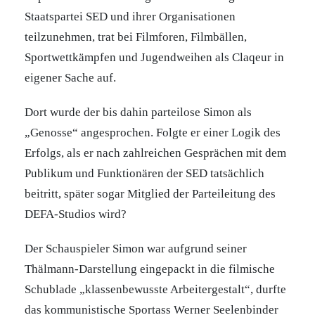
Staatspartei SED und ihrer Organisationen
teilzunehmen, trat bei Filmforen, Filmbällen,
Sportwettkämpfen und Jugendweihen als Claqeur in
eigener Sache auf.
Dort wurde der bis dahin parteilose Simon als
„Genosse“ angesprochen. Folgte er einer Logik des
Erfolgs, als er nach zahlreichen Gesprächen mit dem
Publikum und Funktionären der SED tatsächlich
beitritt, später sogar Mitglied der Parteileitung des
DEFA-Studios wird?
Der Schauspieler Simon war aufgrund seiner
Thälmann-Darstellung eingepackt in die filmische
Schublade „klassenbewusste Arbeitergestalt“, durfte
das kommunistische Sportass Werner Seelenbinder