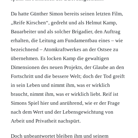
Da hatte Günther Simon bereits seinen letzten Film,
„Reife Kirschen“, gedreht und als Helmut Kamp,
Bauarbeiter und als solcher Brigadier, den Auftrag
erhalten, die Leitung am Fundamentbau eines – wie
bezeichnend – Atomkraftwerkes an der Ostsee zu
übernehmen. Es locken Kamp die gewaltigen
Dimensionen des neuen Projekts, der Glaube an den
Fortschritt und die bessere Welt; doch der Tod greift
in sein Leben und nimmt ihm, was er wirklich
braucht, nimmt ihm, was er wirklich liebt. Reif ist
Simons Spiel hier und anrührend, wie er der Frage
nach dem Wert und der Lebensgewichtung von
Arbeit und Privatheit nachspürt.
Doch unbeantwortet bleiben ihm und seinem