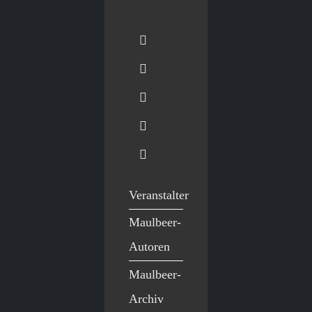
Veranstalter
Maulbeer-
Autoren
Maulbeer-
Archiv