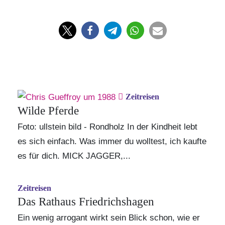
Zeitreisen
Wilde Pferde
Foto: ullstein bild - Rondholz In der Kindheit lebt
es sich einfach. Was immer du wolltest, ich kaufte
es für dich. MICK JAGGER,...
Zeitreisen
Das Rathaus Friedrichshagen
Ein wenig arrogant wirkt sein Blick schon, wie er