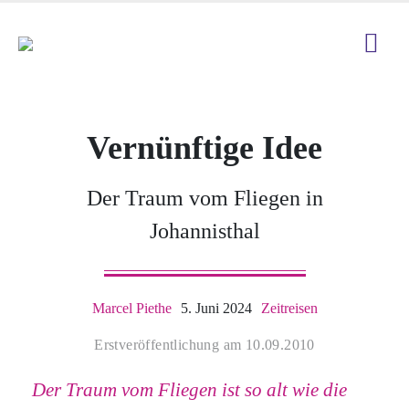
Vernünftige Idee
Der Traum vom Fliegen in
Johannisthal
Marcel Piethe
5. Juni 2024
Zeitreisen
Erstveröffentlichung am 10.09.2010
Der Traum vom Fliegen ist so alt wie die