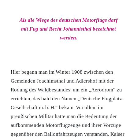
Als die Wiege des deutschen Motorflugs darf
mit Fug und Recht Johannisthal bezeichnet
werden.
Hier begann man im Winter 1908 zwischen den
Gemeinden Joachimsthal und Adlershof mit der
Rodung des Waldbestandes, um ein „Aerodrom“ zu
errichten, das bald den Namen „Deutsche Flugplatz-
Gesellschaft m. b. H.“ bekam. Vor allem im
preußischen Militär hatte man die Bedeutung der
aufkommenden Motorflugzeuge und ihrer Vorzüge
gegenüber den Ballonfahrzeugen verstanden. Kaiser