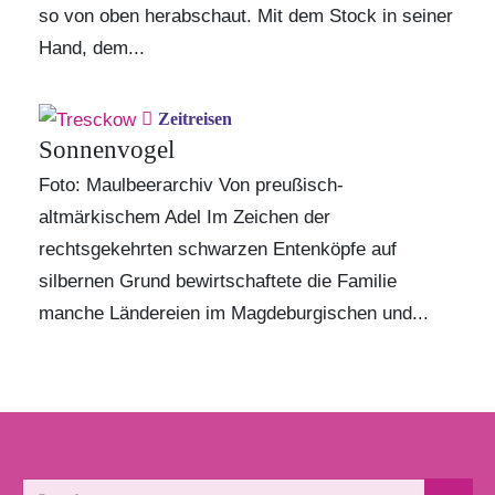
so von oben herabschaut. Mit dem Stock in seiner
Hand, dem...
Zeitreisen
Sonnenvogel
Foto: Maulbeerarchiv Von preußisch-
altmärkischem Adel Im Zeichen der
rechtsgekehrten schwarzen Entenköpfe auf
silbernen Grund bewirtschaftete die Familie
manche Ländereien im Magdeburgischen und...