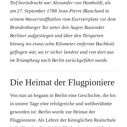
Tief beeindruckt war Alexander von Humboldt, als
am 27. September 1788 Jean-Pierre Blanchard in
seinem Wasserstoffballon vom Exerzierplatz vor dem
Brandenburger Tor unter den Augen Tausender
Berliner aufgestiegen und über den Tiergarten
hinweg ins etwas zehn Kilometer entfernte Buchholz
geflogen war, wo er sicher landete und von dort aus
im Triumphzug nach Berlin zurückgeführt wurde.
Die Heimat der Flugpioniere
Von nun an begann in Berlin eine Geschichte, die bis
in unsere Tage eine erfolgreiche und weltberühmte
geworden ist: Berlin wurde zur Heimat der
Flugpioniere. Als Lehrer der Königlichen Realschule