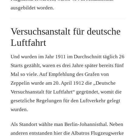
ausgebildet worden.
Versuchsanstalt für deutsche
Luftfahrt
Und wurden im Jahr 1911 im Durchschnitt täglich 26
Starts gezählt, waren es drei Jahre später bereits fünf
Mal so viele. Auf Empfehlung des Grafen von
Zeppelin wurde am 20. April 1912 die „Deutsche
Versuchsanstalt für Luftfahrt“ gegründet, womit die
gesetzliche Regelungen für den Luftverkehr gelegt
wurden.
Als Standort wählte man Berlin-Johannisthal. Neben
anderen entstanden hier die Albatros Flugzeugwerke