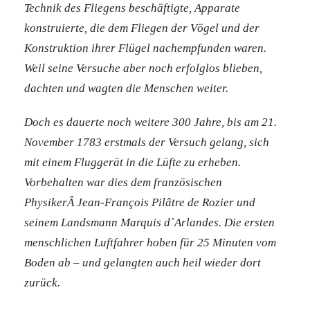
Technik des Fliegens beschäftigte, Apparate
konstruierte, die dem Fliegen der Vögel und der
Konstruktion ihrer Flügel nachempfunden waren.
Weil seine Versuche aber noch erfolglos blieben,
dachten und wagten die Menschen weiter.
Doch es dauerte noch weitere 300 Jahre, bis am 21.
November 1783 erstmals der Versuch gelang, sich
mit einem Fluggerät in die Lüfte zu erheben.
Vorbehalten war dies dem französischen
PhysikerÂ Jean-François Pilâtre de Rozier und
seinem Landsmann Marquis d`Arlandes. Die ersten
menschlichen Luftfahrer hoben für 25 Minuten vom
Boden ab – und gelangten auch heil wieder dort
zurück.