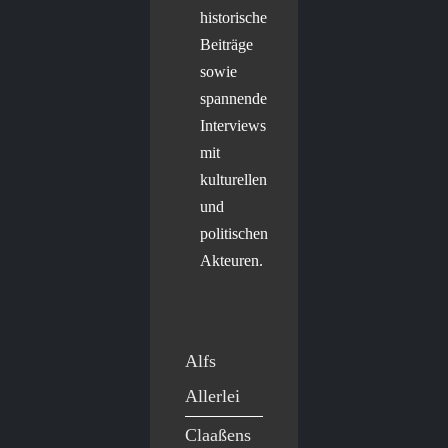
historische
Beiträge
sowie
spannende
Interviews
mit
kulturellen
und
politischen
Akteuren.
Alfs
Allerlei
Claaßens