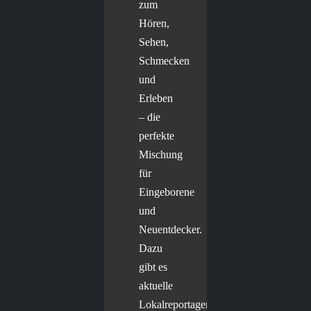
zum
Hören,
Sehen,
Schmecken
und
Erleben
– die
perfekte
Mischung
für
Eingeborene
und
Neuentdecker.
Dazu
gibt es
aktuelle
Lokalreportagen,