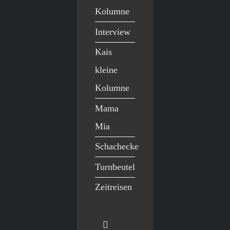
Kolumne
Interview
Kais
kleine
Kolumne
Mama
Mia
Schachecke
Turnbeutel
Zeitreisen