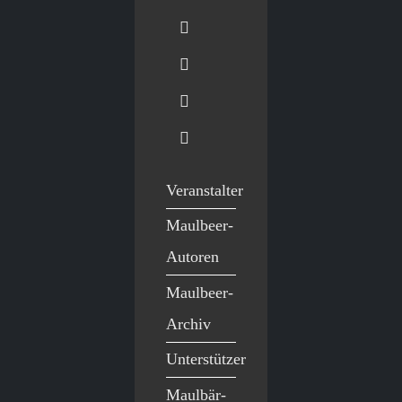
Veranstalter
Maulbeer-
Autoren
Maulbeer-
Archiv
Unterstützer
Maulbär-