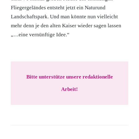
Fliegergeländes entsteht jetzt ein Naturund
Landschaftspark. Und man könnte nun vielleicht
mehr denn je den alten Kaiser wieder sagen lassen
„…eine vernünftige Idee.“
Bitte unterstütze unsere redaktionelle
Arbeit!