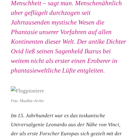
Menschheit – sagt man. Menschenähnlich
aber geflügelt durchzogen seit
Jahrtausenden mystische Wesen die
Phantasie unserer Vorfahren auf allen
Kontinenten dieser Welt. Der antike Dichter
Ovid ließ seinen Sagenheld Ikarus bei
weitem nicht als erster einen Eroberer in
phantasieweltliche Lüfte entgleiten.
Foto: Maulbär-Archiv
Im 15. Jahrhundert war es das toskanische
Universalgenie Leonardo aus der Nähe von Vinci,
der als erste Forscher Europas sich gezielt mit der