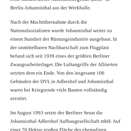
Berlin-Johannisthal aus der Werkhalle.
Nach der Machtübernahme durch die
Nationalsozialisten wurde Johannisthal weiter zu
einem Standort der Rüstungsindustrie ausgebaut. In
der unmittelbaren Nachbarschaft zum Flugplatz
befand sich seit 1939 eines der größten Berliner
Zwangsarbeiterlager. Die Luftangriffe der Alliierten
setzten dem ein Ende. Von den insgesamt 106
Gebäuden der DVL in Adlershof und Johannisthal
waren bei Kriegsende viele Bauten vollständig
zerstört.
Im August 1993 setzte der Berliner Senat die
Johannisthal Adlershof Aufbaugesellschaft mbH. Auf
einer 70 Hektar großen Fläche des ehemaligen