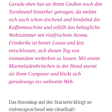
Gerade eben hat sie ihrem Großen noch den
Turnbeutel hinterher getragen, da meldet
sich auch schon zischend und brodelnd die
Kaffeemaschine und erfüllt das behagliche
Wohnzimmer mit röstfrischem Aroma.
Friederike ist bester Laune und fest
entschlossen, sich diesen Tag von
niemandem verderben zu lassen. Mit einem
Marmeladenbrötchen in der Hand startet
sie ihren Computer und klickt sich
geradewegs ins weltweite Web.
Das Horoskop auf der Starseite klingt so
vielversprechend wie rätselhaft: