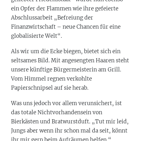
ein Opfer der Flammen wie ihre gefeierte
Abschlussarbeit „Befreiung der
Finanzwirtschaft – neue Chancen für eine
globalisierte Welt“.
Als wir um die Ecke biegen, bietet sich ein
seltsames Bild. Mit angesengten Haaren steht
unsere künftige Bürgermeisterin am Grill.
Vom Himmel regnen verkohlte
Papierschnipsel auf sie herab.
Was uns jedoch vor allem verunsichert, ist
das totale Nichtvorhandensein von
Bierkästen und Bratwurstduft. „Tut mir leid,
Jungs aber wenn ihr schon mal da seit, könnt
ihr mir gern beim Aufräumen helfen.“