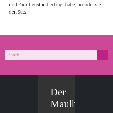
und Familienstand erfragt habe, beendet sie
den Satz...
Der
Maulbär