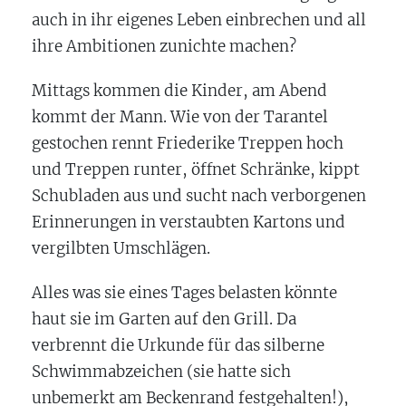
auch in ihr eigenes Leben einbrechen und all
ihre Ambitionen zunichte machen?
Mittags kommen die Kinder, am Abend
kommt der Mann. Wie von der Tarantel
gestochen rennt Friederike Treppen hoch
und Treppen runter, öffnet Schränke, kippt
Schubladen aus und sucht nach verborgenen
Erinnerungen in verstaubten Kartons und
vergilbten Umschlägen.
Alles was sie eines Tages belasten könnte
haut sie im Garten auf den Grill. Da
verbrennt die Urkunde für das silberne
Schwimmabzeichen (sie hatte sich
unbemerkt am Beckenrand festgehalten!),