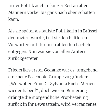
in der Politik auch in kurzer Zeit an allen
Männern vorbei bis ganz nach oben schaffen
kann.
Als sie später als faulste Politikerin in Brüssel
denunziert wurde, trat sie den haltlosen
Vorwürfen mit ihrem strahlenden Lächeln
entgegen. Nun war sie von allen Ämtern
zurückgetreten.
Friederikes erster Gedanke war es, umgehend
eine neue Facebook-Gruppe zu gründen:
„Wir wollen Frau Dr. Sylvania Koch-Merien
wieder haben!“, doch wie ein Bumerang
drängte die morgendliche Prophezeiung
zurück in ihr Bewusstsein. Wird Vergangenes