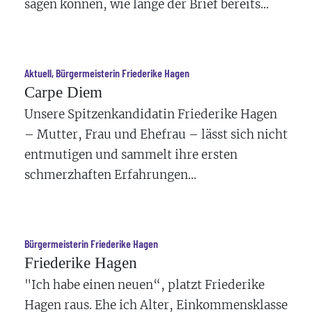
sagen können, wie lange der Brief bereits...
Aktuell, Bürgermeisterin Friederike Hagen
Carpe Diem
Unsere Spitzenkandidatin Friederike Hagen
– Mutter, Frau und Ehefrau – lässt sich nicht
entmutigen und sammelt ihre ersten
schmerzhaften Erfahrungen...
Bürgermeisterin Friederike Hagen
Friederike Hagen
"Ich habe einen neuen“, platzt Friederike
Hagen raus. Ehe ich Alter, Einkommensklasse