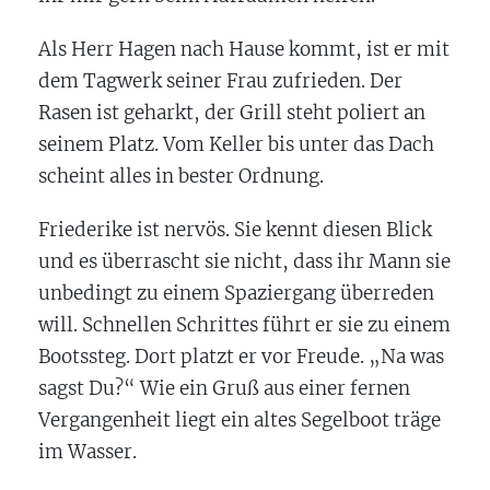
Als Herr Hagen nach Hause kommt, ist er mit
dem Tagwerk seiner Frau zufrieden. Der
Rasen ist geharkt, der Grill steht poliert an
seinem Platz. Vom Keller bis unter das Dach
scheint alles in bester Ordnung.
Friederike ist nervös. Sie kennt diesen Blick
und es überrascht sie nicht, dass ihr Mann sie
unbedingt zu einem Spaziergang überreden
will. Schnellen Schrittes führt er sie zu einem
Bootssteg. Dort platzt er vor Freude. „Na was
sagst Du?“ Wie ein Gruß aus einer fernen
Vergangenheit liegt ein altes Segelboot träge
im Wasser.