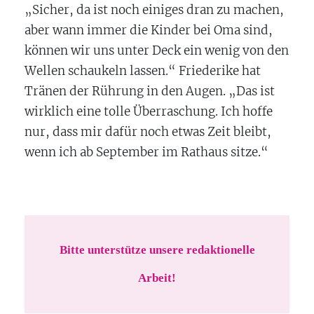
„Sicher, da ist noch einiges dran zu machen,
aber wann immer die Kinder bei Oma sind,
können wir uns unter Deck ein wenig von den
Wellen schaukeln lassen.“ Friederike hat
Tränen der Rührung in den Augen. „Das ist
wirklich eine tolle Überraschung. Ich hoffe
nur, dass mir dafür noch etwas Zeit bleibt,
wenn ich ab September im Rathaus sitze.“
Bitte unterstütze unsere redaktionelle
Arbeit!