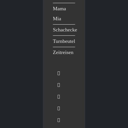
Mama
Mia
Schachecke
Turnbeutel
Zeitreisen