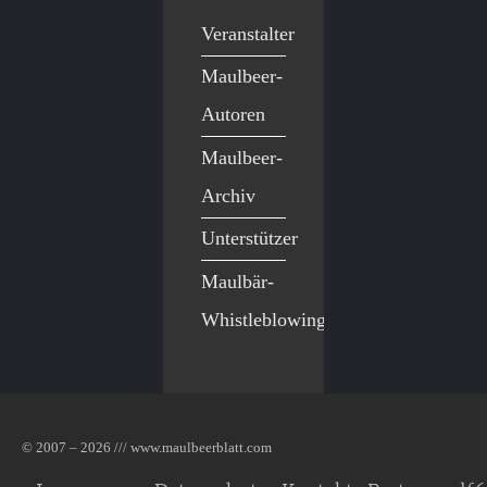
Veranstalter
Maulbeer-
Autoren
Maulbeer-
Archiv
Unterstützer
Maulbär-
Whistleblowing
© 2007 – 2026 /// www.maulbeerblatt.com