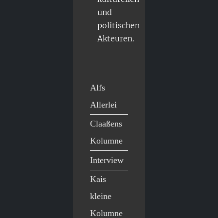
und
politischen
Akteuren.
Alfs
Allerlei
Claaßens
Kolumne
Interview
Kais
kleine
Kolumne