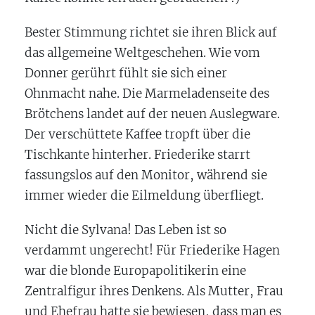
Bester Stimmung richtet sie ihren Blick auf
das allgemeine Weltgeschehen. Wie vom
Donner gerührt fühlt sie sich einer
Ohnmacht nahe. Die Marmeladenseite des
Brötchens landet auf der neuen Auslegware.
Der verschüttete Kaffee tropft über die
Tischkante hinterher. Friederike starrt
fassungslos auf den Monitor, während sie
immer wieder die Eilmeldung überfliegt.
Nicht die Sylvana! Das Leben ist so
verdammt ungerecht! Für Friederike Hagen
war die blonde Europapolitikerin eine
Zentralfigur ihres Denkens. Als Mutter, Frau
und Ehefrau hatte sie bewiesen, dass man es