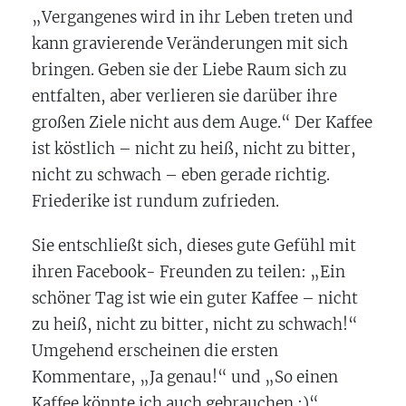
„Vergangenes wird in ihr Leben treten und
kann gravierende Veränderungen mit sich
bringen. Geben sie der Liebe Raum sich zu
entfalten, aber verlieren sie darüber ihre
großen Ziele nicht aus dem Auge.“ Der Kaffee
ist köstlich – nicht zu heiß, nicht zu bitter,
nicht zu schwach – eben gerade richtig.
Friederike ist rundum zufrieden.
Sie entschließt sich, dieses gute Gefühl mit
ihren Facebook- Freunden zu teilen: „Ein
schöner Tag ist wie ein guter Kaffee – nicht
zu heiß, nicht zu bitter, nicht zu schwach!“
Umgehend erscheinen die ersten
Kommentare, „Ja genau!“ und „So einen
Kaffee könnte ich auch gebrauchen :)“