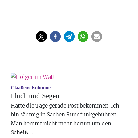
Claaßens Kolumne
Fluch und Segen
Hatte die Tage gerade Post bekommen. Ich
bin säumig in Sachen Rundfunkgebühren.
Man kommt nicht mehr herum um den
Scheiß....