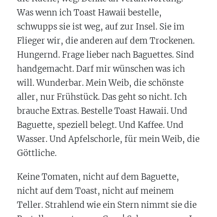
Was wenn ich Toast Hawaii bestelle,
schwupps sie ist weg, auf zur Insel. Sie im
Flieger wir, die anderen auf dem Trockenen.
Hungernd. Frage lieber nach Baguettes. Sind
handgemacht. Darf mir wünschen was ich
will. Wunderbar. Mein Weib, die schönste
aller, nur Frühstück. Das geht so nicht. Ich
brauche Extras. Bestelle Toast Hawaii. Und
Baguette, speziell belegt. Und Kaffee. Und
Wasser. Und Apfelschorle, für mein Weib, die
Göttliche.
Keine Tomaten, nicht auf dem Baguette,
nicht auf dem Toast, nicht auf meinem
Teller. Strahlend wie ein Stern nimmt sie die