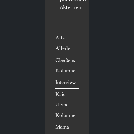
Akteuren.
Alfs
Allerlei
Claaßens
Kolumne
Interview
Kais
kleine
Kolumne
Mama