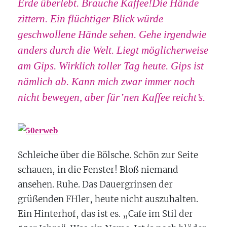
Erde überlebt. Brauche Kaffee!Die Hände
zittern. Ein flüchtiger Blick würde
geschwollene Hände sehen. Gehe irgendwie
anders durch die Welt. Liegt möglicherweise
am Gips. Wirklich toller Tag heute. Gips ist
nämlich ab. Kann mich zwar immer noch
nicht bewegen, aber für’nen Kaffee reicht’s.
Schleiche über die Bölsche. Schön zur Seite
schauen, in die Fenster! Bloß niemand
ansehen. Ruhe. Das Dauergrinsen der
grüßenden FHler, heute nicht auszuhalten.
Ein Hinterhof, das ist es. „Cafe im Stil der