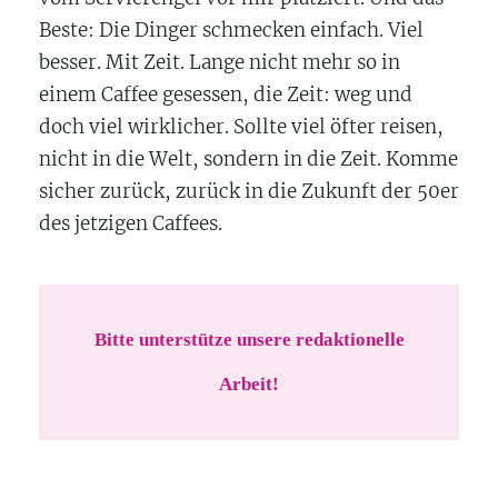
Beste: Die Dinger schmecken einfach. Viel
besser. Mit Zeit. Lange nicht mehr so in
einem Caffee gesessen, die Zeit: weg und
doch viel wirklicher. Sollte viel öfter reisen,
nicht in die Welt, sondern in die Zeit. Komme
sicher zurück, zurück in die Zukunft der 50er
des jetzigen Caffees.
Bitte unterstütze unsere redaktionelle
Arbeit!