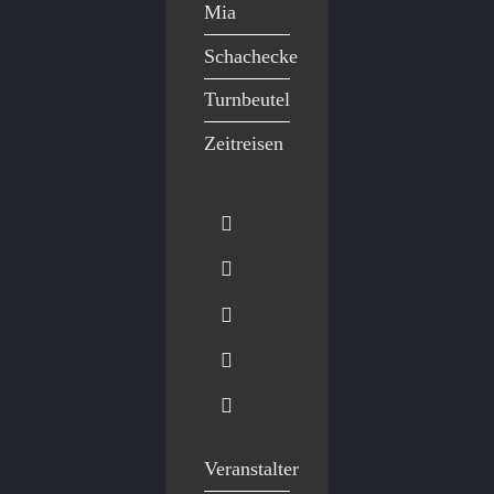
Mia
Schachecke
Turnbeutel
Zeitreisen
Veranstalter