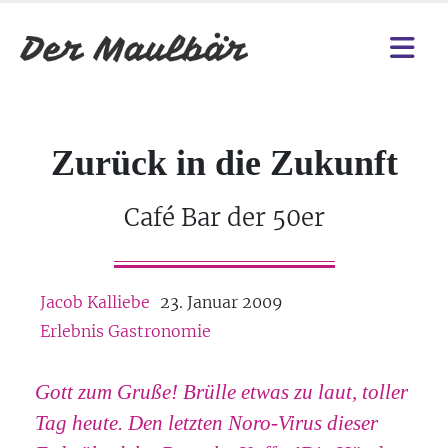
Zurück in die Zukunft
Café Bar der 50er
Jacob Kalliebe
23. Januar 2009
Erlebnis Gastronomie
Gott zum Gruße! Brülle etwas zu laut, toller
Tag heute. Den letzten Noro-Virus dieser