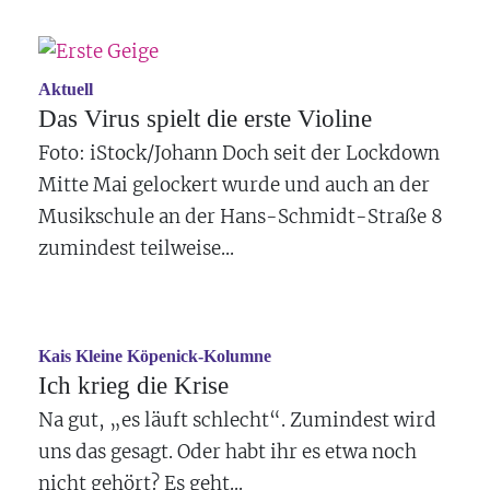
Aktuell
Das Virus spielt die erste Violine
Foto: iStock/Johann Doch seit der Lockdown
Mitte Mai gelockert wurde und auch an der
Musikschule an der Hans-Schmidt-Straße 8
zumindest teilweise...
Kais Kleine Köpenick-Kolumne
Ich krieg die Krise
Na gut, „es läuft schlecht“. Zumindest wird
uns das gesagt. Oder habt ihr es etwa noch
nicht gehört? Es geht...